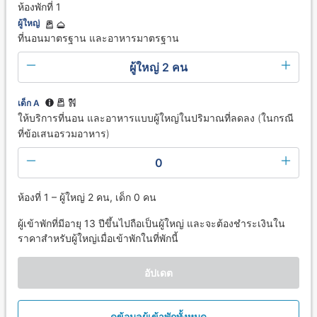
ห้องพักที่ 1
ผู้ใหญ่
ที่นอนมาตรฐาน และอาหารมาตรฐาน
ผู้ใหญ่ 2 คน
เด็ก A
ให้บริการที่นอน และอาหารแบบผู้ใหญ่ในปริมาณที่ลดลง (ในกรณี
ที่ข้อเสนอรวมอาหาร)
0
ห้องที่ 1 – ผู้ใหญ่ 2 คน, เด็ก 0 คน
ผู้เข้าพักที่มีอายุ 13 ปีขึ้นไปถือเป็นผู้ใหญ่ และจะต้องชำระเงินใน
ราคาสำหรับผู้ใหญ่เมื่อเข้าพักในที่พักนี้
อัปเดต
ดูข้อมูลผู้เข้าพักทั้งหมด