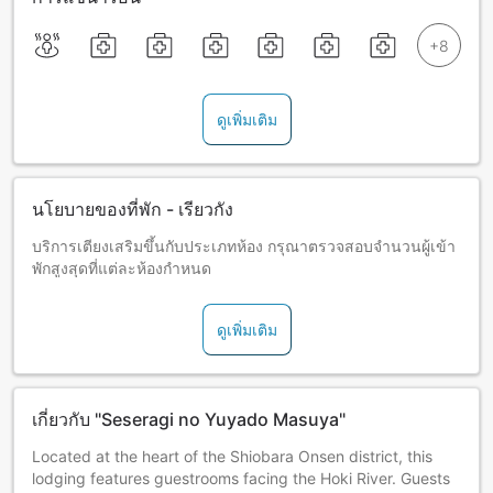
ดูเพิ่มเติม
นโยบายของที่พัก - เรียวกัง
บริการเตียงเสริมขึ้นกับประเภทห้อง กรุณาตรวจสอบจำนวนผู้เข้า
พักสูงสุดที่แต่ละห้องกำหนด
ดูเพิ่มเติม
เกี่ยวกับ "Seseragi no Yuyado Masuya"
Located at the heart of the Shiobara Onsen district, this
lodging features guestrooms facing the Hoki River. Guests