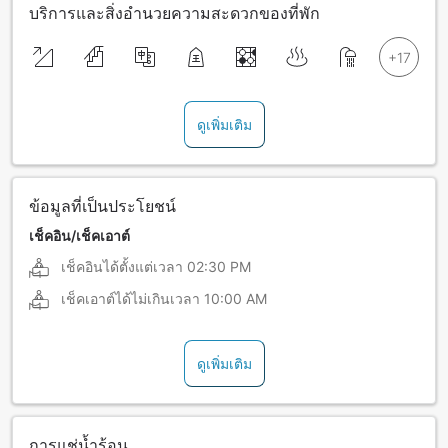
บริการและสิ่งอำนวยความสะดวกของที่พัก
ดูเพิ่มเติม
ข้อมูลที่เป็นประโยชน์
เช็คอิน/เช็คเอาต์
เช็คอินได้ตั้งแต่เวลา
02:30 PM
เช็คเอาต์ได้ไม่เกินเวลา
10:00 AM
ดูเพิ่มเติม
การแช่น้ำร้อน