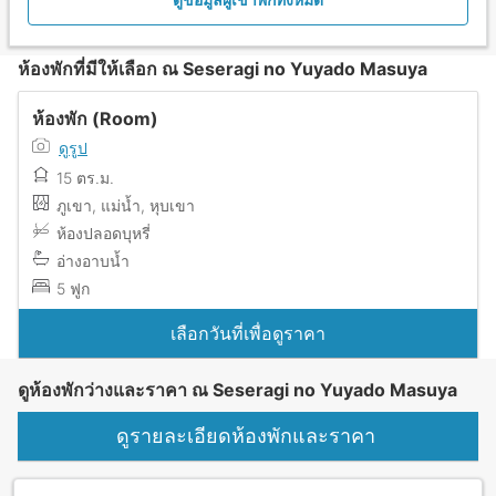
ห้องพักที่มีให้เลือก ณ Seseragi no Yuyado Masuya
ห้องพัก (Room)
ดูรูป
15 ตร.ม.
ภูเขา, แม่น้ำ, หุบเขา
ห้องปลอดบุหรี่
อ่างอาบน้ำ
5 ฟูก
เลือกวันที่เพื่อดูราคา
ดูห้องพักว่างและราคา ณ Seseragi no Yuyado Masuya
ดูรายละเอียดห้องพักและราคา