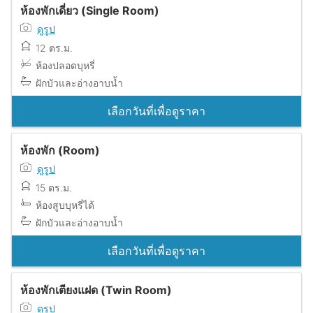
ห้องพักเดี่ยว (Single Room)
ดูรูป
12 ตร.ม.
ห้องปลอดบุหรี่
ฝักบัวและอ่างอาบน้ำ
เลือกวันที่เพื่อดูราคา
ห้องพัก (Room)
ดูรูป
15 ตร.ม.
ห้องสูบบุหรี่ได้
ฝักบัวและอ่างอาบน้ำ
เลือกวันที่เพื่อดูราคา
ห้องพักเตียงแฝด (Twin Room)
ดูรูป