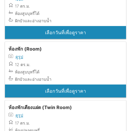
17 ตร.ม.
ห้องสูบบุหรี่ได้
ฝักบัวและอ่างอาบน้ำ
เลือกวันที่เพื่อดูราคา
ห้องพัก (Room)
ดูรูป
12 ตร.ม.
ห้องสูบบุหรี่ได้
ฝักบัวและอ่างอาบน้ำ
เลือกวันที่เพื่อดูราคา
ห้องพักเตียงแฝด (Twin Room)
ดูรูป
17 ตร.ม.
ห้องปลอดบุหรี่