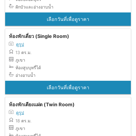
ฝักบัวและอ่างอาบน้ำ
เลือกวันที่เพื่อดูราคา
ห้องพักเดี่ยว (Single Room)
ดูรูป
13 ตร.ม.
ภูเขา
ห้องสูบบุหรี่ได้
อ่างอาบน้ำ
เลือกวันที่เพื่อดูราคา
ห้องพักเตียงแฝด (Twin Room)
ดูรูป
18 ตร.ม.
ภูเขา
ห้องสูบบุหรี่ได้