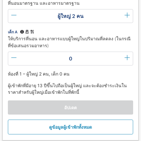
ที่นอนมาตรฐาน และอาหารมาตรฐาน
ผู้ใหญ่ 2 คน
เด็ก A
ให้บริการที่นอน และอาหารแบบผู้ใหญ่ในปริมาณที่ลดลง (ในกรณี
ที่ข้อเสนอรวมอาหาร)
0
ห้องที่ 1 – ผู้ใหญ่ 2 คน, เด็ก 0 คน
ผู้เข้าพักที่มีอายุ 13 ปีขึ้นไปถือเป็นผู้ใหญ่ และจะต้องชำระเงินใน
ราคาสำหรับผู้ใหญ่เมื่อเข้าพักในที่พักนี้
อัปเดต
ดูข้อมูลผู้เข้าพักทั้งหมด