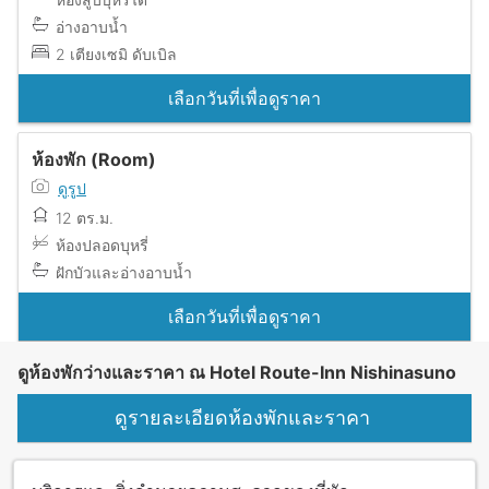
อ่างอาบน้ำ
2 เตียงเซมิ ดับเบิล
เลือกวันที่เพื่อดูราคา
ห้องพัก (Room)
ดูรูป
12 ตร.ม.
ห้องปลอดบุหรี่
ฝักบัวและอ่างอาบน้ำ
เลือกวันที่เพื่อดูราคา
ดูห้องพักว่างและราคา ณ Hotel Route-Inn Nishinasuno
ดูรายละเอียดห้องพักและราคา