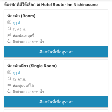
ห้องพักที่มีให้เลือก ณ Hotel Route-Inn Nishinasuno
ห้องพัก (Room)
ดูรูป
15 ตร.ม.
ห้องปลอดบุหรี่
ฝักบัวและอ่างอาบน้ำ
เลือกวันที่เพื่อดูราคา
ห้องพักเดี่ยว (Single Room)
ดูรูป
12 ตร.ม.
ห้องสูบบุหรี่ได้
ฝักบัวและอ่างอาบน้ำ
เลือกวันที่เพื่อดูราคา