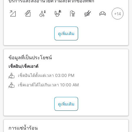
บริการและสิ่งอำนวยความสะดวกของที่พัก
ดูเพิ่มเติม
ข้อมูลที่เป็นประโยชน์
เช็คอิน/เช็คเอาต์
เช็คอินได้ตั้งแต่เวลา
03:00 PM
เช็คเอาต์ได้ไม่เกินเวลา
10:00 AM
ดูเพิ่มเติม
การแช่น้ำร้อน