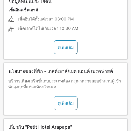
ข้อมูลที่เป็นประโยชน์
เช็คอิน/เช็คเอาต์
เช็คอินได้ตั้งแต่เวลา
03:00 PM
เช็คเอาต์ได้ไม่เกินเวลา
10:30 AM
ดูเพิ่มเติม
นโยบายของที่พัก - เกสต์เฮาส์/เบด แอนด์ เบรคฟาสต์
บริการเตียงเสริมขึ้นกับประเภทห้อง กรุณาตรวจสอบจำนวนผู้เข้า
พักสูงสุดที่แต่ละห้องกำหนด
ดูเพิ่มเติม
เกี่ยวกับ "Petit Hotel Arapapa"