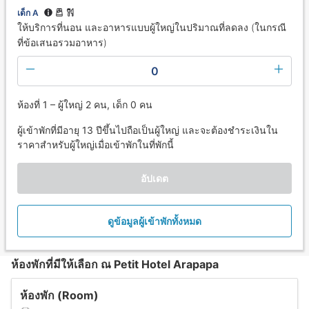
เด็ก A
ให้บริการที่นอน และอาหารแบบผู้ใหญ่ในปริมาณที่ลดลง (ในกรณี
ที่ข้อเสนอรวมอาหาร)
0
ห้องที่ 1 – ผู้ใหญ่ 2 คน, เด็ก 0 คน
ผู้เข้าพักที่มีอายุ 13 ปีขึ้นไปถือเป็นผู้ใหญ่ และจะต้องชำระเงินใน
ราคาสำหรับผู้ใหญ่เมื่อเข้าพักในที่พักนี้
อัปเดต
ดูข้อมูลผู้เข้าพักทั้งหมด
ห้องพักที่มีให้เลือก ณ Petit Hotel Arapapa
ห้องพัก (Room)