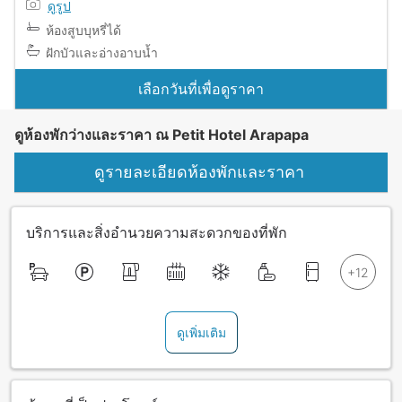
ดูรูป
ห้องสูบบุหรี่ได้
ฝักบัวและอ่างอาบน้ำ
เลือกวันที่เพื่อดูราคา
ดูห้องพักว่างและราคา ณ Petit Hotel Arapapa
ดูรายละเอียดห้องพักและราคา
บริการและสิ่งอำนวยความสะดวกของที่พัก
ดูเพิ่มเติม