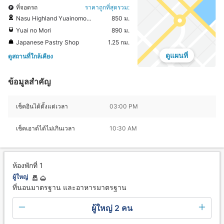
ที่จอดรถ
ราคาถูกที่สุดรวม:
Nasu Highland Yuainomori Rest Area
850 ม.
Yuai no Mori
890 ม.
Japanese Pastry Shop
1.25 กม.
ดูแผนที่
ดูสถานที่ใกล้เคียง
ข้อมูลสำคัญ
เช็คอินได้ตั้งแต่เวลา
03:00 PM
เช็คเอาต์ได้ไม่เกินเวลา
10:30 AM
ห้องพักที่ 1
ผู้ใหญ่
ที่นอนมาตรฐาน และอาหารมาตรฐาน
ผู้ใหญ่ 2 คน