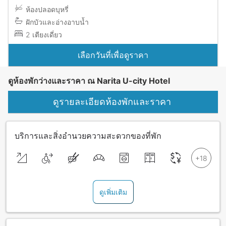
ห้องปลอดบุหรี่
ฝักบัวและอ่างอาบน้ำ
2 เตียงเดี่ยว
เลือกวันที่เพื่อดูราคา
ดูห้องพักว่างและราคา ณ Narita U-city Hotel
ดูรายละเอียดห้องพักและราคา
บริการและสิ่งอำนวยความสะดวกของที่พัก
ดูเพิ่มเติม