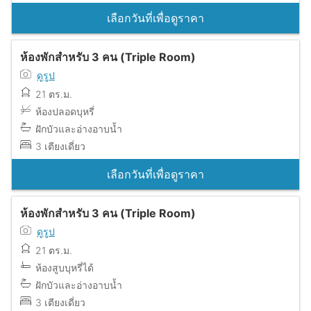
เลือกวันที่เพื่อดูราคา
ห้องพักสำหรับ 3 คน (Triple Room)
ดูรูป
21 ตร.ม.
ห้องปลอดบุหรี่
ฝักบัวและอ่างอาบน้ำ
3 เตียงเดี่ยว
เลือกวันที่เพื่อดูราคา
ห้องพักสำหรับ 3 คน (Triple Room)
ดูรูป
21 ตร.ม.
ห้องสูบบุหรี่ได้
ฝักบัวและอ่างอาบน้ำ
3 เตียงเดี่ยว