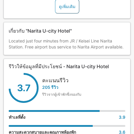
ดูเพิ่มเติม
เกี่ยวกับ "Narita U-city Hotel"
Located just four minutes from JR / Keisei Line Narita
Station. Free airport bus service to Narita Airport available.
รีวิวให้ข้อมูลที่มีประโยชน์ - Narita U-city Hotel
คะแนนรีวิว
3.7
205 รีวิว
รีวิวจากผู้เข้าพักซึ่งจองกับ
ทำเลที่ตั้ง
3.9
ความสะดวกสบายและคุณภาพห้องพัก
3.6