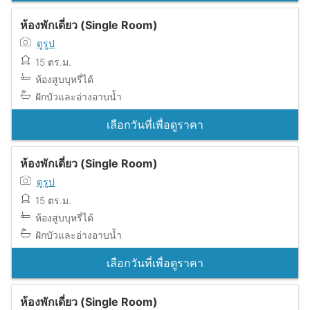
ห้องพักเดี่ยว (Single Room)
ดูรูป
15 ตร.ม.
ห้องสูบบุหรี่ได้
ฝักบัวและอ่างอาบน้ำ
เลือกวันที่เพื่อดูราคา
ห้องพักเดี่ยว (Single Room)
ดูรูป
15 ตร.ม.
ห้องสูบบุหรี่ได้
ฝักบัวและอ่างอาบน้ำ
เลือกวันที่เพื่อดูราคา
ห้องพักเดี่ยว (Single Room)