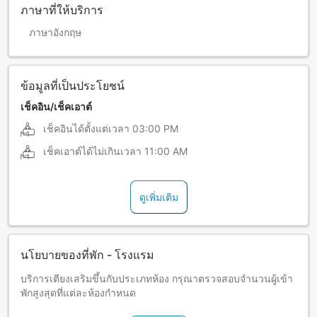
ภาษาที่ให้บริการ
ภาษาอังกฤษ
ข้อมูลที่เป็นประโยชน์
เช็คอิน/เช็คเอาต์
เช็คอินได้ตั้งแต่เวลา
03:00 PM
เช็คเอาต์ได้ไม่เกินเวลา
11:00 AM
ดูเพิ่มเติม
นโยบายของที่พัก - โรงแรม
บริการเตียงเสริมขึ้นกับประเภทห้อง กรุณาตรวจสอบจำนวนผู้เข้า
พักสูงสุดที่แต่ละห้องกำหนด