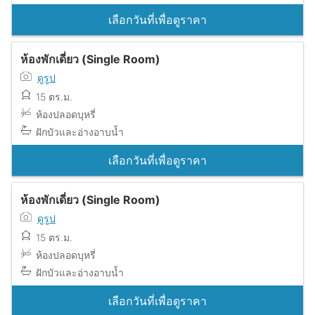
เลือกวันที่เพื่อดูราคา
ห้องพักเดี่ยว (Single Room)
ดูรูป
15 ตร.ม.
ห้องปลอดบุหรี่
ฝักบัวและอ่างอาบน้ำ
เลือกวันที่เพื่อดูราคา
ห้องพักเดี่ยว (Single Room)
ดูรูป
15 ตร.ม.
ห้องปลอดบุหรี่
ฝักบัวและอ่างอาบน้ำ
เลือกวันที่เพื่อดูราคา