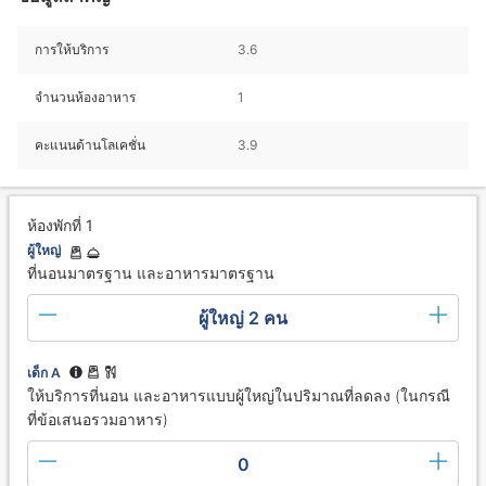
การให้บริการ
3.6
จำนวนห้องอาหาร
1
คะแนนด้านโลเคชั่น
3.9
ห้องพักที่ 1
ผู้ใหญ่
ที่นอนมาตรฐาน และอาหารมาตรฐาน
ผู้ใหญ่ 2 คน
เด็ก A
ให้บริการที่นอน และอาหารแบบผู้ใหญ่ในปริมาณที่ลดลง (ในกรณี
ที่ข้อเสนอรวมอาหาร)
0