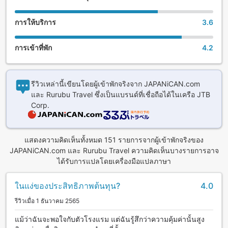
การให้บริการ
3.6
การเข้าที่พัก
4.2
รีวิวเหล่านี้เขียนโดยผู้เข้าพักจริงจาก JAPANiCAN.com
และ Rurubu Travel ซึ่งเป็นแบรนด์ที่เชื่อถือได้ในเครือ JTB
Corp.
แสดงความคิดเห็นทั้งหมด 151 รายการจากผู้เข้าพักจริงของ
JAPANiCAN.com และ Rurubu Travel ความคิดเห็นบางรายการอาจ
ได้รับการแปลโดยเครื่องมือแปลภาษา
ในแง่ของประสิทธิภาพต้นทุน?
4.0
รีวิวเมื่อ 1 ธันวาคม 2565
แม้ว่าฉันจะพอใจกับตัวโรงแรม แต่ฉันรู้สึกว่าความคุ้มค่านั้นสูง