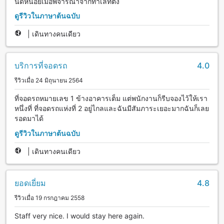
นิดหน่อยเมื่อพิจารณาจากทำเลที่ตั้ง
ดูรีวิวในภาษาต้นฉบับ
|
เดินทางคนเดียว
บริการที่จอดรถ
4.0
รีวิวเมื่อ 24 มิถุนายน 2564
ที่จอดรถหมายเลข 1 ข้างอาคารเต็ม แต่พนักงานก็รีบจองไว้ให้เรา
หนึ่งที่ ที่จอดรถแห่งที่ 2 อยู่ไกลและฉันมีสัมภาระเยอะมากฉันก็เลย
รอดมาได้
ดูรีวิวในภาษาต้นฉบับ
|
เดินทางคนเดียว
ยอดเยี่ยม
4.8
รีวิวเมื่อ 19 กรกฎาคม 2558
Staff very nice. I would stay here again.