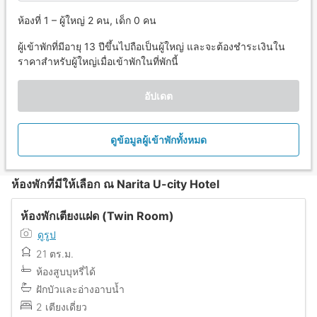
ห้องที่ 1 – ผู้ใหญ่ 2 คน, เด็ก 0 คน
ผู้เข้าพักที่มีอายุ 13 ปีขึ้นไปถือเป็นผู้ใหญ่ และจะต้องชำระเงินใน
ราคาสำหรับผู้ใหญ่เมื่อเข้าพักในที่พักนี้
อัปเดต
ดูข้อมูลผู้เข้าพักทั้งหมด
ห้องพักที่มีให้เลือก ณ Narita U-city Hotel
ห้องพักเตียงแฝด (Twin Room)
ดูรูป
21 ตร.ม.
ห้องสูบบุหรี่ได้
ฝักบัวและอ่างอาบน้ำ
2 เตียงเดี่ยว