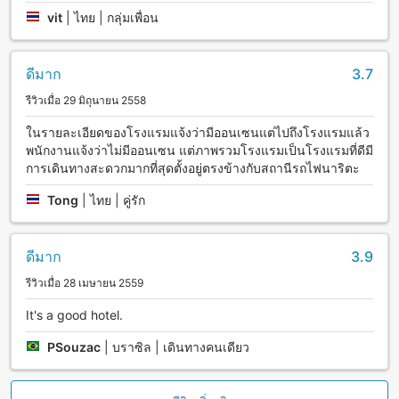
vit
|
ไทย | กลุ่มเพื่อน
ดีมาก
3.7
รีวิวเมื่อ 29 มิถุนายน 2558
ในรายละเอียดของโรงแรมแจ้งว่ามีออนเซนแต่ไปถึงโรงแรมแล้ว
พนักงานแจ้งว่าไม่มีออนเซน แต่ภาพรวมโรงแรมเป็นโรงแรมที่ดีมี
การเดินทางสะดวกมากที่สุดตั้งอยู่ตรงข้างกับสถานีรถไฟนาริตะ
Tong
|
ไทย | คู่รัก
ดีมาก
3.9
รีวิวเมื่อ 28 เมษายน 2559
It's a good hotel.
PSouzac
|
บราซิล | เดินทางคนเดียว