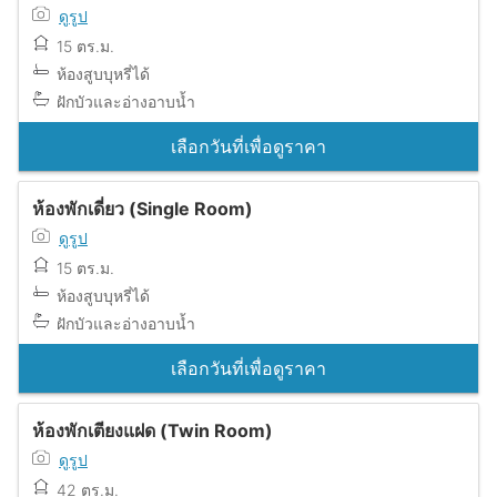
ดูรูป
15 ตร.ม.
ห้องสูบบุหรี่ได้
ฝักบัวและอ่างอาบน้ำ
เลือกวันที่เพื่อดูราคา
ห้องพักเดี่ยว (Single Room)
ดูรูป
15 ตร.ม.
ห้องสูบบุหรี่ได้
ฝักบัวและอ่างอาบน้ำ
เลือกวันที่เพื่อดูราคา
ห้องพักเตียงแฝด (Twin Room)
ดูรูป
42 ตร.ม.