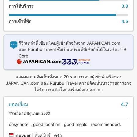
การให้บริการ
3.8
การเข้าที่พัก
4.5
รีวิวเหล่านี้เขียนโดยผู้เข้าพักจริงจาก JAPANiCAN.com
และ Rurubu Travel ซึ่งเป็นแบรนด์ที่เชื่อถือได้ในเครือ JTB
Corp.
แสดงความคิดเห็นทั้งหมด 20 รายการจากผู้เข้าพักจริงของ
JAPANiCAN.com และ Rurubu Travel ความคิดเห็นบางรายการอาจ
ได้รับการแปลโดยเครื่องมือแปลภาษา
ยอดเยี่ยม
4.7
รีวิวเมื่อ 12 มิถุนายน 2560
cosy hotel , good location , good meals . recommended.
spyder
|
สิงคโปร์ | คู่รัก