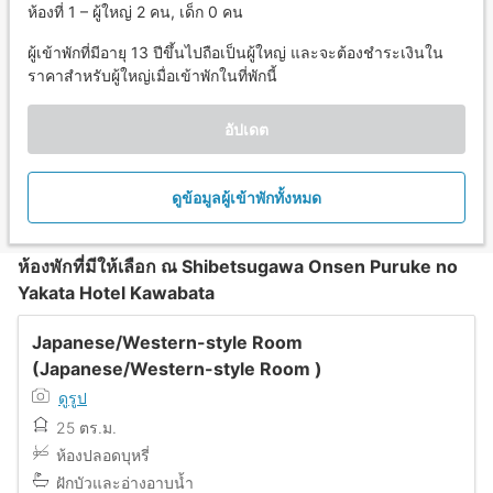
ห้องที่ 1 – ผู้ใหญ่ 2 คน, เด็ก 0 คน
ผู้เข้าพักที่มีอายุ 13 ปีขึ้นไปถือเป็นผู้ใหญ่ และจะต้องชำระเงินใน
ราคาสำหรับผู้ใหญ่เมื่อเข้าพักในที่พักนี้
อัปเดต
ดูข้อมูลผู้เข้าพักทั้งหมด
ห้องพักที่มีให้เลือก ณ Shibetsugawa Onsen Puruke no
Yakata Hotel Kawabata
Japanese/Western-style Room
(Japanese/Western-style Room )
ดูรูป
25 ตร.ม.
ห้องปลอดบุหรี่
ฝักบัวและอ่างอาบน้ำ