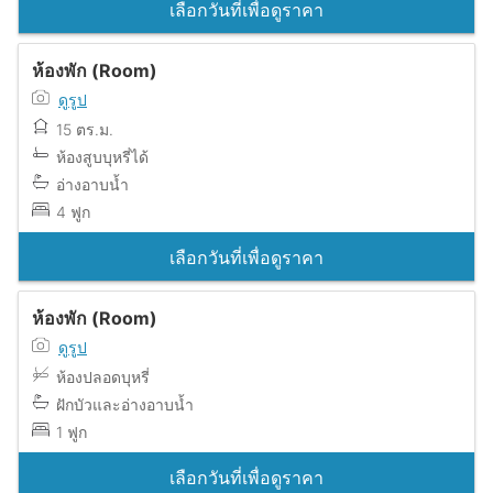
เลือกวันที่เพื่อดูราคา
ห้องพัก (Room)
ดูรูป
15 ตร.ม.
ห้องสูบบุหรี่ได้
อ่างอาบน้ำ
4 ฟูก
เลือกวันที่เพื่อดูราคา
ห้องพัก (Room)
ดูรูป
ห้องปลอดบุหรี่
ฝักบัวและอ่างอาบน้ำ
1 ฟูก
เลือกวันที่เพื่อดูราคา