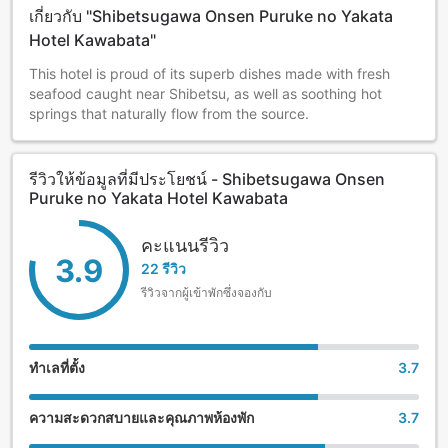
เกี่ยวกับ "Shibetsugawa Onsen Puruke no Yakata
Hotel Kawabata"
This hotel is proud of its superb dishes made with fresh
seafood caught near Shibetsu, as well as soothing hot
springs that naturally flow from the source.
รีวิวให้ข้อมูลที่มีประโยชน์ - Shibetsugawa Onsen
Puruke no Yakata Hotel Kawabata
คะแนนรีวิว
3.9
22 รีวิว
รีวิวจากผู้เข้าพักซึ่งจองกับ
ทำเลที่ตั้ง
3.7
ความสะดวกสบายและคุณภาพห้องพัก
3.7