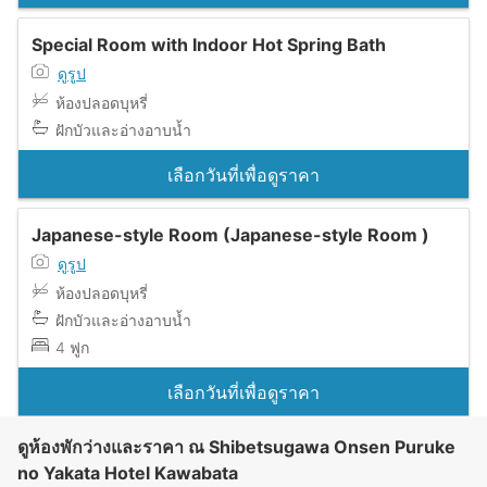
Special Room with Indoor Hot Spring Bath
ดูรูป
ห้องปลอดบุหรี่
ฝักบัวและอ่างอาบน้ำ
เลือกวันที่เพื่อดูราคา
Japanese-style Room (Japanese-style Room )
ดูรูป
ห้องปลอดบุหรี่
ฝักบัวและอ่างอาบน้ำ
4 ฟูก
เลือกวันที่เพื่อดูราคา
ดูห้องพักว่างและราคา ณ Shibetsugawa Onsen Puruke
no Yakata Hotel Kawabata