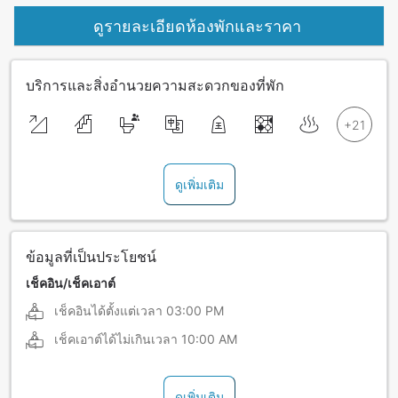
ดูรายละเอียดห้องพักและราคา
บริการและสิ่งอำนวยความสะดวกของที่พัก
ดูเพิ่มเติม
ข้อมูลที่เป็นประโยชน์
เช็คอิน/เช็คเอาต์
เช็คอินได้ตั้งแต่เวลา
03:00 PM
เช็คเอาต์ได้ไม่เกินเวลา
10:00 AM
ดูเพิ่มเติม