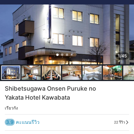
1/45
Shibetsugawa Onsen Puruke no
Yakata Hotel Kawabata
เรียวกัง
3.9
คะแนนรีวิว
22 รีวิว