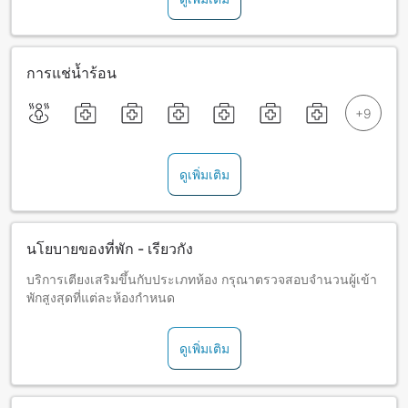
การแช่น้ำร้อน
ดูเพิ่มเติม
นโยบายของที่พัก - เรียวกัง
บริการเตียงเสริมขึ้นกับประเภทห้อง กรุณาตรวจสอบจำนวนผู้เข้า
พักสูงสุดที่แต่ละห้องกำหนด
ดูเพิ่มเติม