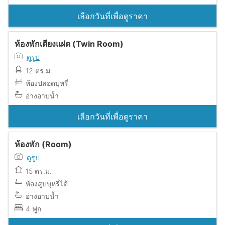
เลือกวันที่เพื่อดูราคา
ห้องพักเตียงแฝด (Twin Room)
ดูรูป
12 ตร.ม.
ห้องปลอดบุหรี่
อ่างอาบน้ำ
เลือกวันที่เพื่อดูราคา
ห้องพัก (Room)
ดูรูป
15 ตร.ม.
ห้องสูบบุหรี่ได้
อ่างอาบน้ำ
4 ฟูก