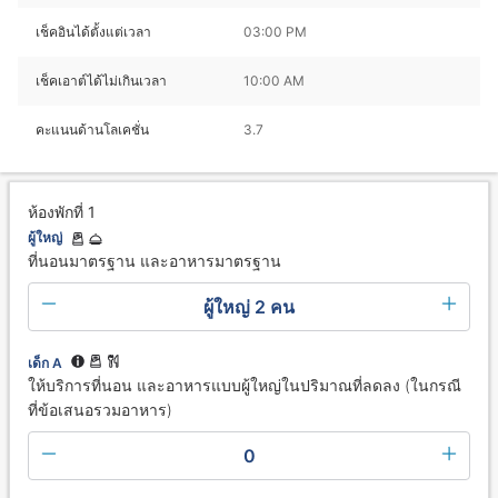
เช็คอินได้ตั้งแต่เวลา
03:00 PM
เช็คเอาต์ได้ไม่เกินเวลา
10:00 AM
คะแนนด้านโลเคชั่น
3.7
ห้องพักที่ 1
ผู้ใหญ่
ที่นอนมาตรฐาน และอาหารมาตรฐาน
ผู้ใหญ่ 2 คน
เด็ก A
ให้บริการที่นอน และอาหารแบบผู้ใหญ่ในปริมาณที่ลดลง (ในกรณี
ที่ข้อเสนอรวมอาหาร)
0