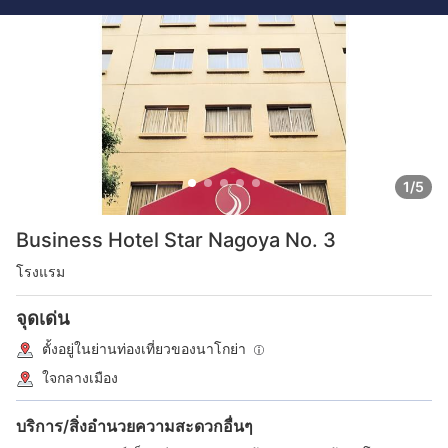
1/5
Business Hotel Star Nagoya No. 3
โรงแรม
จุดเด่น
ตั้งอยู่ในย่านท่องเที่ยวของนาโกย่า
ใจกลางเมือง
บริการ/สิ่งอำนวยความสะดวกอื่นๆ