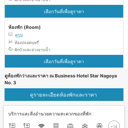
เลือกวันที่เพื่อดูราคา
ห้องพัก (Room)
ดูรูป
ห้องปลอดบุหรี่
ฝักบัวและอ่างอาบน้ำ
เลือกวันที่เพื่อดูราคา
ดูห้องพักว่างและราคา ณ Business Hotel Star Nagoya
No. 3
ดูรายละเอียดห้องพักและราคา
บริการและสิ่งอำนวยความสะดวกของที่พัก