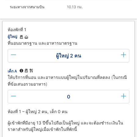
ระยะทางจากสนามบิน
10.13 กม.
ห้องพักที่ 1
ผู้ใหญ่
ที่นอนมาตรฐาน และอาหารมาตรฐาน
ผู้ใหญ่ 2 คน
เด็ก A
ให้บริการที่นอน และอาหารแบบผู้ใหญ่ในปริมาณที่ลดลง (ในกรณี
ที่ข้อเสนอรวมอาหาร)
0
ห้องที่ 1 – ผู้ใหญ่ 2 คน, เด็ก 0 คน
ผู้เข้าพักที่มีอายุ 13 ปีขึ้นไปถือเป็นผู้ใหญ่ และจะต้องชำระเงินใน
ราคาสำหรับผู้ใหญ่เมื่อเข้าพักในที่พักนี้