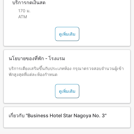
บริการกดเงินสด
170 ม.
ATM
ดูเพิ่มเติม
นโยบายของที่พัก - โรงแรม
บริการเตียงเสริมขึ้นกับประเภทห้อง กรุณาตรวจสอบจำนวนผู้เข้า
พักสูงสุดที่แต่ละห้องกำหนด
ดูเพิ่มเติม
เกี่ยวกับ "Business Hotel Star Nagoya No. 3"