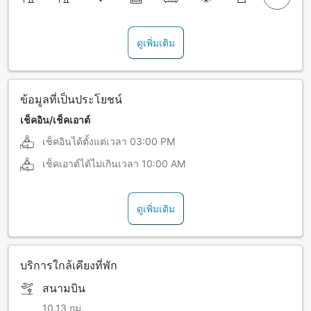
ดูเพิ่มเติม
ข้อมูลที่เป็นประโยชน์
เช็คอิน/เช็คเอาต์
เช็คอินได้ตั้งแต่เวลา
03:00 PM
เช็คเอาต์ได้ไม่เกินเวลา
10:00 AM
ดูเพิ่มเติม
บริการใกล้เคียงที่พัก
สนามบิน
10.13 กม.