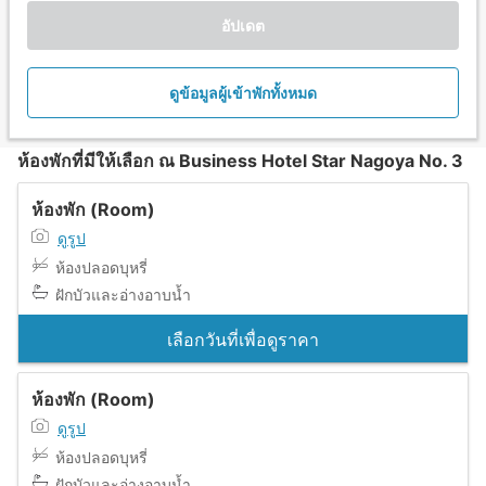
อัปเดต
ดูข้อมูลผู้เข้าพักทั้งหมด
ห้องพักที่มีให้เลือก ณ Business Hotel Star Nagoya No. 3
ห้องพัก (Room)
ดูรูป
ห้องปลอดบุหรี่
ฝักบัวและอ่างอาบน้ำ
เลือกวันที่เพื่อดูราคา
ห้องพัก (Room)
ดูรูป
ห้องปลอดบุหรี่
ฝักบัวและอ่างอาบน้ำ