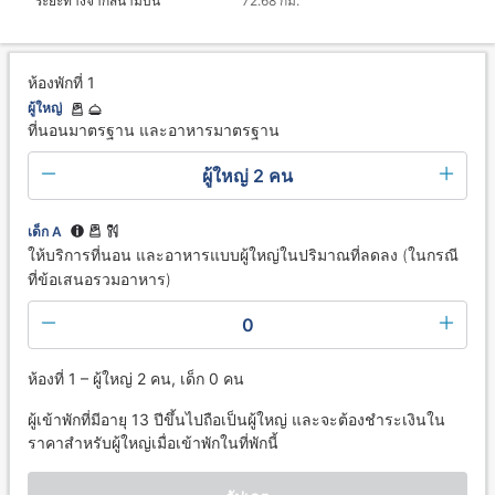
ระยะทางจากสนามบิน
72.68 กม.
ห้องพักที่ 1
ผู้ใหญ่
ที่นอนมาตรฐาน และอาหารมาตรฐาน
ผู้ใหญ่ 2 คน
เด็ก A
ให้บริการที่นอน และอาหารแบบผู้ใหญ่ในปริมาณที่ลดลง (ในกรณี
ที่ข้อเสนอรวมอาหาร)
0
ห้องที่ 1 – ผู้ใหญ่ 2 คน, เด็ก 0 คน
ผู้เข้าพักที่มีอายุ 13 ปีขึ้นไปถือเป็นผู้ใหญ่ และจะต้องชำระเงินใน
ราคาสำหรับผู้ใหญ่เมื่อเข้าพักในที่พักนี้