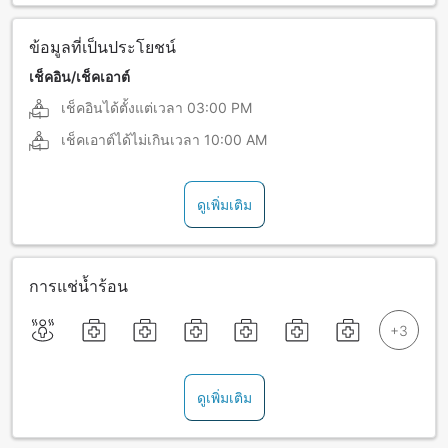
ข้อมูลที่เป็นประโยชน์
เช็คอิน/เช็คเอาต์
เช็คอินได้ตั้งแต่เวลา
03:00 PM
เช็คเอาต์ได้ไม่เกินเวลา
10:00 AM
ดูเพิ่มเติม
การแช่น้ำร้อน
ดูเพิ่มเติม