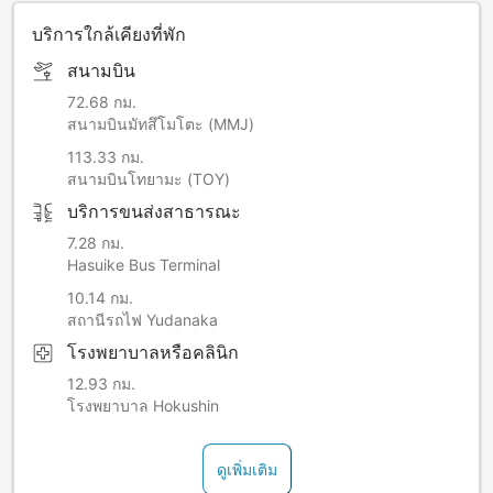
บริการใกล้เคียงที่พัก
สนามบิน
72.68 กม.
สนามบินมัทสึโมโตะ (MMJ)
113.33 กม.
สนามบินโทยามะ (TOY)
บริการขนส่งสาธารณะ
7.28 กม.
Hasuike Bus Terminal
10.14 กม.
สถานีรถไฟ Yudanaka
โรงพยาบาลหรือคลินิก
12.93 กม.
โรงพยาบาล Hokushin
ดูเพิ่มเติม