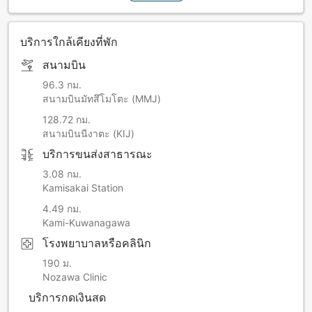
บริการใกล้เคียงที่พัก
สนามบิน
96.3 กม.
สนามบินมัทสึโมโตะ (MMJ)
128.72 กม.
สนามบินนีงาตะ (KIJ)
บริการขนส่งสาธารณะ
3.08 กม.
Kamisakai Station
4.49 กม.
Kami-Kuwanagawa
โรงพยาบาลหรือคลินิก
190 ม.
Nozawa Clinic
บริการกดเงินสด