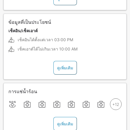
ข้อมูลที่เป็นประโยชน์
เช็คอิน/เช็คเอาต์
เช็คอินได้ตั้งแต่เวลา
03:00 PM
เช็คเอาต์ได้ไม่เกินเวลา
10:00 AM
ดูเพิ่มเติม
การแช่น้ำร้อน
ดูเพิ่มเติม