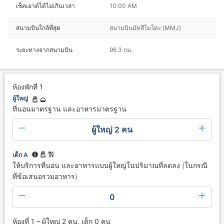
เช็คเอาต์ได้ไม่เกินเวลา
10:00 AM
สนามบินใกล้ที่สุด
สนามบินมัทสึโมโตะ (MMJ)
ระยะทางจากสนามบิน
96.3 กม.
ห้องพักที่ 1
ผู้ใหญ่
ที่นอนมาตรฐาน และอาหารมาตรฐาน
ผู้ใหญ่ 2 คน
เด็ก A
ให้บริการที่นอน และอาหารแบบผู้ใหญ่ในปริมาณที่ลดลง (ในกรณี
ที่ข้อเสนอรวมอาหาร)
0
ห้องที่ 1 – ผู้ใหญ่ 2 คน, เด็ก 0 คน