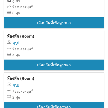
ภูเขา
ห้องปลอดบุหรี่
8 ฟูก
เลือกวันที่เพื่อดูราคา
ห้องพัก (Room)
ดูรูป
ห้องปลอดบุหรี่
4 ฟูก
เลือกวันที่เพื่อดูราคา
ห้องพัก (Room)
ดูรูป
ห้องปลอดบุหรี่
2 ฟูก
เลือกวันที่เพื่อดูราคา