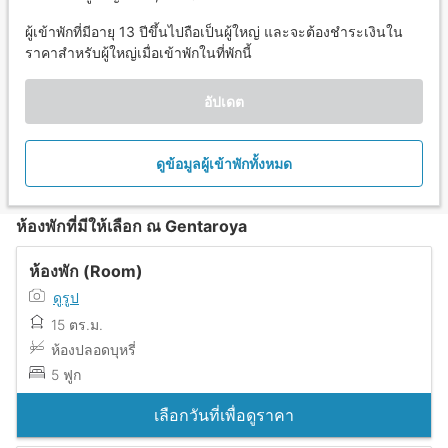
ผู้เข้าพักที่มีอายุ 13 ปีขึ้นไปถือเป็นผู้ใหญ่ และจะต้องชำระเงินใน
ราคาสำหรับผู้ใหญ่เมื่อเข้าพักในที่พักนี้
อัปเดต
ดูข้อมูลผู้เข้าพักทั้งหมด
ห้องพักที่มีให้เลือก ณ Gentaroya
ห้องพัก (Room)
ดูรูป
15 ตร.ม.
ห้องปลอดบุหรี่
5 ฟูก
เลือกวันที่เพื่อดูราคา