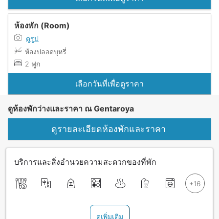
ห้องพัก (Room)
ดูรูป
ห้องปลอดบุหรี่
2 ฟูก
เลือกวันที่เพื่อดูราคา
ดูห้องพักว่างและราคา ณ Gentaroya
ดูรายละเอียดห้องพักและราคา
บริการและสิ่งอำนวยความสะดวกของที่พัก
ดูเพิ่มเติม