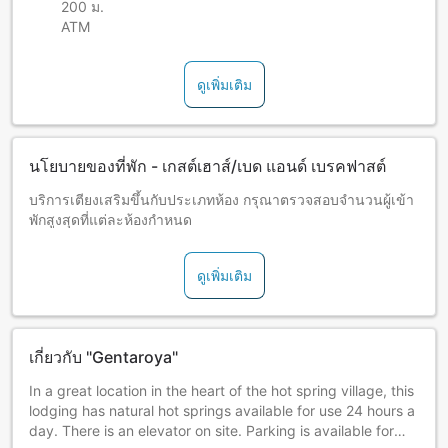
200 ม.
ATM
ดูเพิ่มเติม
นโยบายของที่พัก - เกสต์เฮาส์/เบด แอนด์ เบรคฟาสต์
บริการเตียงเสริมขึ้นกับประเภทห้อง กรุณาตรวจสอบจำนวนผู้เข้า
พักสูงสุดที่แต่ละห้องกำหนด
ดูเพิ่มเติม
เกี่ยวกับ "Gentaroya"
In a great location in the heart of the hot spring village, this
lodging has natural hot springs available for use 24 hours a
day. There is an elevator on site. Parking is available for