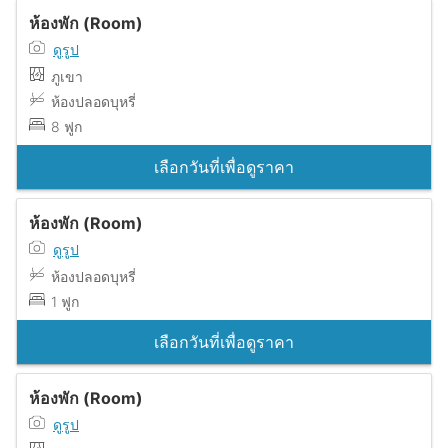
ห้องพัก (Room)
ดูรูป
ภูเขา
ห้องปลอดบุหรี่
8 ฟูก
เลือกวันที่เพื่อดูราคา
ห้องพัก (Room)
ดูรูป
ห้องปลอดบุหรี่
1 ฟูก
เลือกวันที่เพื่อดูราคา
ห้องพัก (Room)
ดูรูป