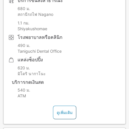
บริการขนส่งสาธารณะ
680 ม.
สถานีรถไฟ Nagano
1.1 กม.
Shiyakushomae
โรงพยาบาลหรือคลินิก
490 ม.
Taniguchi Dental Office
แหล่งช็อปปิ้ง
620 ม.
มิโดริ นากาโนะ
บริการกดเงินสด
540 ม.
ATM
ดูเพิ่มเติม