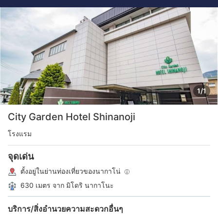
1/1
City Garden Hotel Shinanoji
โรงแรม
จุดเด่น
ตั้งอยู่ในย่านท่องเที่ยวของนากาโน่
630 เมตร จาก มิโดริ นากาโนะ
บริการ/สิ่งอำนวยความสะดวกอื่นๆ