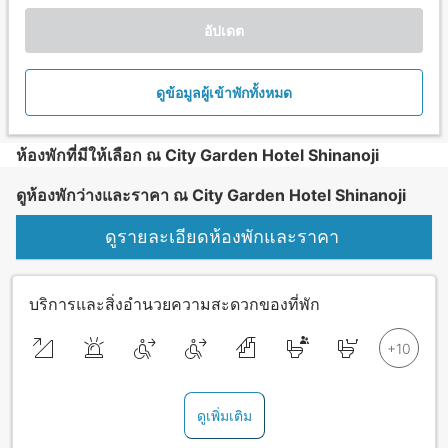
อัปเดต
ดูข้อมูลผู้เข้าพักทั้งหมด
ห้องพักที่มีให้เลือก ณ City Garden Hotel Shinanoji
ดูห้องพักว่างและราคา ณ City Garden Hotel Shinanoji
ดูรายละเอียดห้องพักและราคา
บริการและสิ่งอำนวยความสะดวกของที่พัก
ดูเพิ่มเติม