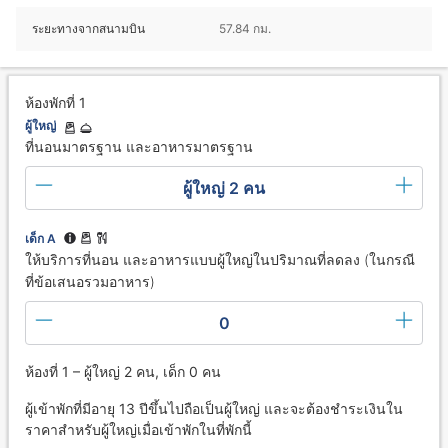
ระยะทางจากสนามบิน
57.84 กม.
ห้องพักที่ 1
ผู้ใหญ่
ที่นอนมาตรฐาน และอาหารมาตรฐาน
ผู้ใหญ่ 2 คน
เด็ก A
ให้บริการที่นอน และอาหารแบบผู้ใหญ่ในปริมาณที่ลดลง (ในกรณี
ที่ข้อเสนอรวมอาหาร)
0
ห้องที่ 1 – ผู้ใหญ่ 2 คน, เด็ก 0 คน
ผู้เข้าพักที่มีอายุ 13 ปีขึ้นไปถือเป็นผู้ใหญ่ และจะต้องชำระเงินใน
ราคาสำหรับผู้ใหญ่เมื่อเข้าพักในที่พักนี้