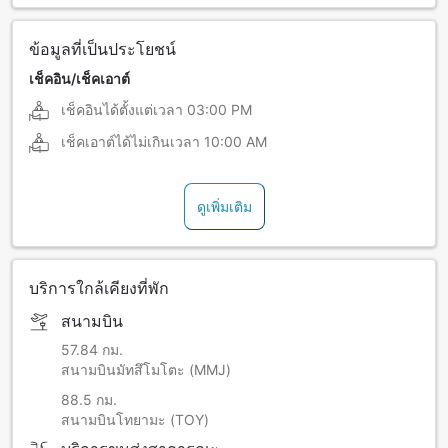
ข้อมูลที่เป็นประโยชน์
เช็คอิน/เช็คเอาต์
เช็คอินได้ตั้งแต่เวลา
03:00 PM
เช็คเอาต์ได้ไม่เกินเวลา
10:00 AM
ดูเพิ่มเติม
บริการใกล้เคียงที่พัก
สนามบิน
57.84 กม.
สนามบินมัทสึโมโตะ (MMJ)
88.5 กม.
สนามบินโทยามะ (TOY)