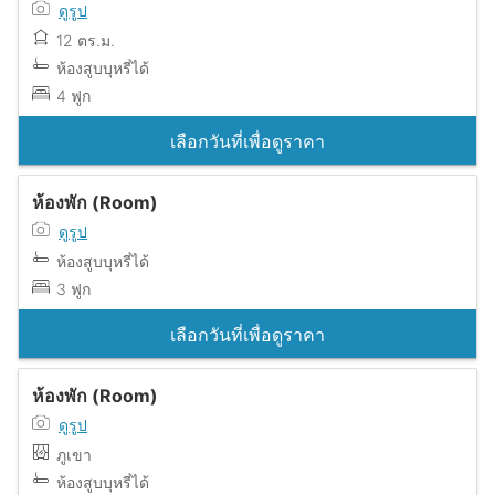
ดูรูป
12 ตร.ม.
ห้องสูบบุหรี่ได้
4 ฟูก
เลือกวันที่เพื่อดูราคา
ห้องพัก (Room)
ดูรูป
ห้องสูบบุหรี่ได้
3 ฟูก
เลือกวันที่เพื่อดูราคา
ห้องพัก (Room)
ดูรูป
ภูเขา
ห้องสูบบุหรี่ได้