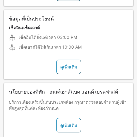
ข้อมูลที่เป็นประโยชน์
เช็คอิน/เช็คเอาต์
เช็คอินได้ตั้งแต่เวลา
03:00 PM
เช็คเอาต์ได้ไม่เกินเวลา
10:00 AM
ดูเพิ่มเติม
นโยบายของที่พัก - เกสต์เฮาส์/เบด แอนด์ เบรคฟาสต์
บริการเตียงเสริมขึ้นกับประเภทห้อง กรุณาตรวจสอบจำนวนผู้เข้า
พักสูงสุดที่แต่ละห้องกำหนด
ดูเพิ่มเติม