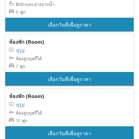
ฝักบัวและอ่างอาบน้ำ
6 ฟูก
เลือกวันที่เพื่อดูราคา
ห้องพัก (Room)
ดูรูป
ห้องสูบบุหรี่ได้
7 ฟูก
เลือกวันที่เพื่อดูราคา
ห้องพัก (Room)
ดูรูป
ห้องสูบบุหรี่ได้
10 ฟูก
เลือกวันที่เพื่อดูราคา