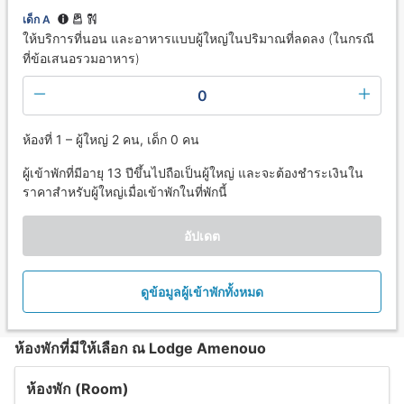
เด็ก A
ให้บริการที่นอน และอาหารแบบผู้ใหญ่ในปริมาณที่ลดลง (ในกรณี
ที่ข้อเสนอรวมอาหาร)
0
ห้องที่ 1 – ผู้ใหญ่ 2 คน, เด็ก 0 คน
ผู้เข้าพักที่มีอายุ 13 ปีขึ้นไปถือเป็นผู้ใหญ่ และจะต้องชำระเงินใน
ราคาสำหรับผู้ใหญ่เมื่อเข้าพักในที่พักนี้
อัปเดต
ดูข้อมูลผู้เข้าพักทั้งหมด
ห้องพักที่มีให้เลือก ณ Lodge Amenouo
ห้องพัก (Room)