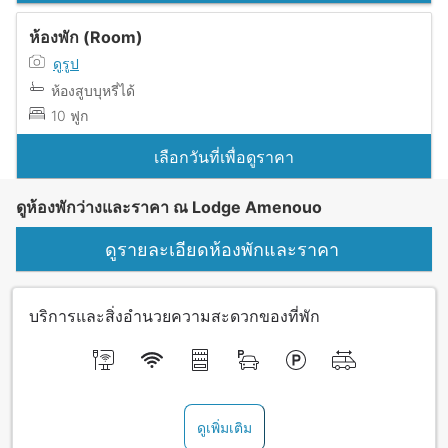
ห้องพัก (Room)
ดูรูป
ห้องสูบบุหรี่ได้
10 ฟูก
เลือกวันที่เพื่อดูราคา
ดูห้องพักว่างและราคา ณ Lodge Amenouo
ดูรายละเอียดห้องพักและราคา
บริการและสิ่งอำนวยความสะดวกของที่พัก
ดูเพิ่มเติม