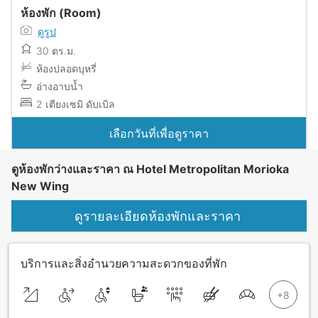
ห้องพัก (Room)
ดูรูป
30 ตร.ม.
ห้องปลอดบุหรี่
อ่างอาบน้ำ
2 เตียงเซมิ ดับเบิล
เลือกวันที่เพื่อดูราคา
ดูห้องพักว่างและราคา ณ Hotel Metropolitan Morioka
New Wing
ดูรายละเอียดห้องพักและราคา
บริการและสิ่งอำนวยความสะดวกของที่พัก