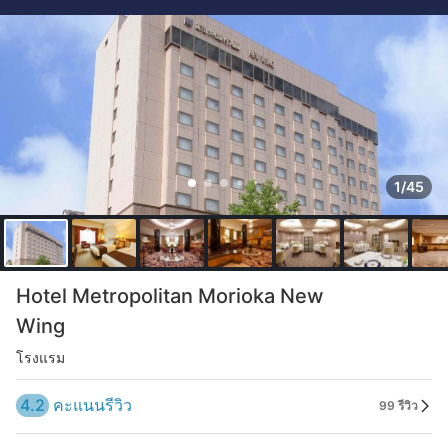
1/45
Hotel Metropolitan Morioka New
Wing
โรงแรม
4.2
คะแนนรีวิว
99 รีวิว