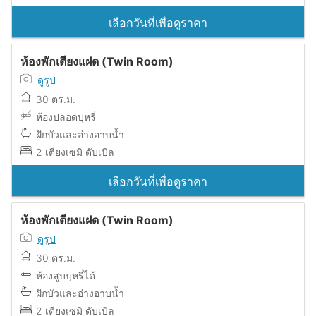
เลือกวันที่เพื่อดูราคา
ห้องพักเตียงแฝด (Twin Room)
ดูรูป
30 ตร.ม.
ห้องปลอดบุหรี่
ฝักบัวและอ่างอาบน้ำ
2 เตียงเซมิ ดับเบิล
เลือกวันที่เพื่อดูราคา
ห้องพักเตียงแฝด (Twin Room)
ดูรูป
30 ตร.ม.
ห้องสูบบุหรี่ได้
ฝักบัวและอ่างอาบน้ำ
2 เตียงเซมิ ดับเบิล