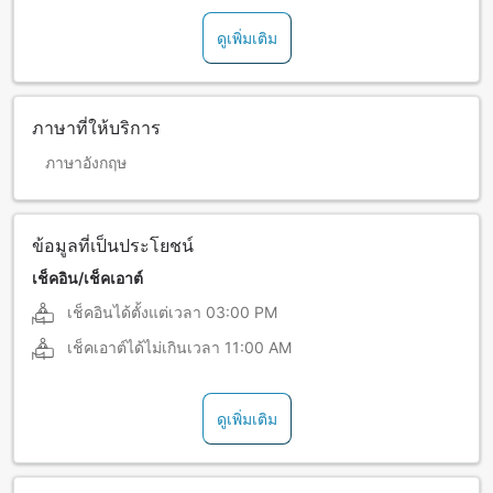
ดูเพิ่มเติม
ภาษาที่ให้บริการ
ภาษาอังกฤษ
ข้อมูลที่เป็นประโยชน์
เช็คอิน/เช็คเอาต์
เช็คอินได้ตั้งแต่เวลา
03:00 PM
เช็คเอาต์ได้ไม่เกินเวลา
11:00 AM
ดูเพิ่มเติม