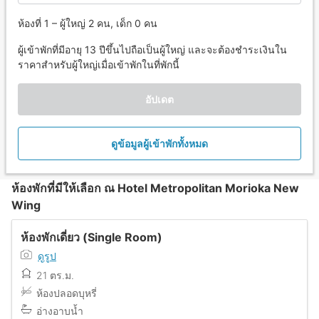
ห้องที่ 1 – ผู้ใหญ่ 2 คน, เด็ก 0 คน
ผู้เข้าพักที่มีอายุ 13 ปีขึ้นไปถือเป็นผู้ใหญ่ และจะต้องชำระเงินใน
ราคาสำหรับผู้ใหญ่เมื่อเข้าพักในที่พักนี้
อัปเดต
ดูข้อมูลผู้เข้าพักทั้งหมด
ห้องพักที่มีให้เลือก ณ Hotel Metropolitan Morioka New
Wing
ห้องพักเดี่ยว (Single Room)
ดูรูป
21 ตร.ม.
ห้องปลอดบุหรี่
อ่างอาบน้ำ