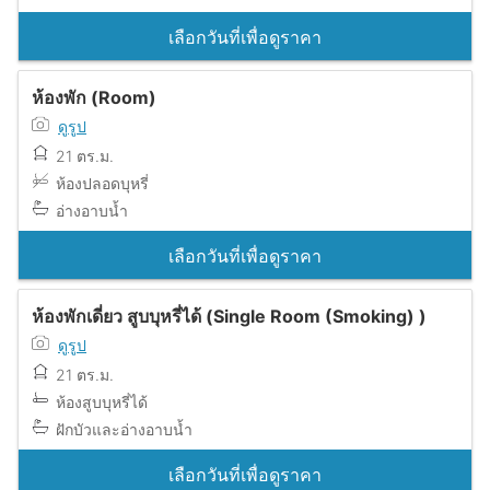
เลือกวันที่เพื่อดูราคา
ห้องพัก (Room)
ดูรูป
21 ตร.ม.
ห้องปลอดบุหรี่
อ่างอาบน้ำ
เลือกวันที่เพื่อดูราคา
ห้องพักเดี่ยว สูบบุหรี่ได้ (Single Room (Smoking) )
ดูรูป
21 ตร.ม.
ห้องสูบบุหรี่ได้
ฝักบัวและอ่างอาบน้ำ
เลือกวันที่เพื่อดูราคา