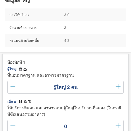
ข้อมูลสำคัญ
การให้บริการ
3.9
จำนวนห้องอาหาร
3
คะแนนด้านโลเคชั่น
4.2
ห้องพักที่ 1
ผู้ใหญ่
ที่นอนมาตรฐาน และอาหารมาตรฐาน
ผู้ใหญ่ 2 คน
เด็ก A
ให้บริการที่นอน และอาหารแบบผู้ใหญ่ในปริมาณที่ลดลง (ในกรณี
ที่ข้อเสนอรวมอาหาร)
0