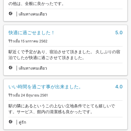
の他は、全般に良かったです。
|
เดินทางคนเดียว
快適に過ごせました！
5.0
รีวิวเมื่อ 15 มกราคม 2562
駅近くで予定があり、宿泊させて頂きました。 久しぶりの宿
泊でしたが快適に過ごさせて頂きました。
|
เดินทางคนเดียว
いい時間を過ごす事が出来ました。
4.0
รีวิวเมื่อ 24 มิถุนายน 2561
駅の隣にあるというこの上ない立地条件でとても嬉しいで
す。サービス、館内の清潔感も良かったです。
|
คู่รัก