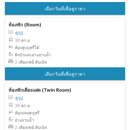
เลือกวันที่เพื่อดูราคา
ห้องพัก (Room)
ดูรูป
30 ตร.ม.
ห้องสูบบุหรี่ได้
ฝักบัวและอ่างอาบน้ำ
2 เตียงเซมิ ดับเบิล
เลือกวันที่เพื่อดูราคา
ห้องพักเตียงแฝด (Twin Room)
ดูรูป
30 ตร.ม.
ห้องปลอดบุหรี่
อ่างอาบน้ำ
2 เตียงเซมิ ดับเบิล