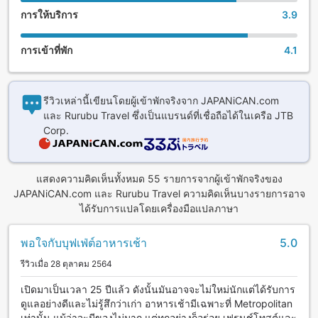
การให้บริการ
3.9
การเข้าที่พัก
4.1
รีวิวเหล่านี้เขียนโดยผู้เข้าพักจริงจาก JAPANiCAN.com
และ Rurubu Travel ซึ่งเป็นแบรนด์ที่เชื่อถือได้ในเครือ JTB
Corp.
แสดงความคิดเห็นทั้งหมด 55 รายการจากผู้เข้าพักจริงของ
JAPANiCAN.com และ Rurubu Travel ความคิดเห็นบางรายการอาจ
ได้รับการแปลโดยเครื่องมือแปลภาษา
พอใจกับบุฟเฟ่ต์อาหารเช้า
5.0
รีวิวเมื่อ 28 ตุลาคม 2564
เปิดมาเป็นเวลา 25 ปีแล้ว ดังนั้นมันอาจจะไม่ใหม่นักแต่ได้รับการ
ดูแลอย่างดีและไม่รู้สึกว่าเก่า อาหารเช้ามีเฉพาะที่ Metropolitan
เท่านั้น แม้ว่าจะมีของไม่มาก แต่ทุกอย่างก็อร่อย เฟรนช์โทสต์และ