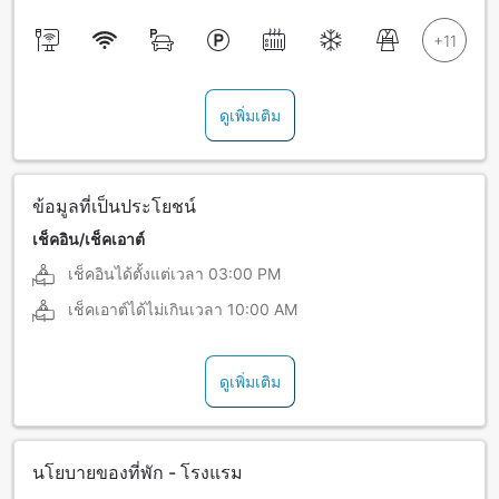
ดูเพิ่มเติม
ข้อมูลที่เป็นประโยชน์
เช็คอิน/เช็คเอาต์
เช็คอินได้ตั้งแต่เวลา
03:00 PM
เช็คเอาต์ได้ไม่เกินเวลา
10:00 AM
ดูเพิ่มเติม
นโยบายของที่พัก - โรงแรม