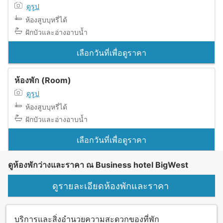
ดูรูป
ห้องสูบบุหรี่ได้
ฝักบัวและอ่างอาบน้ำ
เลือกวันที่เพื่อดูราคา
ห้องพัก (Room)
ดูรูป
ห้องสูบบุหรี่ได้
ฝักบัวและอ่างอาบน้ำ
เลือกวันที่เพื่อดูราคา
ดูห้องพักว่างและราคา ณ Business hotel BigWest
ดูรายละเอียดห้องพักและราคา
บริการและสิ่งอำนวยความสะดวกของที่พัก