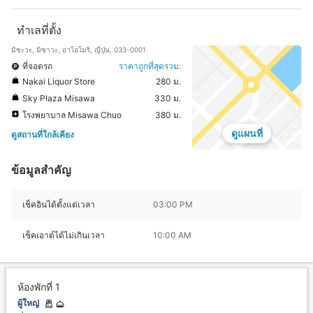
ทำเลที่ตั้ง
มิซะวะ, มิซาวะ, อาโอโมริ, ญี่ปุ่น, 033-0001
ที่จอดรถ
ราคาถูกที่สุดรวม:
Nakai Liquor Store
280 ม.
Sky Plaza Misawa
330 ม.
โรงพยาบาล Misawa Chuo
380 ม.
ดูแผนที่
ดูสถานที่ใกล้เคียง
ข้อมูลสำคัญ
เช็คอินได้ตั้งแต่เวลา
03:00 PM
เช็คเอาต์ได้ไม่เกินเวลา
10:00 AM
ห้องพักที่ 1
ผู้ใหญ่