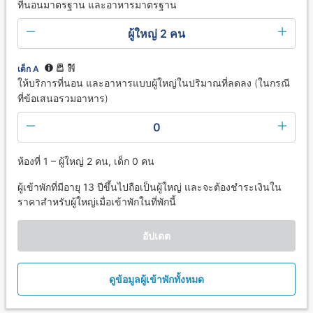
ที่นอนมาตรฐาน และอาหารมาตรฐาน
ผู้ใหญ่ 2 คน
เด็ก A
ให้บริการที่นอน และอาหารแบบผู้ใหญ่ในปริมาณที่ลดลง (ในกรณี
ที่ข้อเสนอรวมอาหาร)
0
ห้องที่ 1 – ผู้ใหญ่ 2 คน, เด็ก 0 คน
ผู้เข้าพักที่มีอายุ 13 ปีขึ้นไปถือเป็นผู้ใหญ่ และจะต้องชำระเงินใน
ราคาสำหรับผู้ใหญ่เมื่อเข้าพักในที่พักนี้
อัปเดต
ดูข้อมูลผู้เข้าพักทั้งหมด