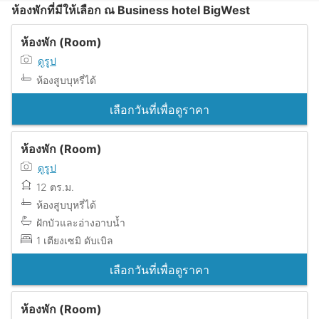
ห้องพักที่มีให้เลือก ณ Business hotel BigWest
ห้องพัก (Room)
ดูรูป
ห้องสูบบุหรี่ได้
เลือกวันที่เพื่อดูราคา
ห้องพัก (Room)
ดูรูป
12 ตร.ม.
ห้องสูบบุหรี่ได้
ฝักบัวและอ่างอาบน้ำ
1 เตียงเซมิ ดับเบิล
เลือกวันที่เพื่อดูราคา
ห้องพัก (Room)