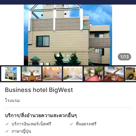
1/13
Business hotel BigWest
โรงแรม
บริการ/สิ่งอำนวยความสะดวกอื่นๆ
บริการอินเทอร์เน็ตฟรี
ที่จอดรถฟรี
ภาษาญี่ปุ่น