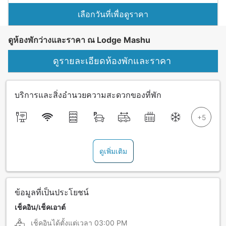
เลือกวันที่เพื่อดูราคา
ดูห้องพักว่างและราคา ณ Lodge Mashu
ดูรายละเอียดห้องพักและราคา
บริการและสิ่งอำนวยความสะดวกของที่พัก
ดูเพิ่มเติม
ข้อมูลที่เป็นประโยชน์
เช็คอิน/เช็คเอาต์
เช็คอินได้ตั้งแต่เวลา
03:00 PM