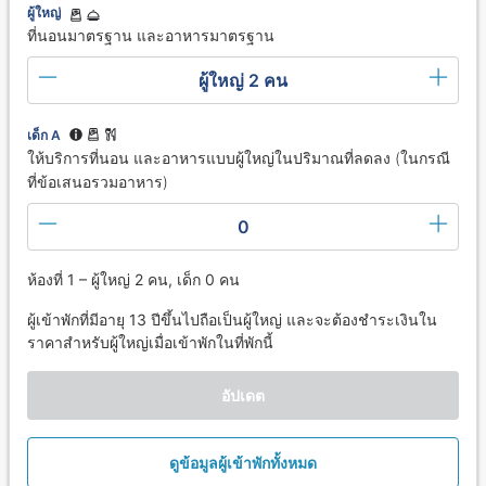
ผู้ใหญ่
ที่นอนมาตรฐาน และอาหารมาตรฐาน
ผู้ใหญ่ 2 คน
เด็ก A
ให้บริการที่นอน และอาหารแบบผู้ใหญ่ในปริมาณที่ลดลง (ในกรณี
ที่ข้อเสนอรวมอาหาร)
0
ห้องที่ 1 – ผู้ใหญ่ 2 คน, เด็ก 0 คน
ผู้เข้าพักที่มีอายุ 13 ปีขึ้นไปถือเป็นผู้ใหญ่ และจะต้องชำระเงินใน
ราคาสำหรับผู้ใหญ่เมื่อเข้าพักในที่พักนี้
อัปเดต
ดูข้อมูลผู้เข้าพักทั้งหมด