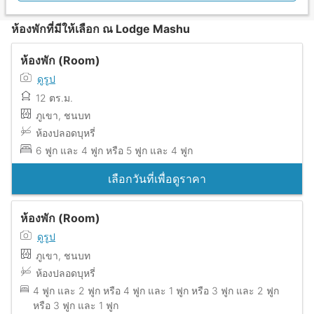
ห้องพักที่มีให้เลือก ณ Lodge Mashu
ห้องพัก (Room)
ดูรูป
12 ตร.ม.
ภูเขา, ชนบท
ห้องปลอดบุหรี่
6 ฟูก และ 4 ฟูก หรือ 5 ฟูก และ 4 ฟูก
เลือกวันที่เพื่อดูราคา
ห้องพัก (Room)
ดูรูป
ภูเขา, ชนบท
ห้องปลอดบุหรี่
4 ฟูก และ 2 ฟูก หรือ 4 ฟูก และ 1 ฟูก หรือ 3 ฟูก และ 2 ฟูก
หรือ 3 ฟูก และ 1 ฟูก