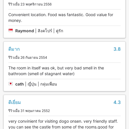
รีวิวเมื่อ 23 พฤศจิกายน 2556
Convenient location. Food was fantastic. Good value for
money.
Raymond
|
สิงคโปร์ | คู่รัก
ดีมาก
3.8
รีวิวเมื่อ 26 กันยายน 2554
The room in itself was ok, but very bad smell in the
bathroom (smell of stagnant water)
cath
|
ญี่ปุ่น | กลุ่มเพื่อน
ดีเยี่ยม
4.3
รีวิวเมื่อ 31 พฤษภาคม 2552
very convinient for visiting dogo onsen. very friendly staff.
you can see the castle from some of the rooms.good for