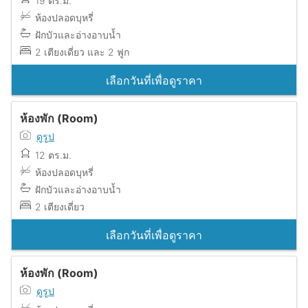
19 ตร.ม.
ห้องปลอดบุหรี่
ฝักบัวและอ่างอาบน้ำ
2 เตียงเดี่ยว และ 2 ฟูก
เลือกวันที่เพื่อดูราคา
ห้องพัก (Room)
ดูรูป
12 ตร.ม.
ห้องปลอดบุหรี่
ฝักบัวและอ่างอาบน้ำ
2 เตียงเดี่ยว
เลือกวันที่เพื่อดูราคา
ห้องพัก (Room)
ดูรูป