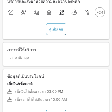
บริการและสิ่งอำนวยความสะดวกของที่พัก
ดูเพิ่มเติม
ภาษาที่ให้บริการ
ภาษาอังกฤษ
ข้อมูลที่เป็นประโยชน์
เช็คอิน/เช็คเอาต์
เช็คอินได้ตั้งแต่เวลา
03:00 PM
เช็คเอาต์ได้ไม่เกินเวลา
10:00 AM