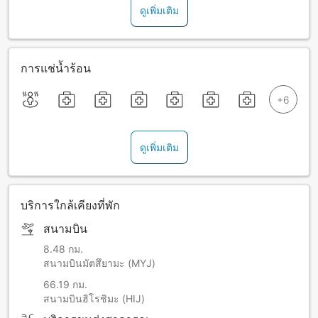
ดูเพิ่มเติม
การแช่น้ำร้อน
ดูเพิ่มเติม
บริการใกล้เคียงที่พัก
สนามบิน
8.48 กม.
สนามบินมัตสึยามะ (MYJ)
66.19 กม.
สนามบินฮิโรชิมะ (HIJ)