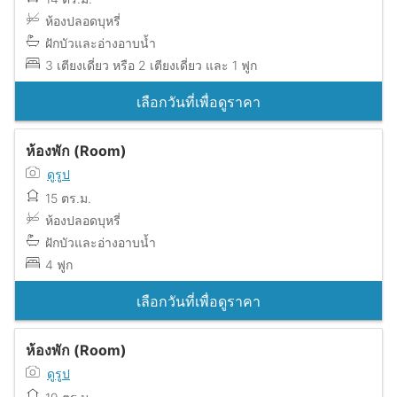
ห้องปลอดบุหรี่
ฝักบัวและอ่างอาบน้ำ
3 เตียงเดี่ยว หรือ 2 เตียงเดี่ยว และ 1 ฟูก
เลือกวันที่เพื่อดูราคา
ห้องพัก (Room)
ดูรูป
15 ตร.ม.
ห้องปลอดบุหรี่
ฝักบัวและอ่างอาบน้ำ
4 ฟูก
เลือกวันที่เพื่อดูราคา
ห้องพัก (Room)
ดูรูป