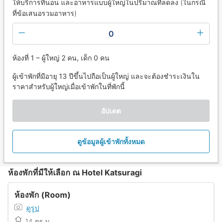
ให้บริการที่นอน และอาหารแบบผู้ใหญ่ในปริมาณที่ลดลง (ในกรณี
ที่ข้อเสนอรวมอาหาร)
0
ห้องที่ 1 – ผู้ใหญ่ 2 คน, เด็ก 0 คน
ผู้เข้าพักที่มีอายุ 13 ปีขึ้นไปถือเป็นผู้ใหญ่ และจะต้องชำระเงินใน
ราคาสำหรับผู้ใหญ่เมื่อเข้าพักในที่พักนี้
อัปเดต
ดูข้อมูลผู้เข้าพักทั้งหมด
ห้องพักที่มีให้เลือก ณ Hotel Katsuragi
ห้องพัก (Room)
ดูรูป
14 ตร.ม.