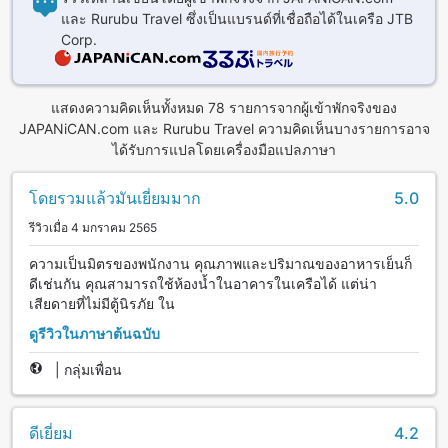
และ Rurubu Travel ซึ่งเป็นแบรนด์ที่เชื่อถือได้ในเครือ JTB
Corp.
แสดงความคิดเห็นทั้งหมด 78 รายการจากผู้เข้าพักจริงของ
JAPANiCAN.com และ Rurubu Travel ความคิดเห็นบางรายการอาจ
ได้รับการแปลโดยเครื่องมือแปลภาษา
โดยรวมแล้วมันเยี่ยมมาก
5.0
รีวิวเมื่อ 4 มกราคม 2565
ความเป็นมิตรของพนักงาน คุณภาพและปริมาณของอาหารเย็นก็
ดีเช่นกัน คุณสามารถใช้ห้องน้ำในอาคารในเครือได้ แต่น่า
เสียดายที่ไม่มีตู้นิรภัย ใน
ดูรีวิวในภาษาต้นฉบับ
|
กลุ่มเพื่อน
ดีเยี่ยม
4.2