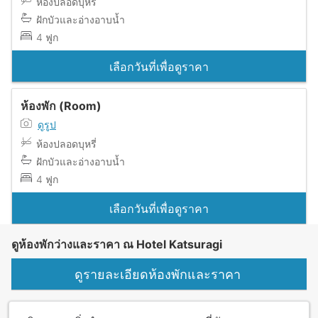
ห้องปลอดบุหรี่
ฝักบัวและอ่างอาบน้ำ
4 ฟูก
เลือกวันที่เพื่อดูราคา
ห้องพัก (Room)
ดูรูป
ห้องปลอดบุหรี่
ฝักบัวและอ่างอาบน้ำ
4 ฟูก
เลือกวันที่เพื่อดูราคา
ดูห้องพักว่างและราคา ณ Hotel Katsuragi
ดูรายละเอียดห้องพักและราคา