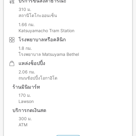
บริการขนส่งสาธารณะ
310 ม.
สถานีโดโกะออนเซ็น
1.66 กม.
Katsuyamacho Tram Station
โรงพยาบาลหรือคลินิก
1.8 กม.
โรงพยาบาล Matsuyama Bethel
แหล่งช็อปปิ้ง
2.06 กม.
ถนนช้อปปิ้งโอกาอิโด
ร้านมินิมาร์ท
170 ม.
Lawson
บริการกดเงินสด
300 ม.
ATM