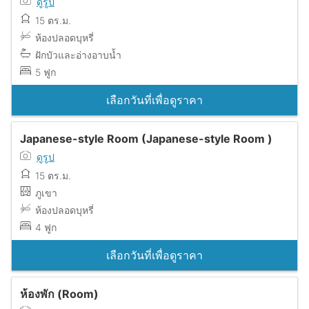
ดูรูป
15 ตร.ม.
ห้องปลอดบุหรี่
ฝักบัวและอ่างอาบน้ำ
5 ฟูก
เลือกวันที่เพื่อดูราคา
Japanese-style Room (Japanese-style Room )
ดูรูป
15 ตร.ม.
ภูเขา
ห้องปลอดบุหรี่
4 ฟูก
เลือกวันที่เพื่อดูราคา
ห้องพัก (Room)