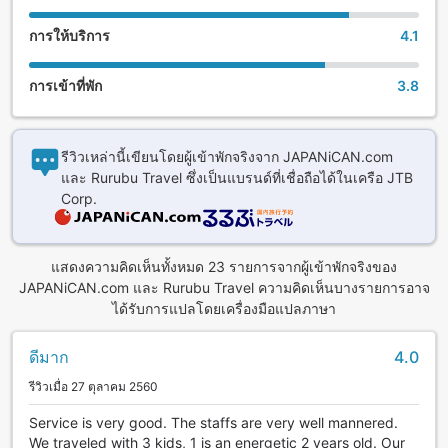
การให้บริการ
4.1
การเข้าที่พัก
3.8
รีวิวเหล่านี้เขียนโดยผู้เข้าพักจริงจาก JAPANiCAN.com
และ Rurubu Travel ซึ่งเป็นแบรนด์ที่เชื่อถือได้ในเครือ JTB
Corp.
แสดงความคิดเห็นทั้งหมด 23 รายการจากผู้เข้าพักจริงของ
JAPANiCAN.com และ Rurubu Travel ความคิดเห็นบางรายการอาจ
ได้รับการแปลโดยเครื่องมือแปลภาษา
ดีมาก
4.0
รีวิวเมื่อ 27 ตุลาคม 2560
Service is very good. The staffs are very well mannered.
We traveled with 3 kids, 1 is an energetic 2 years old. Our