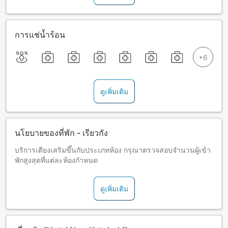
การแช่น้ำร้อน
ดูเพิ่มเติม
นโยบายของที่พัก - เรียวกัง
บริการเตียงเสริมขึ้นกับประเภทห้อง กรุณาตรวจสอบจำนวนผู้เข้า
พักสูงสุดที่แต่ละห้องกำหนด
ดูเพิ่มเติม