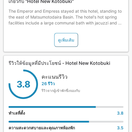
เกี่ยวกับ "Hotel New Kotobuki"
The Emperor and Empress stayed at this hotel, standing to
the east of Matsumotodaira Basin. The hotel's hot spring
facilities include a large communal bath with jacuzzi and a
rock-border open-air bath.
ดูเพิ่มเติม
รีวิวให้ข้อมูลที่มีประโยชน์ - Hotel New Kotobuki
คะแนนรีวิว
3.8
26 รีวิว
รีวิวจากผู้เข้าพักซึ่งจองกับ
ทำเลที่ตั้ง
3.8
ความสะดวกสบายและคุณภาพห้องพัก
3.5