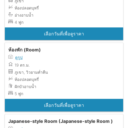
ภูเขา
ห้องปลอดบุหรี่
อ่างอาบน้ำ
4 ฟูก
เลือกวันที่เพื่อดูราคา
ห้องพัก (Room)
ดูรูป
19 ตร.ม.
ภูเขา, วิวยามค่ำคืน
ห้องปลอดบุหรี่
ฝักบัวอาบน้ำ
5 ฟูก
เลือกวันที่เพื่อดูราคา
Japanese-style Room (Japanese-style Room )