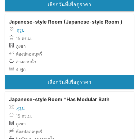
เลือกวันที่เพื่อดูราคา
Japanese-style Room (Japanese-style Room )
ดูรูป
15 ตร.ม.
ภูเขา
ห้องปลอดบุหรี่
อ่างอาบน้ำ
4 ฟูก
เลือกวันที่เพื่อดูราคา
Japanese-style Room *Has Modular Bath
ดูรูป
15 ตร.ม.
ภูเขา
ห้องปลอดบุหรี่