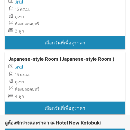
ดูรูป
15 ตร.ม.
ภูเขา
ห้องปลอดบุหรี่
2 ฟูก
เลือกวันที่เพื่อดูราคา
Japanese-style Room (Japanese-style Room )
ดูรูป
15 ตร.ม.
ภูเขา
ห้องปลอดบุหรี่
4 ฟูก
เลือกวันที่เพื่อดูราคา
ดูห้องพักว่างและราคา ณ Hotel New Kotobuki