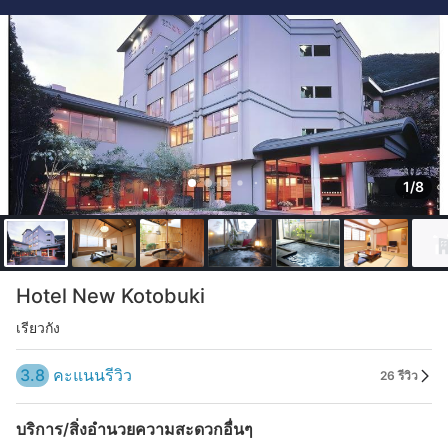
1/8
Hotel New Kotobuki
เรียวกัง
3.8
คะแนนรีวิว
26 รีวิว
บริการ/สิ่งอำนวยความสะดวกอื่นๆ