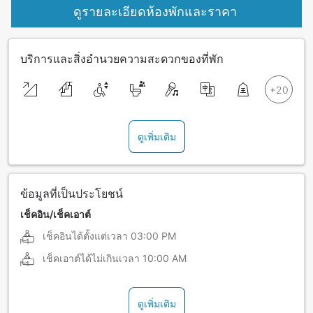
ดูรายละเอียดห้องพักและราคา
บริการและสิ่งอำนวยความสะดวกของที่พัก
ดูเพิ่มเติม
ข้อมูลที่เป็นประโยชน์
เช็คอิน/เช็คเอาต์
เช็คอินได้ตั้งแต่เวลา
03:00 PM
เช็คเอาต์ได้ไม่เกินเวลา
10:00 AM
ดูเพิ่มเติม