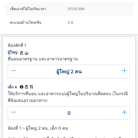
เช็คเอาต์ได้ไม่เกินเวลา
10:00 AM
คะแนนด้านโลเคชั่น
3.8
ห้องพักที่ 1
ผู้ใหญ่
ที่นอนมาตรฐาน และอาหารมาตรฐาน
ผู้ใหญ่ 2 คน
เด็ก A
ให้บริการที่นอน และอาหารแบบผู้ใหญ่ในปริมาณที่ลดลง (ในกรณี
ที่ข้อเสนอรวมอาหาร)
0
ห้องที่ 1 – ผู้ใหญ่ 2 คน, เด็ก 0 คน