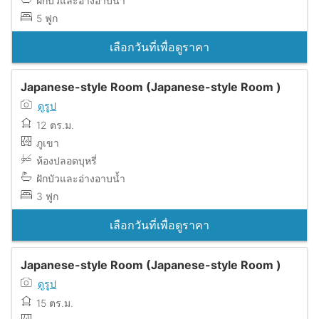
ฝักบัวและอ่างอาบน้ำ
5 ฟูก
เลือกวันที่เพื่อดูราคา
Japanese-style Room (Japanese-style Room )
ดูรูป
12 ตร.ม.
ภูเขา
ห้องปลอดบุหรี่
ฝักบัวและอ่างอาบน้ำ
3 ฟูก
เลือกวันที่เพื่อดูราคา
Japanese-style Room (Japanese-style Room )
ดูรูป
15 ตร.ม.