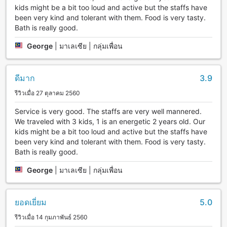
kids might be a bit too loud and active but the staffs have
been very kind and tolerant with them. Food is very tasty.
Bath is really good.
George
|
มาเลเซีย | กลุ่มเพื่อน
ดีมาก
3.9
รีวิวเมื่อ 27 ตุลาคม 2560
Service is very good. The staffs are very well mannered.
We traveled with 3 kids, 1 is an energetic 2 years old. Our
kids might be a bit too loud and active but the staffs have
been very kind and tolerant with them. Food is very tasty.
Bath is really good.
George
|
มาเลเซีย | กลุ่มเพื่อน
ยอดเยี่ยม
5.0
รีวิวเมื่อ 14 กุมภาพันธ์ 2560