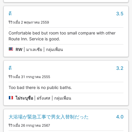
ดี
3.5
รีวิวเมื่อ 2 พฤษภาคม 2559
Confortable bed but room too small compare with other
Route Inn. Service is good.
RW
|
มาเลเซีย | กลุ่มเพื่อน
ดี
3.2
รีวิวเมื่อ 31 กรกฎาคม 2555
Too bad there is no public baths.
ไม่ระบุชื่อ
|
ฝรั่งเศส | กลุ่มเพื่อน
大浴場が緊急工事で男女入替制だった
4.0
รีวิวเมื่อ 26 กรกฎาคม 2567