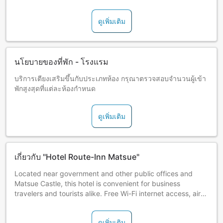
ดูเพิ่มเติม
นโยบายของที่พัก - โรงแรม
บริการเตียงเสริมขึ้นกับประเภทห้อง กรุณาตรวจสอบจำนวนผู้เข้า
พักสูงสุดที่แต่ละห้องกำหนด
ดูเพิ่มเติม
เกี่ยวกับ "Hotel Route-Inn Matsue"
Located near government and other public offices and
Matsue Castle, this hotel is convenient for business
travelers and tourists alike. Free Wi-Fi internet access, air
purifier and humidifier in all guest rooms.
ดูเพิ่มเติม