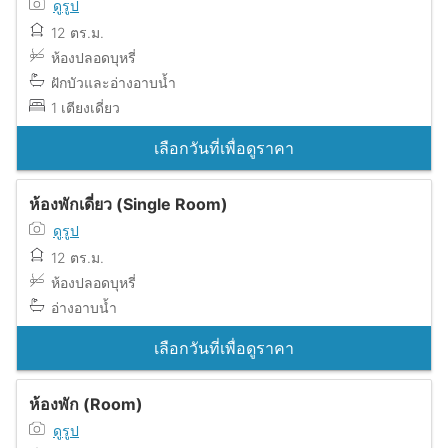
ดูรูป
12 ตร.ม.
ห้องปลอดบุหรี่
ฝักบัวและอ่างอาบน้ำ
1 เตียงเดี่ยว
เลือกวันที่เพื่อดูราคา
ห้องพักเดี่ยว (Single Room)
ดูรูป
12 ตร.ม.
ห้องปลอดบุหรี่
อ่างอาบน้ำ
เลือกวันที่เพื่อดูราคา
ห้องพัก (Room)
ดูรูป