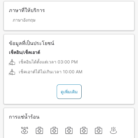
ภาษาที่ให้บริการ
ภาษาอังกฤษ
ข้อมูลที่เป็นประโยชน์
เช็คอิน/เช็คเอาต์
เช็คอินได้ตั้งแต่เวลา
03:00 PM
เช็คเอาต์ได้ไม่เกินเวลา
10:00 AM
ดูเพิ่มเติม
การแช่น้ำร้อน