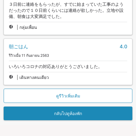
３日前に連絡をもらったが、すでに始まっていた工事のよう
だったので１０日前くらいには連絡が欲しかった。立地や設
備、朝食は大変満足でした。
|
กลุ่มเพื่อน
朝ごはん
4.0
รีวิวเมื่อ 11 กันยายน 2563
いろいろコロナの対応ありがとうございました。
|
เดินทางคนเดียว
ดูรีวิวเพิ่มเติม
กลับไปดูห้องพัก