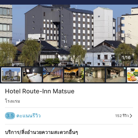
1/16
Hotel Route-Inn Matsue
โรงแรม
3.5
คะแนนรีวิว
152 รีวิว
บริการ/สิ่งอำนวยความสะดวกอื่นๆ