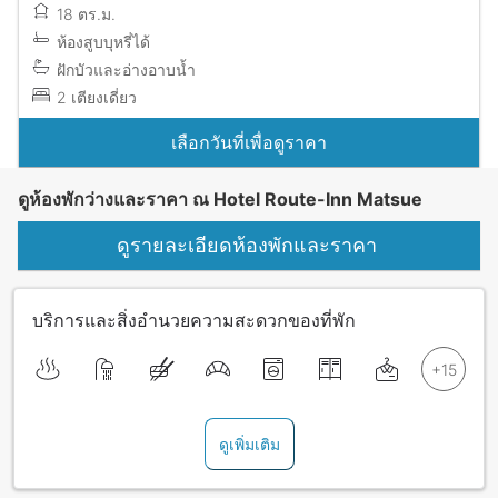
18 ตร.ม.
ห้องสูบบุหรี่ได้
ฝักบัวและอ่างอาบน้ำ
2 เตียงเดี่ยว
เลือกวันที่เพื่อดูราคา
ดูห้องพักว่างและราคา ณ Hotel Route-Inn Matsue
ดูรายละเอียดห้องพักและราคา
บริการและสิ่งอำนวยความสะดวกของที่พัก
ดูเพิ่มเติม