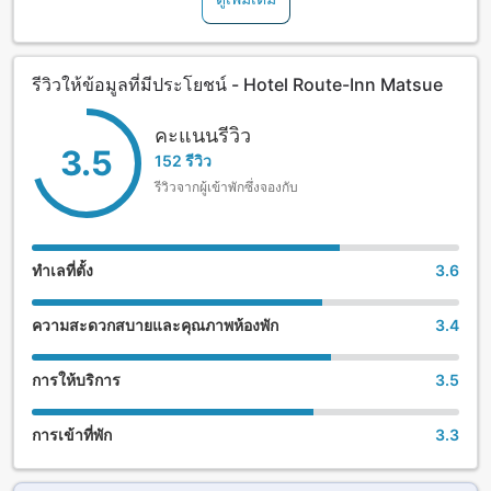
รีวิวให้ข้อมูลที่มีประโยชน์ - Hotel Route-Inn Matsue
คะแนนรีวิว
3.5
152 รีวิว
รีวิวจากผู้เข้าพักซึ่งจองกับ
ทำเลที่ตั้ง
3.6
ความสะดวกสบายและคุณภาพห้องพัก
3.4
การให้บริการ
3.5
การเข้าที่พัก
3.3