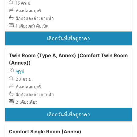
15 ตร.ม.
ห้องปลอดบุหรี่
ฝักบัวและอ่างอาบน้ำ
1 เตียงเซมิ ดับเบิล
เลือกวันที่เพื่อดูราคา
Twin Room (Type A, Annex) (Comfort Twin Room
(Annex))
ดูรูป
20 ตร.ม.
ห้องปลอดบุหรี่
ฝักบัวและอ่างอาบน้ำ
2 เตียงเดี่ยว
เลือกวันที่เพื่อดูราคา
Comfort Single Room (Annex)