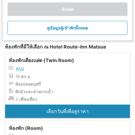
อัปเดต
ดูข้อมูลผู้เข้าพักทั้งหมด
ห้องพักที่มีให้เลือก ณ Hotel Route-Inn Matsue
ห้องพักเตียงแฝด (Twin Room)
ดูรูป
18 ตร.ม.
ห้องปลอดบุหรี่
ฝักบัวและอ่างอาบน้ำ
2 เตียงเดี่ยว
เลือกวันที่เพื่อดูราคา
ห้องพัก (Room)