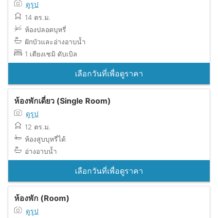
ดูรูป
14 ตร.ม.
ห้องปลอดบุหรี่
ฝักบัวและอ่างอาบน้ำ
1 เตียงเซมิ ดับเบิล
เลือกวันที่เพื่อดูราคา
ห้องพักเดี่ยว (Single Room)
ดูรูป
12 ตร.ม.
ห้องสูบบุหรี่ได้
อ่างอาบน้ำ
เลือกวันที่เพื่อดูราคา
ห้องพัก (Room)
ดูรูป