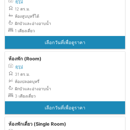
ดูรูป
12 ตร.ม.
ห้องสูบบุหรี่ได้
ฝักบัวและอ่างอาบน้ำ
1 เตียงเดี่ยว
เลือกวันที่เพื่อดูราคา
ห้องพัก (Room)
ดูรูป
31 ตร.ม.
ห้องปลอดบุหรี่
ฝักบัวและอ่างอาบน้ำ
3 เตียงเดี่ยว
เลือกวันที่เพื่อดูราคา
ห้องพักเดี่ยว (Single Room)