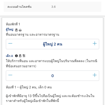
คะแนนด้านโลเคชั่น
3.6
ห้องพักที่ 1
ผู้ใหญ่
ที่นอนมาตรฐาน และอาหารมาตรฐาน
ผู้ใหญ่ 2 คน
เด็ก A
ให้บริการที่นอน และอาหารแบบผู้ใหญ่ในปริมาณที่ลดลง (ในกรณี
ที่ข้อเสนอรวมอาหาร)
0
ห้องที่ 1 – ผู้ใหญ่ 2 คน, เด็ก 0 คน
ผู้เข้าพักที่มีอายุ 13 ปีขึ้นไปถือเป็นผู้ใหญ่ และจะต้องชำระเงินใน
ราคาสำหรับผู้ใหญ่เมื่อเข้าพักในที่พักนี้