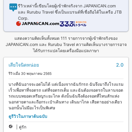
รีวิวเหล่านี้เขียนโดยผู้เข้าพักจริงจาก JAPANiCAN.com
และ Rurubu Travel ซึ่งเป็นแบรนด์ที่เชื่อถือได้ในเครือ JTB
Corp.
แสดงความคิดเห็นทั้งหมด 111 รายการจากผู้เข้าพักจริงของ
JAPANiCAN.com และ Rurubu Travel ความคิดเห็นบางรายการอาจ
ได้รับการแปลโดยเครื่องมือแปลภาษา
เสียใจนิดหน่อย
2.0
รีวิวเมื่อ 30 พฤษภาคม 2565
บางทีฉันอาจจะอดไม่ได้ แต่เนื่องจากฉันรักรถ ฉันจึงมาถึงโรงแรม
เร็วเพื่อหาที่จอดรถ แต่ที่จอดรถเต็ม และฉันต้องจอดรถในลานจอด
รถแบบหยอดเหรียญระยะไกล ดังนั้นฉันจึงต้องจอดที่ไหนสักแห่ง
นอกสายตาและถือกระเป๋าเดินทาง เดินมาไกล เสียดายอย่างเดียว
นอกนั้นไม่มีอะไรเป็นพิเศษ
ดูรีวิวในภาษาต้นฉบับ
|
คู่รัก