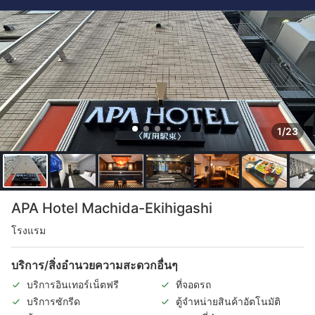
1/23
APA Hotel Machida-Ekihigashi
โรงแรม
บริการ/สิ่งอำนวยความสะดวกอื่นๆ
บริการอินเทอร์เน็ตฟรี
ที่จอดรถ
บริการซักรีด
ตู้จำหน่ายสินค้าอัตโนมัติ