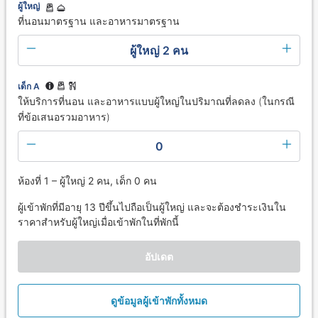
ผู้ใหญ่
ที่นอนมาตรฐาน และอาหารมาตรฐาน
ผู้ใหญ่ 2 คน
เด็ก A
ให้บริการที่นอน และอาหารแบบผู้ใหญ่ในปริมาณที่ลดลง (ในกรณี
ที่ข้อเสนอรวมอาหาร)
0
ห้องที่ 1 – ผู้ใหญ่ 2 คน, เด็ก 0 คน
ผู้เข้าพักที่มีอายุ 13 ปีขึ้นไปถือเป็นผู้ใหญ่ และจะต้องชำระเงินใน
ราคาสำหรับผู้ใหญ่เมื่อเข้าพักในที่พักนี้
อัปเดต
ดูข้อมูลผู้เข้าพักทั้งหมด