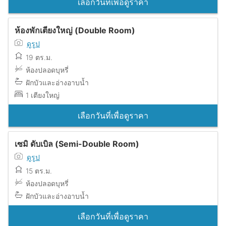
เลือกวันที่เพื่อดูราคา
ห้องพักเตียงใหญ่ (Double Room)
ดูรูป
19 ตร.ม.
ห้องปลอดบุหรี่
ฝักบัวและอ่างอาบน้ำ
1 เตียงใหญ่
เลือกวันที่เพื่อดูราคา
เซมิ ดับเบิล (Semi-Double Room)
ดูรูป
15 ตร.ม.
ห้องปลอดบุหรี่
ฝักบัวและอ่างอาบน้ำ
เลือกวันที่เพื่อดูราคา