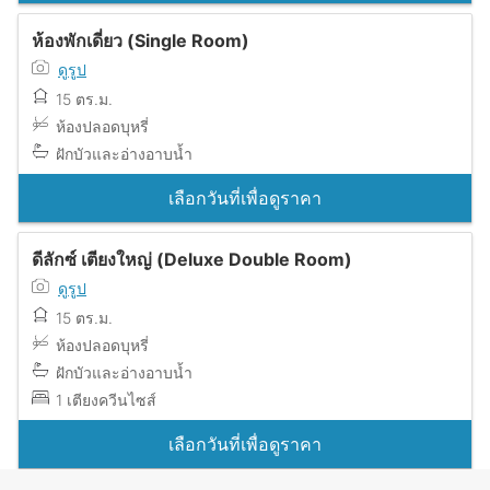
ห้องพักเดี่ยว (Single Room)
ดูรูป
15 ตร.ม.
ห้องปลอดบุหรี่
ฝักบัวและอ่างอาบน้ำ
เลือกวันที่เพื่อดูราคา
ดีลักซ์ เตียงใหญ่ (Deluxe Double Room)
ดูรูป
15 ตร.ม.
ห้องปลอดบุหรี่
ฝักบัวและอ่างอาบน้ำ
1 เตียงควีนไซส์
เลือกวันที่เพื่อดูราคา