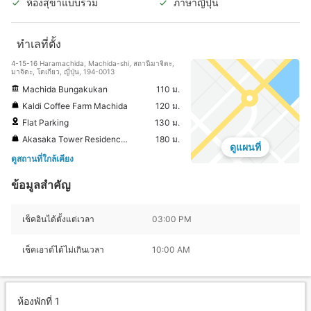
ห้องสุขาแบบรวม
ภาษาญี่ปุ่น
ทำเลที่ตั้ง
4-15-16 Haramachida, Machida-shi, สถานีมาจิดะ,
มาจิดะ, โตเกียว, ญี่ปุ่น, 194-0013
Machida Bungakukan
110 ม.
Kaldi Coffee Farm Machida
120 ม.
Flat Parking
130 ม.
Akasaka Tower Residence Top of the Hill
180 ม.
ดูแผนที่
ดูสถานที่ใกล้เคียง
ข้อมูลสำคัญ
เช็คอินได้ตั้งแต่เวลา
03:00 PM
เช็คเอาต์ได้ไม่เกินเวลา
10:00 AM
ห้องพักที่ 1