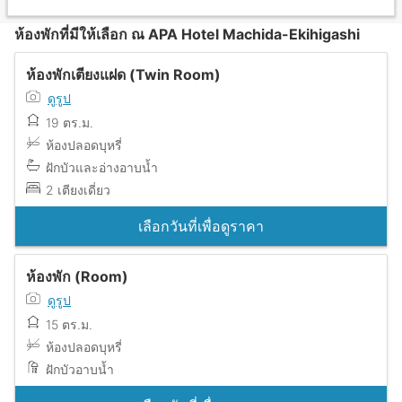
ห้องพักที่มีให้เลือก ณ APA Hotel Machida-Ekihigashi
ห้องพักเตียงแฝด (Twin Room)
ดูรูป
19 ตร.ม.
ห้องปลอดบุหรี่
ฝักบัวและอ่างอาบน้ำ
2 เตียงเดี่ยว
เลือกวันที่เพื่อดูราคา
ห้องพัก (Room)
ดูรูป
15 ตร.ม.
ห้องปลอดบุหรี่
ฝักบัวอาบน้ำ