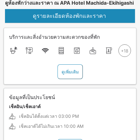
ดูห้องพักว่างและราคา ณ APA Hotel Machida-Ekihigashi
ดูรายละเอียดห้องพักและราคา
บริการและสิ่งอำนวยความสะดวกของที่พัก
ดูเพิ่มเติม
ข้อมูลที่เป็นประโยชน์
เช็คอิน/เช็คเอาต์
เช็คอินได้ตั้งแต่เวลา
03:00 PM
เช็คเอาต์ได้ไม่เกินเวลา
10:00 AM