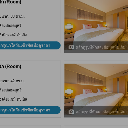
พัก (Room)
ขนาด: 38 ตร.ม.
ห้องปลอดบุหรี่
2 เตียงเซมิ ดับเบิล
กรุณาใส่วันเข้าพักเพื่อดูราคา
คลิกดูรูปที่พักและข้อมูลเพิ่มเติม
พัก (Room)
ขนาด: 42 ตร.ม.
ห้องปลอดบุหรี่
2 เตียงเซมิ ดับเบิล
กรุณาใส่วันเข้าพักเพื่อดูราคา
คลิกดูรูปที่พักและข้อมูลเพิ่มเติม