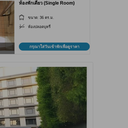
ห้องพักเดี่ยว (Single Room)
ขนาด: 36 ตร.ม.
ห้องปลอดบุหรี่
กรุณาใส่วันเข้าพักเพื่อดูราคา