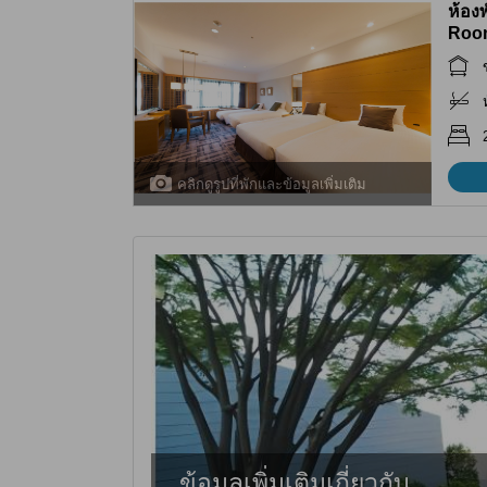
ห้อง
Roo
คลิกดูรูปที่พักและข้อมูลเพิ่มเติม
ข้อมูลเพิ่มเติมเกี่ยวกับ