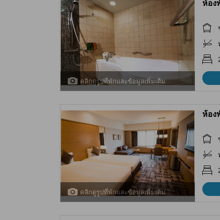
ห้อง
คลิกดูรูปที่พักและข้อมูลเพิ่มเติม
ห้อง
คลิกดูรูปที่พักและข้อมูลเพิ่มเติม