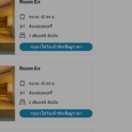
Room En
ขนาด: 42 ตร.ม.
ห้องปลอดบุหรี่
2 เตียงเซมิ ดับเบิล
กรุณาใส่วันเข้าพักเพื่อดูราคา
Room En
ขนาด: 42 ตร.ม.
ห้องปลอดบุหรี่
2 เตียงเซมิ ดับเบิล
กรุณาใส่วันเข้าพักเพื่อดูราคา