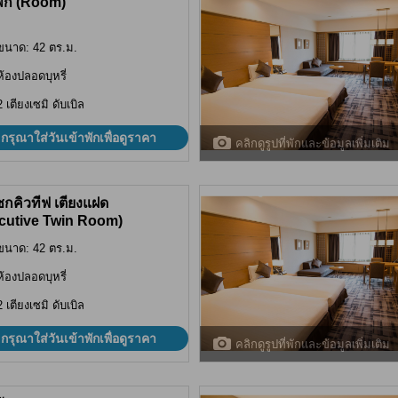
พัก (Room)
ขนาด: 42 ตร.ม.
ห้องปลอดบุหรี่
2 เตียงเซมิ ดับเบิล
กรุณาใส่วันเข้าพักเพื่อดูราคา
คลิกดูรูปที่พักและข้อมูลเพิ่มเติม
ซกคิวทีฟ เตียงแฝด
cutive Twin Room)
ขนาด: 42 ตร.ม.
ห้องปลอดบุหรี่
2 เตียงเซมิ ดับเบิล
กรุณาใส่วันเข้าพักเพื่อดูราคา
คลิกดูรูปที่พักและข้อมูลเพิ่มเติม