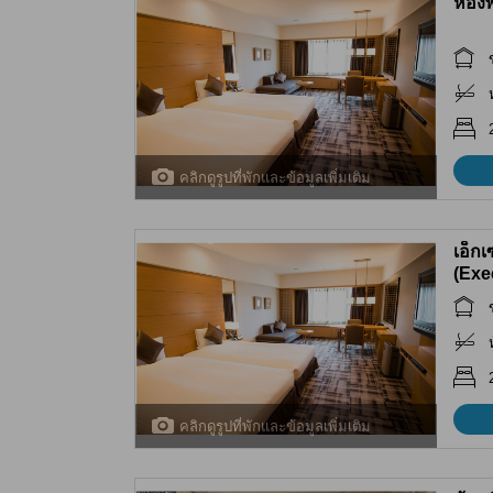
ห้อง
คลิกดูรูปที่พักและข้อมูลเพิ่มเติม
เอ็กเ
(Exe
คลิกดูรูปที่พักและข้อมูลเพิ่มเติม