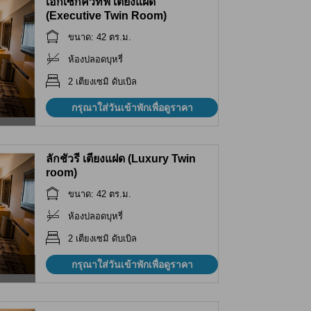
เอ็กเซกคิวทีฟ เตียงแฝด
(Executive Twin Room)
ขนาด: 42 ตร.ม.
ห้องปลอดบุหรี่
2 เตียงเซมิ ดับเบิล
กรุณาใส่วันเข้าพักเพื่อดูราคา
ลักชัวรี เตียงแฝด (Luxury Twin
room)
ขนาด: 42 ตร.ม.
ห้องปลอดบุหรี่
2 เตียงเซมิ ดับเบิล
กรุณาใส่วันเข้าพักเพื่อดูราคา