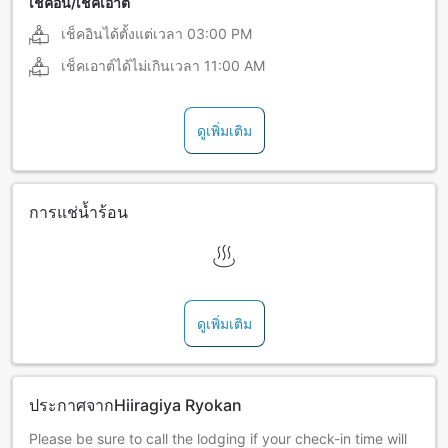
เช็คอิน/เช็คเอาต์
เช็คอินได้ตั้งแต่เวลา
03:00 PM
เช็คเอาต์ได้ไม่เกินเวลา
11:00 AM
ดูเพิ่มเติม
การแช่น้ำร้อน
ดูเพิ่มเติม
ประกาศจากHiiragiya Ryokan
Please be sure to call the lodging if your check-in time will