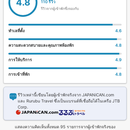
4.8
110 รีวิว
รีวิวจากผู้เข้าพักซึ่งจองกับ
ทำเลที่ตั้ง
4.6
ความสะดวกสบายและคุณภาพห้องพัก
4.8
การให้บริการ
4.9
การเข้าที่พัก
4.8
รีวิวเหล่านี้เขียนโดยผู้เข้าพักจริงจาก JAPANiCAN.com
และ Rurubu Travel ซึ่งเป็นแบรนด์ที่เชื่อถือได้ในเครือ JTB
Corp.
แสดงความคิดเห็นทั้งหมด 95 รายการจากผู้เข้าพักจริงของ