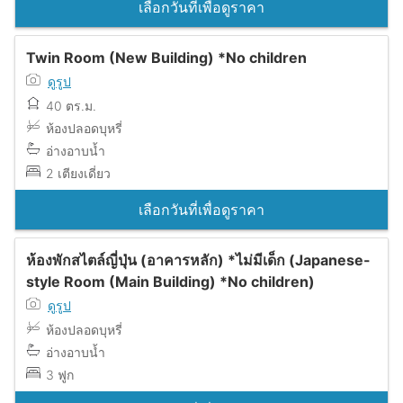
เลือกวันที่เพื่อดูราคา
Twin Room (New Building) *No children
ดูรูป
40 ตร.ม.
ห้องปลอดบุหรี่
อ่างอาบน้ำ
2 เตียงเดี่ยว
เลือกวันที่เพื่อดูราคา
ห้องพักสไตล์ญี่ปุ่น (อาคารหลัก) *ไม่มีเด็ก (Japanese-
style Room (Main Building) *No children)
ดูรูป
ห้องปลอดบุหรี่
อ่างอาบน้ำ
3 ฟูก