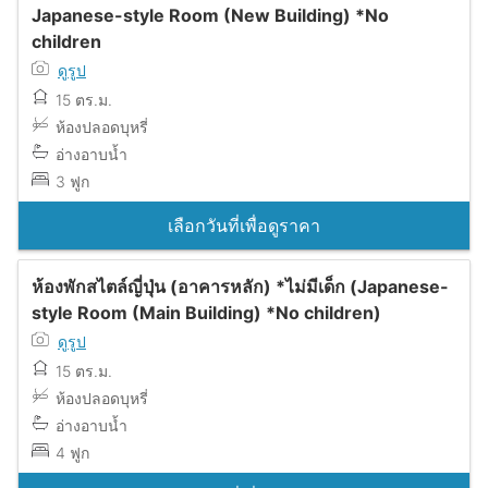
Japanese-style Room (New Building) *No
children
ดูรูป
15 ตร.ม.
ห้องปลอดบุหรี่
อ่างอาบน้ำ
3 ฟูก
เลือกวันที่เพื่อดูราคา
ห้องพักสไตล์ญี่ปุ่น (อาคารหลัก) *ไม่มีเด็ก (Japanese-
style Room (Main Building) *No children)
ดูรูป
15 ตร.ม.
ห้องปลอดบุหรี่
อ่างอาบน้ำ
4 ฟูก