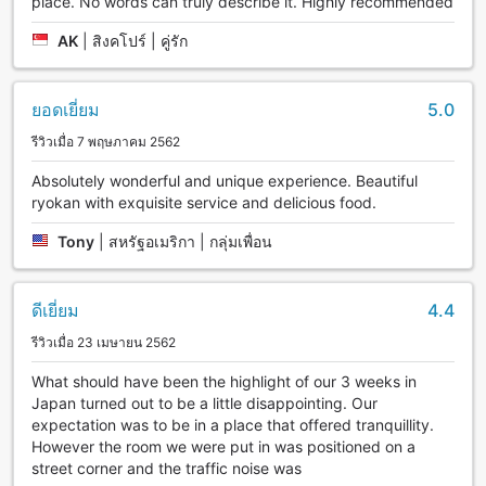
place. No words can truly describe it. Highly recommended
AK
|
สิงคโปร์ | คู่รัก
ยอดเยี่ยม
5.0
รีวิวเมื่อ 7 พฤษภาคม 2562
Absolutely wonderful and unique experience. Beautiful
ryokan with exquisite service and delicious food.
Tony
|
สหรัฐอเมริกา | กลุ่มเพื่อน
ดีเยี่ยม
4.4
รีวิวเมื่อ 23 เมษายน 2562
What should have been the highlight of our 3 weeks in
Japan turned out to be a little disappointing. Our
expectation was to be in a place that offered tranquillity.
However the room we were put in was positioned on a
street corner and the traffic noise was