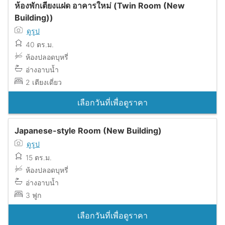
ห้องพักเตียงแฝด อาคารใหม่ (Twin Room (New
Building))
ดูรูป
40 ตร.ม.
ห้องปลอดบุหรี่
อ่างอาบน้ำ
2 เตียงเดี่ยว
เลือกวันที่เพื่อดูราคา
Japanese-style Room (New Building)
ดูรูป
15 ตร.ม.
ห้องปลอดบุหรี่
อ่างอาบน้ำ
3 ฟูก
เลือกวันที่เพื่อดูราคา