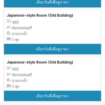
เลือกวันที่เพื่อดูราคา
Japanese-style Room (Old Building)
ดูรูป
ห้องปลอดบุหรี่
อ่างอาบน้ำ
2 ฟูก
เลือกวันที่เพื่อดูราคา
Japanese-style Room (Old Building)
ดูรูป
ห้องปลอดบุหรี่
อ่างอาบน้ำ
3 ฟูก
เลือกวันที่เพื่อดูราคา