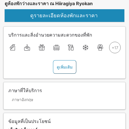
ดูห้องพักว่างและราคา ณ Hiiragiya Ryokan
ดูรายละเอียดห้องพักและราคา
บริการและสิ่งอำนวยความสะดวกของที่พัก
ดูเพิ่มเติม
ภาษาที่ให้บริการ
ภาษาอังกฤษ
ข้อมูลที่เป็นประโยชน์