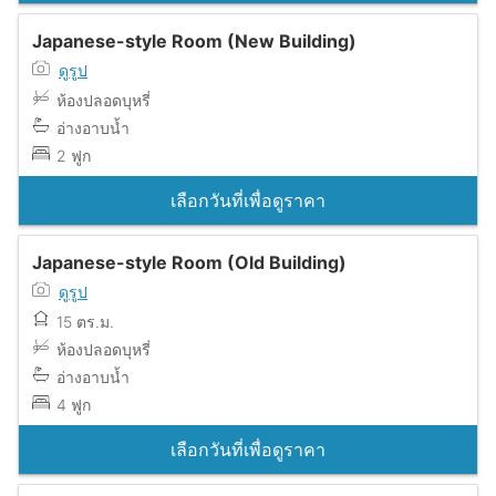
Japanese-style Room (New Building)
ดูรูป
ห้องปลอดบุหรี่
อ่างอาบน้ำ
2 ฟูก
เลือกวันที่เพื่อดูราคา
Japanese-style Room (Old Building)
ดูรูป
15 ตร.ม.
ห้องปลอดบุหรี่
อ่างอาบน้ำ
4 ฟูก
เลือกวันที่เพื่อดูราคา