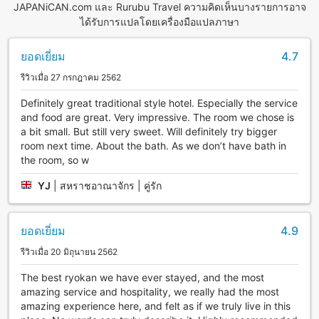
JAPANiCAN.com และ Rurubu Travel ความคิดเห็นบางรายการอาจ
ได้รับการแปลโดยเครื่องมือแปลภาษา
ยอดเยี่ยม
4.7
รีวิวเมื่อ 27 กรกฎาคม 2562
Definitely great traditional style hotel. Especially the service
and food are great. Very impressive. The room we chose is
a bit small. But still very sweet. Will definitely try bigger
room next time. About the bath. As we don’t have bath in
the room, so w
YJ
|
สหราชอาณาจักร | คู่รัก
ยอดเยี่ยม
4.9
รีวิวเมื่อ 20 มิถุนายน 2562
The best ryokan we have ever stayed, and the most
amazing service and hospitality, we really had the most
amazing experience here, and felt as if we truly live in this