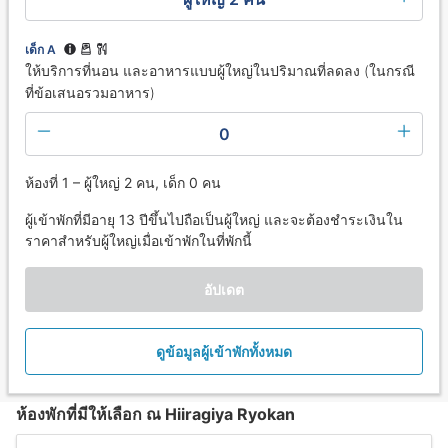
เด็ก A
ให้บริการที่นอน และอาหารแบบผู้ใหญ่ในปริมาณที่ลดลง (ในกรณี
ที่ข้อเสนอรวมอาหาร)
0
ห้องที่ 1 – ผู้ใหญ่ 2 คน, เด็ก 0 คน
ผู้เข้าพักที่มีอายุ 13 ปีขึ้นไปถือเป็นผู้ใหญ่ และจะต้องชำระเงินใน
ราคาสำหรับผู้ใหญ่เมื่อเข้าพักในที่พักนี้
อัปเดต
ดูข้อมูลผู้เข้าพักทั้งหมด
ห้องพักที่มีให้เลือก ณ Hiiragiya Ryokan