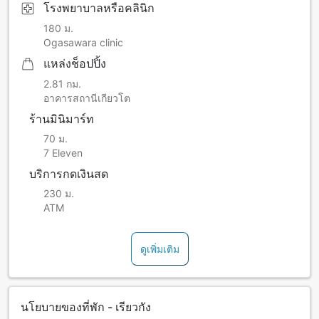
โรงพยาบาลหรือคลินิก
180 ม.
Ogasawara clinic
แหล่งช็อปปิ้ง
2.81 กม.
อาคารสถานีเกียวโต
ร้านมินิมาร์ท
70 ม.
7 Eleven
บริการกดเงินสด
230 ม.
ATM
ดูเพิ่มเติม
นโยบายของที่พัก - เรียวกัง