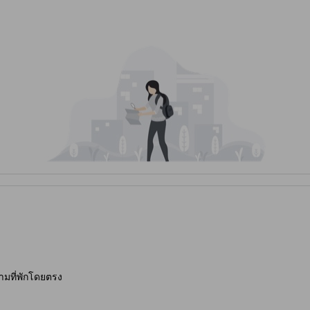
ามที่พักโดยตรง