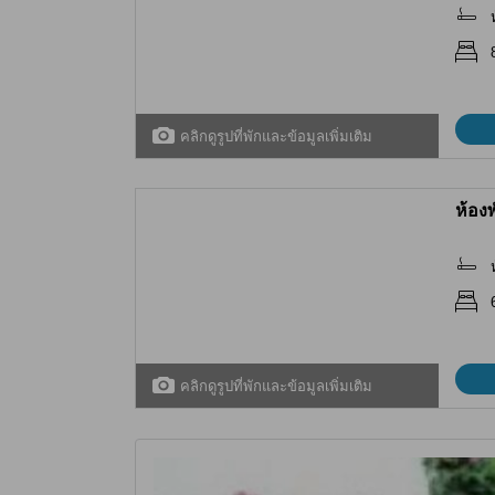
คลิกดูรูปที่พักและข้อมูลเพิ่มเติม
ห้อง
คลิกดูรูปที่พักและข้อมูลเพิ่มเติม