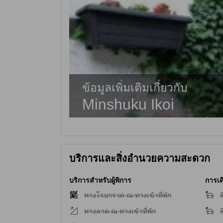
ข้อมูลเพิ่มเติมเกี่ยวกับ
Minshuku Ikoi
บริการและสิ่งอำนวยความสะดวก
บริการสำหรับผู้พิการ
การเด
ไม่มีบริการทางโรยกรวด ณ ทางเข้าที่พัก
ไ
ทางโรยกรวด ณ ทางเข้าที่พัก
ท
ไม่มีบริการทางลาด ณ ทางเข้าที่พัก
ไ
ทางลาด ณ ทางเข้าที่พัก
ท