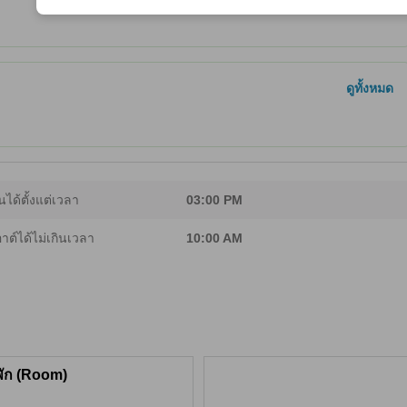
ดูทั้งหมด
นได้ตั้งแต่เวลา
03:00 PM
อาต์ได้ไม่เกินเวลา
10:00 AM
พัก (Room)