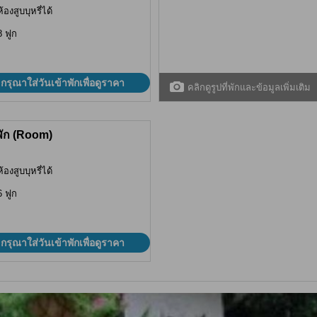
ห้องสูบบุหรี่ได้
8 ฟูก
กรุณาใส่วันเข้าพักเพื่อดูราคา
คลิกดูรูปที่พักและข้อมูลเพิ่มเติม
พัก (Room)
ห้องสูบบุหรี่ได้
6 ฟูก
กรุณาใส่วันเข้าพักเพื่อดูราคา