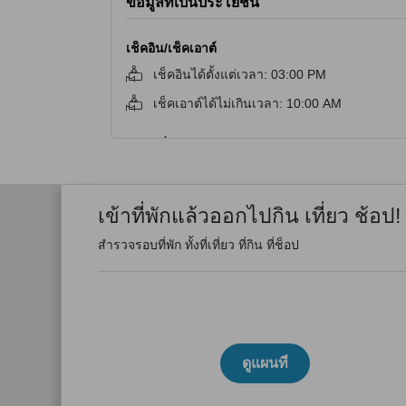
ข้อมูลที่เป็นประโยชน์
เช็คอิน/เช็คเอาต์
เช็คอินได้ตั้งแต่เวลา
:
03:00 PM
เช็คเอาต์ได้ไม่เกินเวลา
:
10:00 AM
เข้าที่พักแล้วออกไปกิน เที่ยว ช้อป!
สำรวจรอบที่พัก ทั้งที่เที่ยว ที่กิน ที่ช็อป
ดูแผนที่