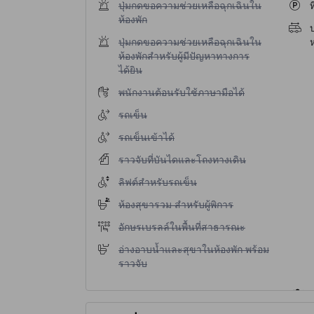
ไม่มีบริการปุ่มกดขอความช่วยเหลือฉุกเฉินในห้องพ
ปุ่มกดขอความช่วยเหลือฉุกเฉินใน
ท
ห้องพัก
บ
ไม่มีบริการปุ่มกดขอความช่วยเหลือฉุกเฉินในห้องพ
ปุ่มกดขอความช่วยเหลือฉุกเฉินใน
ห
ห้องพักสำหรับผู้มีปัญหาทางการ
ได้ยิน
ไม่มีบริการพนักงานต้อนรับใช้ภาษามือได้
พนักงานต้อนรับใช้ภาษามือได้
ไม่มีบริการรถเข็น
รถเข็น
ไม่มีบริการรถเข็นเข้าได้
รถเข็นเข้าได้
ไม่มีบริการราวจับที่บันไดและโถงทางเดิน
ราวจับที่บันไดและโถงทางเดิน
ไม่มีบริการลิฟต์สำหรับรถเข็น
ลิฟต์สำหรับรถเข็น
ไม่มีบริการห้องสุขารวม สำหรับผู้พิการ
ห้องสุขารวม สำหรับผู้พิการ
ไม่มีบริการอักษรเบรลล์ในพื้นที่สาธารณะ
อักษรเบรลล์ในพื้นที่สาธารณะ
ไม่มีบริการอ่างอาบน้ำและสุขาในห้องพัก พร้อมราว
อ่างอาบน้ำและสุขาในห้องพัก พร้อม
ราวจับ