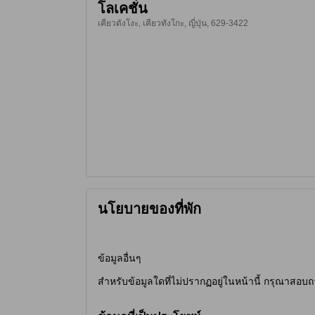
โลเคชั่น
เคียวตังโงะ, เคียวทังโกะ, ญี่ปุ่น, 629-3422
นโยบายของที่พัก
ข้อมูลอื่นๆ
สำหรับข้อมูลใดที่ไม่ปรากฏอยู่ในหน้านี้ กรุณาสอบถ