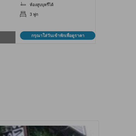
ห้องสูบบุหรี่ได้
3 ฟูก
กรุณาใส่วันเข้าพักเพื่อดูราคา