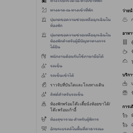
ทางโรยกรวด ณ ทางเข้าที่พัก
ไม่มีบริการทางลาด ณ ทางเข้าที่พัก
ทางลาด ณ ทางเข้าที่พัก
ว่ายน
ไม่มีบริการปุ่มกดขอความช่วยเหลือฉุกเฉินในห้องพ
ปุ่มกดขอความช่วยเหลือฉุกเฉินใน
ห้องพัก
อาหาร 
ไม่มีบริการปุ่มกดขอความช่วยเหลือฉุกเฉินในห้องพ
ปุ่มกดขอความช่วยเหลือฉุกเฉินใน
ห้องพักสำหรับผู้มีปัญหาทางการ
ต
ได้ยิน
ไม่มีบริการพนักงานต้อนรับใช้ภาษามือได้
พนักงานต้อนรับใช้ภาษามือได้
ร
ไม่มีบริการรถเข็น
รถเข็น
บริก
ไม่มีบริการรถเข็นเข้าได้
รถเข็นเข้าได้
บ
ราวจับที่บันไดและโถงทางเดิน
ไม่มีบริการลิฟต์สำหรับรถเข็น
ลิฟต์สำหรับรถเข็น
ห้องพักพร้อมโต๊ะเตี้ยนั่งห้อยขาได้/
การเด
โต๊ะพร้อมเก้าอี้
ท
ไม่มีบริการห้องสุขารวม สำหรับผู้พิการ
ห้องสุขารวม สำหรับผู้พิการ
ไ
ท
ไม่มีบริการอักษรเบรลล์ในพื้นที่สาธารณะ
อักษรเบรลล์ในพื้นที่สาธารณะ