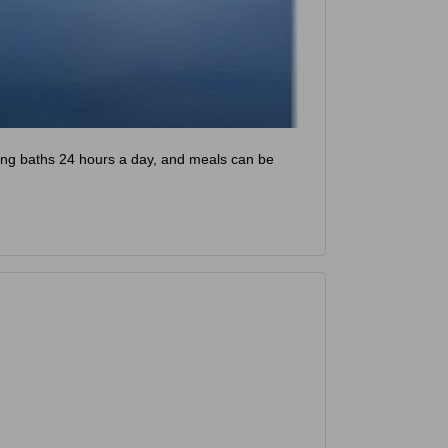
pring baths 24 hours a day, and meals can be