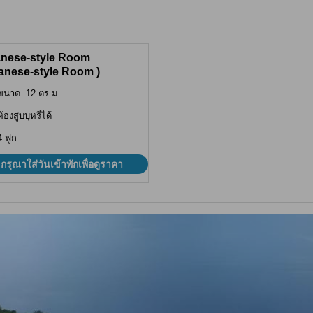
nese-style Room
anese-style Room )
ขนาด: 12 ตร.ม.
ห้องสูบบุหรี่ได้
4 ฟูก
กรุณาใส่วันเข้าพักเพื่อดูราคา