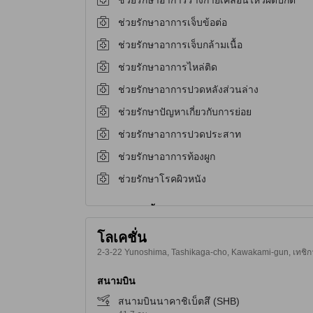
ช่วยรักษาอาการเจ็บข้อต่อ
ช่วยรักษาอาการเจ็บกล้ามเนื้อ
ช่วยรักษาอาการไหล่ติด
ช่วยรักษาอาการปวดหลังส่วนล่าง
ช่วยรักษาปัญหาเกี่ยวกับการย่อย
ช่วยรักษาอาการปวดประสาท
ช่วยรักษาอาการท้องผูก
ช่วยรักษาโรคผิวหนัง
โลเคชั่น
2-3-22 Yunoshima, Tashikaga-cho, Kawakami-gun, เทชิกางะ,
สนามบิน
สนามบินนาคาชิเบ็ตสึ (SHB)