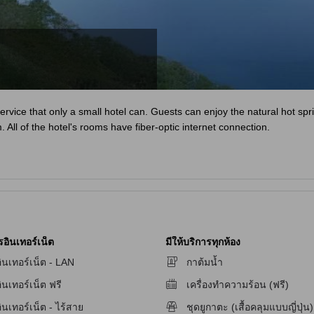
service that only a small hotel can. Guests can enjoy the natural hot s
 All of the hotel's rooms have fiber-optic internet connection.
รอินเทอร์เน็ต
มีให้บริการทุกห้อง
ินเทอร์เน็ต - LAN
กาต้มน้ำ
ินเทอร์เน็ต ฟรี
เครื่องทำความร้อน (ฟรี)
ินเทอร์เน็ต - ไร้สาย
ชุดยูกาตะ (เสื้อคลุมแบบญี่ปุ่น)