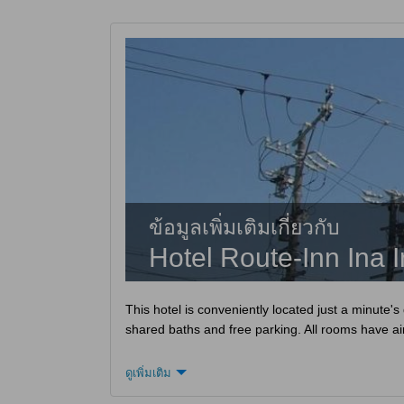
ข้อมูลเพิ่มเติมเกี่ยวกับ
Hotel Route-Inn Ina I
This hotel is conveniently located just a minute'
shared baths and free parking. All rooms have ai
ดูเพิ่มเติม