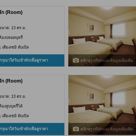
พัก (Room)
ขนาด: 13 ตร.ม.
ห้องปลอดบุหรี่
1 เตียงเซมิ ดับเบิล
กรุณาใส่วันเข้าพักเพื่อดูราคา
คลิกดูรูปที่พักและข้อมูลเพิ่มเติม
พัก (Room)
ขนาด: 13 ตร.ม.
ห้องสูบบุหรี่ได้
1 เตียงเซมิ ดับเบิล
กรุณาใส่วันเข้าพักเพื่อดูราคา
คลิกดูรูปที่พักและข้อมูลเพิ่มเติม