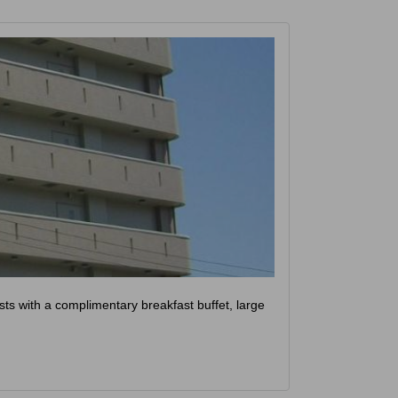
sts with a complimentary breakfast buffet, large