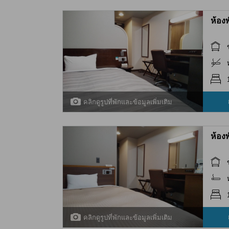
ห้อง
คลิกดูรูปที่พักและข้อมูลเพิ่มเติม
ห้อง
คลิกดูรูปที่พักและข้อมูลเพิ่มเติม