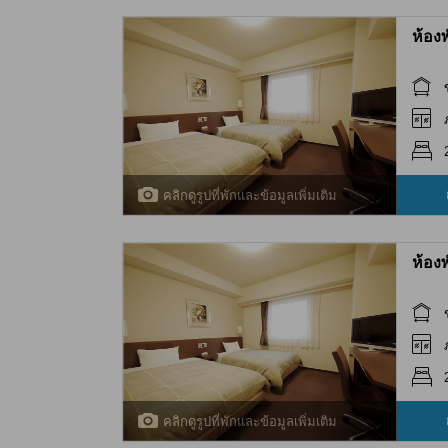
ห้อง
คลิกดูรูปที่พักและข้อมูลเพิ่มเติม
ห้อง
คลิกดูรูปที่พักและข้อมูลเพิ่มเติม