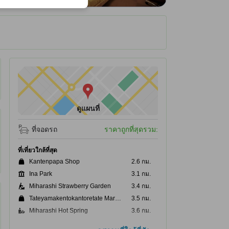
ได้รับ ณ ที่พัก
ดูแผนที่
ที่จอดรถ
ราคาถูกที่สุดรวม:
ที่เที่ยวใกล้ที่สุด
Kantenpapa Shop
2.6 กม.
Ina Park
3.1 กม.
Miharashi Strawberry Garden
3.4 กม.
Tateyamakentokantoretate Market
3.5 กม.
Miharashi Hot Spring
3.6 กม.