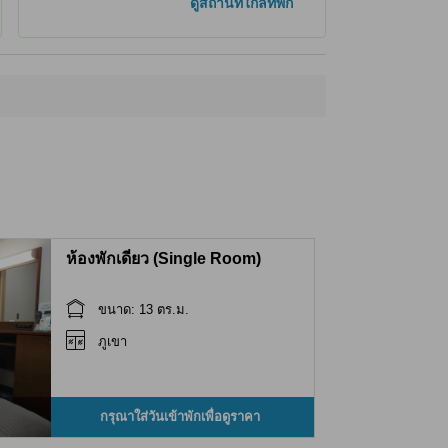
ดูสถานที่ใกล้ที่พัก
ห้องพักเดี่ยว (Single Room)
ขนาด: 13 ตร.ม.
ภูเขา
กรุณาใส่วันเข้าพักเพื่อดูราคา