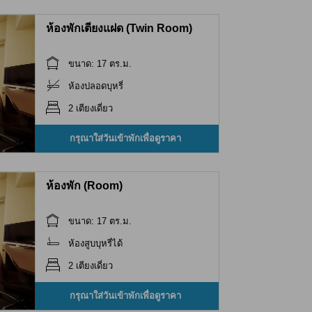
ห้องพักเตียงแฝด (Twin Room)
ขนาด: 17 ตร.ม.
ห้องปลอดบุหรี่
2 เตียงเดี่ยว
กรุณาใส่วันเข้าพักเพื่อดูราคา
ห้องพัก (Room)
ขนาด: 17 ตร.ม.
ห้องสูบบุหรี่ได้
2 เตียงเดี่ยว
กรุณาใส่วันเข้าพักเพื่อดูราคา