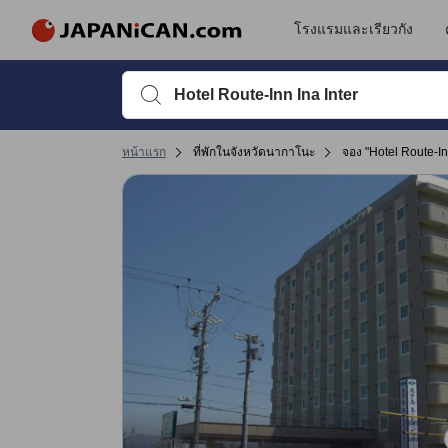
โรงแรมและเรียวกัง
พิมพ์ชื่อที่พักหรือคำที่ต้องการค้นหา จากนั้นใช้ปุ่มลูกศรหรื
หน้าแรก
ที่พักในจังหวัดนากาโนะ
จอง "Hotel Route-Inn