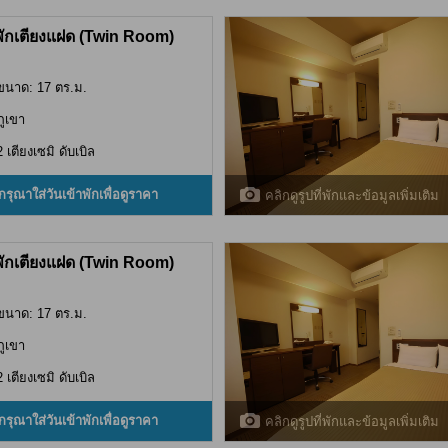
พักเตียงแฝด (Twin Room)
ขนาด: 17 ตร.ม.
ภูเขา
2 เตียงเซมิ ดับเบิล
กรุณาใส่วันเข้าพักเพื่อดูราคา
คลิกดูรูปที่พักและข้อมูลเพิ่มเติม
พักเตียงแฝด (Twin Room)
ขนาด: 17 ตร.ม.
ภูเขา
2 เตียงเซมิ ดับเบิล
กรุณาใส่วันเข้าพักเพื่อดูราคา
คลิกดูรูปที่พักและข้อมูลเพิ่มเติม