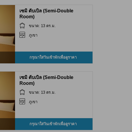
เซมิ ดับเบิล (Semi-Double
Room)
ขนาด: 13 ตร.ม.
ภูเขา
กรุณาใส่วันเข้าพักเพื่อดูราคา
เซมิ ดับเบิล (Semi-Double
Room)
ขนาด: 13 ตร.ม.
ภูเขา
กรุณาใส่วันเข้าพักเพื่อดูราคา