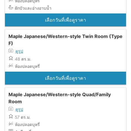
ห้องปลอดบุหรี่
ฝักบัวและอ่างอาบน้ำ
เลือกวันที่เพื่อดูราคา
Maple Japanese/Western-style Twin Room (Type
F)
ดูรูป
48 ตร.ม.
ห้องปลอดบุหรี่
เลือกวันที่เพื่อดูราคา
Maple Japanese/Western-style Quad/Family
Room
ดูรูป
57 ตร.ม.
ห้องปลอดบุหรี่