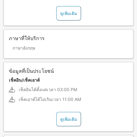
ดูเพิ่มเติม
ภาษาที่ให้บริการ
ภาษาอังกฤษ
ข้อมูลที่เป็นประโยชน์
เช็คอิน/เช็คเอาต์
เช็คอินได้ตั้งแต่เวลา
03:00 PM
เช็คเอาต์ได้ไม่เกินเวลา
11:00 AM
ดูเพิ่มเติม