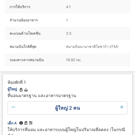
การให้บริการ
4.1
จำนวนห้องอาหาร
1
คะแนนด้านโลเคชั่น
3.5
สนามบินใกล้ที่สุด
สนามบินนานาชาติโอซาก้า (ITM)
ระยะทางจากสนามบิน
16.92 กม.
ห้องพักที่ 1
ผู้ใหญ่
ที่นอนมาตรฐาน และอาหารมาตรฐาน
ผู้ใหญ่ 2 คน
เด็ก A
ให้บริการที่นอน และอาหารแบบผู้ใหญ่ในปริมาณที่ลดลง (ในกรณี