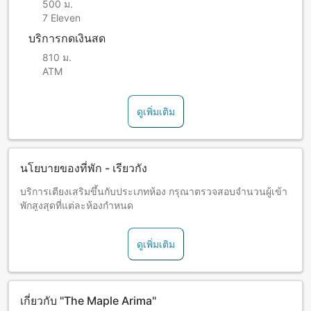
500 ม.
7 Eleven
บริการกดเงินสด
810 ม.
ATM
ดูเพิ่มเติม
นโยบายของที่พัก - เรียวกัง
บริการเตียงเสริมขึ้นกับประเภทห้อง กรุณาตรวจสอบจำนวนผู้เข้า
พักสูงสุดที่แต่ละห้องกำหนด
ดูเพิ่มเติม
เกี่ยวกับ "The Maple Arima"