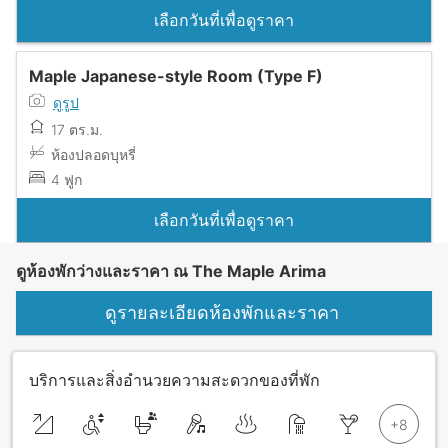
เลือกวันที่เพื่อดูราคา
Maple Japanese-style Room (Type F)
ดูรูป
17 ตร.ม.
ห้องปลอดบุหรี่
4 ฟูก
เลือกวันที่เพื่อดูราคา
ดูห้องพักว่างและราคา ณ The Maple Arima
ดูรายละเอียดห้องพักและราคา
บริการและสิ่งอำนวยความสะดวกของที่พัก