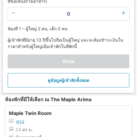
ที่ข้อเสนอรวมอาหาร)
0
ห้องที่ 1 – ผู้ใหญ่ 2 คน, เด็ก 0 คน
ผู้เข้าพักที่มีอายุ 13 ปีขึ้นไปถือเป็นผู้ใหญ่ และจะต้องชำระเงินใน
ราคาสำหรับผู้ใหญ่เมื่อเข้าพักในที่พักนี้
อัปเดต
ดูข้อมูลผู้เข้าพักทั้งหมด
ห้องพักที่มีให้เลือก ณ The Maple Arima
Maple Twin Room
ดูรูป
24 ตร.ม.