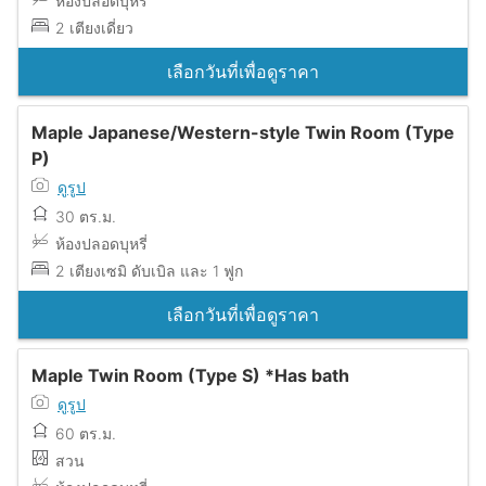
ห้องปลอดบุหรี่
2 เตียงเดี่ยว
เลือกวันที่เพื่อดูราคา
Maple Japanese/Western-style Twin Room (Type
P)
ดูรูป
30 ตร.ม.
ห้องปลอดบุหรี่
2 เตียงเซมิ ดับเบิล และ 1 ฟูก
เลือกวันที่เพื่อดูราคา
Maple Twin Room (Type S) *Has bath
ดูรูป
60 ตร.ม.
สวน