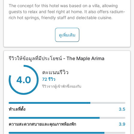
The concept for this hotel was based on a villa, allowing
guests to relax and feel right at home. It also offers radium-
rich hot springs, friendly staff and delectable cuisine.
ดูเพิ่มเติม
รีวิวให้ข้อมูลที่มีประโยชน์ - The Maple Arima
คะแนนรีวิว
4.0
72 รีวิว
รีวิวจากผู้เข้าพักซึ่งจองกับ
ทำเลที่ตั้ง
3.5
ความสะดวกสบายและคุณภาพห้องพัก
3.9