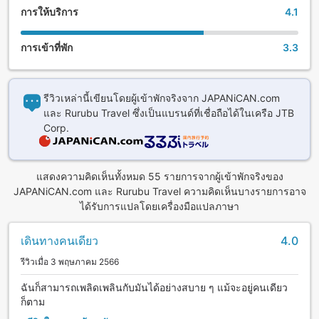
การให้บริการ
4.1
การเข้าที่พัก
3.3
รีวิวเหล่านี้เขียนโดยผู้เข้าพักจริงจาก JAPANiCAN.com
และ Rurubu Travel ซึ่งเป็นแบรนด์ที่เชื่อถือได้ในเครือ JTB
Corp.
แสดงความคิดเห็นทั้งหมด 55 รายการจากผู้เข้าพักจริงของ
JAPANiCAN.com และ Rurubu Travel ความคิดเห็นบางรายการอาจ
ได้รับการแปลโดยเครื่องมือแปลภาษา
เดินทางคนเดียว
4.0
รีวิวเมื่อ 3 พฤษภาคม 2566
ฉันก็สามารถเพลิดเพลินกับมันได้อย่างสบาย ๆ แม้จะอยู่คนเดียว
ก็ตาม