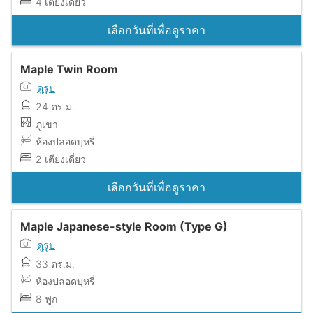
4 เตียงเดี่ยว
เลือกวันที่เพื่อดูราคา
Maple Twin Room
ดูรูป
24 ตร.ม.
ภูเขา
ห้องปลอดบุหรี่
2 เตียงเดี่ยว
เลือกวันที่เพื่อดูราคา
Maple Japanese-style Room (Type G)
ดูรูป
33 ตร.ม.
ห้องปลอดบุหรี่
8 ฟูก