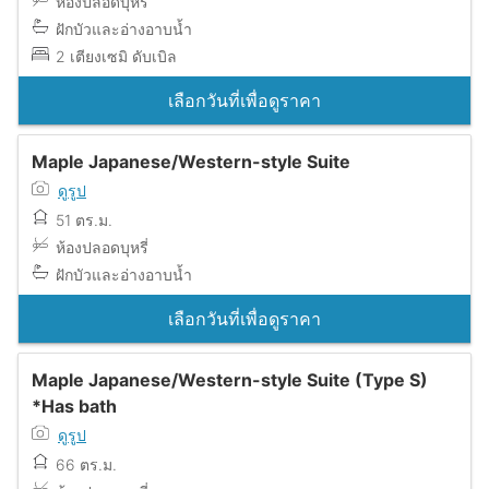
ห้องปลอดบุหรี่
ฝักบัวและอ่างอาบน้ำ
2 เตียงเซมิ ดับเบิล
เลือกวันที่เพื่อดูราคา
Maple Japanese/Western-style Suite
ดูรูป
51 ตร.ม.
ห้องปลอดบุหรี่
ฝักบัวและอ่างอาบน้ำ
เลือกวันที่เพื่อดูราคา
Maple Japanese/Western-style Suite (Type S)
*Has bath
ดูรูป
66 ตร.ม.