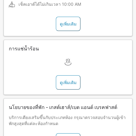
เช็คเอาต์ได้ไม่เกินเวลา
10:00 AM
ดูเพิ่มเติม
การแช่น้ำร้อน
ดูเพิ่มเติม
นโยบายของที่พัก - เกสต์เฮาส์/เบด แอนด์ เบรคฟาสต์
บริการเตียงเสริมขึ้นกับประเภทห้อง กรุณาตรวจสอบจำนวนผู้เข้า
พักสูงสุดที่แต่ละห้องกำหนด