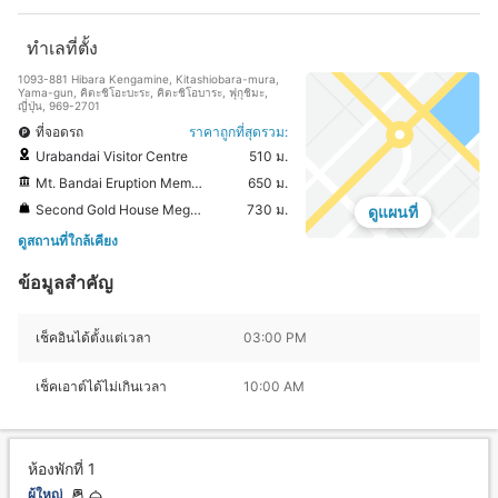
ทำเลที่ตั้ง
1093-881 Hibara Kengamine, Kitashiobara-mura,
Yama-gun, คิตะชิโอะบะระ, คิตะชิโอบาระ, ฟุกุชิมะ,
ญี่ปุ่น, 969-2701
ที่จอดรถ
ราคาถูกที่สุดรวม:
Urabandai Visitor Centre
510 ม.
Mt. Bandai Eruption Memorial Hall
650 ม.
Second Gold House Meguro
730 ม.
ดูแผนที่
ดูสถานที่ใกล้เคียง
ข้อมูลสำคัญ
เช็คอินได้ตั้งแต่เวลา
03:00 PM
เช็คเอาต์ได้ไม่เกินเวลา
10:00 AM
ห้องพักที่ 1
ผู้ใหญ่