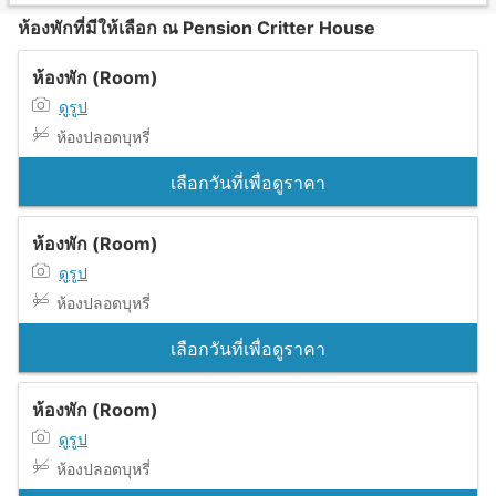
ห้องพักที่มีให้เลือก ณ Pension Critter House
ห้องพัก (Room)
ดูรูป
ห้องปลอดบุหรี่
เลือกวันที่เพื่อดูราคา
ห้องพัก (Room)
ดูรูป
ห้องปลอดบุหรี่
เลือกวันที่เพื่อดูราคา
ห้องพัก (Room)
ดูรูป
ห้องปลอดบุหรี่