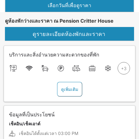
เลือกวันที่เพื่อดูราคา
ดูห้องพักว่างและราคา ณ Pension Critter House
ดูรายละเอียดห้องพักและราคา
บริการและสิ่งอำนวยความสะดวกของที่พัก
ดูเพิ่มเติม
ข้อมูลที่เป็นประโยชน์
เช็คอิน/เช็คเอาต์
เช็คอินได้ตั้งแต่เวลา
03:00 PM