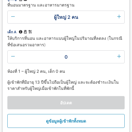
ที่นอนมาตรฐาน และอาหารมาตรฐาน
ผู้ใหญ่ 2 คน
เด็ก A
ให้บริการที่นอน และอาหารแบบผู้ใหญ่ในปริมาณที่ลดลง (ในกรณี
ที่ข้อเสนอรวมอาหาร)
0
ห้องที่ 1 – ผู้ใหญ่ 2 คน, เด็ก 0 คน
ผู้เข้าพักที่มีอายุ 13 ปีขึ้นไปถือเป็นผู้ใหญ่ และจะต้องชำระเงินใน
ราคาสำหรับผู้ใหญ่เมื่อเข้าพักในที่พักนี้
อัปเดต
ดูข้อมูลผู้เข้าพักทั้งหมด