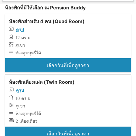
ห้องพักที่มีให้เลือก ณ Pension Buddy
ห้องพักสำหรับ 4 คน (Quad Room)
ดูรูป
12 ตร.ม.
ภูเขา
ห้องสูบบุหรี่ได้
เลือกวันที่เพื่อดูราคา
ห้องพักเตียงแฝด (Twin Room)
ดูรูป
10 ตร.ม.
ภูเขา
ห้องสูบบุหรี่ได้
2 เตียงเดี่ยว
เลือกวันที่เพื่อดูราคา