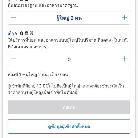
ที่นอนมาตรฐาน และอาหารมาตรฐาน
ผู้ใหญ่ 2 คน
เด็ก A
ให้บริการที่นอน และอาหารแบบผู้ใหญ่ในปริมาณที่ลดลง (ในกรณี
ที่ข้อเสนอรวมอาหาร)
0
ห้องที่ 1 – ผู้ใหญ่ 2 คน, เด็ก 0 คน
ผู้เข้าพักที่มีอายุ 13 ปีขึ้นไปถือเป็นผู้ใหญ่ และจะต้องชำระเงินใน
ราคาสำหรับผู้ใหญ่เมื่อเข้าพักในที่พักนี้
อัปเดต
ดูข้อมูลผู้เข้าพักทั้งหมด