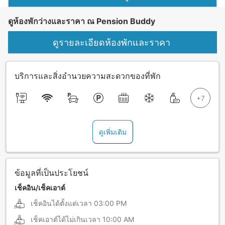
ดูห้องพักว่างและราคา ณ Pension Buddy
ดูรายละเอียดห้องพักและราคา
บริการและสิ่งอำนวยความสะดวกของที่พัก
ดูเพิ่มเติม
ข้อมูลที่เป็นประโยชน์
เช็คอิน/เช็คเอาต์
เช็คอินได้ตั้งแต่เวลา
03:00 PM
เช็คเอาต์ได้ไม่เกินเวลา
10:00 AM