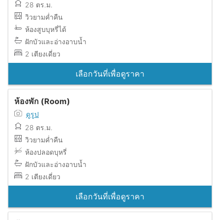
28 ตร.ม.
วิวยามค่ำคืน
ห้องสูบบุหรี่ได้
ฝักบัวและอ่างอาบน้ำ
2 เตียงเดี่ยว
เลือกวันที่เพื่อดูราคา
ห้องพัก (Room)
ดูรูป
28 ตร.ม.
วิวยามค่ำคืน
ห้องปลอดบุหรี่
ฝักบัวและอ่างอาบน้ำ
2 เตียงเดี่ยว
เลือกวันที่เพื่อดูราคา