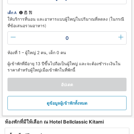
เด็ก A
ให้บริการที่นอน และอาหารแบบผู้ใหญ่ในปริมาณที่ลดลง (ในกรณี
ที่ข้อเสนอรวมอาหาร)
0
ห้องที่ 1 – ผู้ใหญ่ 2 คน, เด็ก 0 คน
ผู้เข้าพักที่มีอายุ 13 ปีขึ้นไปถือเป็นผู้ใหญ่ และจะต้องชำระเงินใน
ราคาสำหรับผู้ใหญ่เมื่อเข้าพักในที่พักนี้
อัปเดต
ดูข้อมูลผู้เข้าพักทั้งหมด
ห้องพักที่มีให้เลือก ณ Hotel Bellclassic Kitami