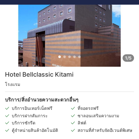
1/5
Hotel Bellclassic Kitami
โรงแรม
บริการ/สิ่งอำนวยความสะดวกอื่นๆ
บริการอินเทอร์เน็ตฟรี
ที่จอดรถฟรี
บริการฝากสัมภาระ
ซาลอนเสริมความงาม
บริการซักรีด
ลิฟต์
ตู้จำหน่ายสินค้าอัตโนมัติ
สถานที่สำหรับจัดอีเวนต์พิเศษ