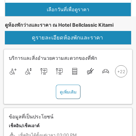
เลือกวันที่เพื่อดูราคา
ดูห้องพักว่างและราคา ณ Hotel Bellclassic Kitami
ดูรายละเอียดห้องพักและราคา
บริการและสิ่งอำนวยความสะดวกของที่พัก
ดูเพิ่มเติม
ข้อมูลที่เป็นประโยชน์
เช็คอิน/เช็คเอาต์
เช็คอินได้ตั้งแต่เวลา
03:00 PM