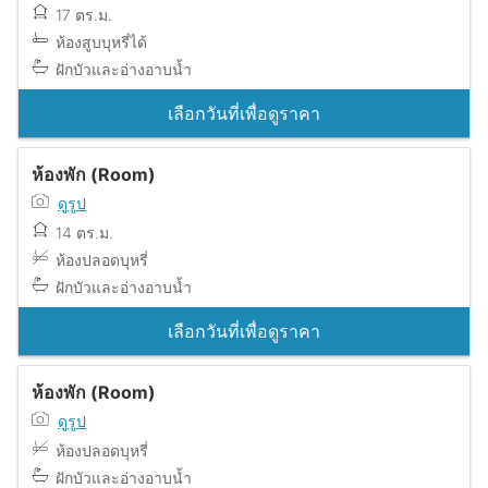
17 ตร.ม.
ห้องสูบบุหรี่ได้
ฝักบัวและอ่างอาบน้ำ
เลือกวันที่เพื่อดูราคา
ห้องพัก (Room)
ดูรูป
14 ตร.ม.
ห้องปลอดบุหรี่
ฝักบัวและอ่างอาบน้ำ
เลือกวันที่เพื่อดูราคา
ห้องพัก (Room)
ดูรูป
ห้องปลอดบุหรี่
ฝักบัวและอ่างอาบน้ำ