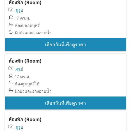
ห้องพัก (Room)
ดูรูป
17 ตร.ม.
ห้องปลอดบุหรี่
ฝักบัวและอ่างอาบน้ำ
เลือกวันที่เพื่อดูราคา
ห้องพัก (Room)
ดูรูป
17 ตร.ม.
ห้องสูบบุหรี่ได้
ฝักบัวและอ่างอาบน้ำ
เลือกวันที่เพื่อดูราคา
ห้องพัก (Room)
ดูรูป