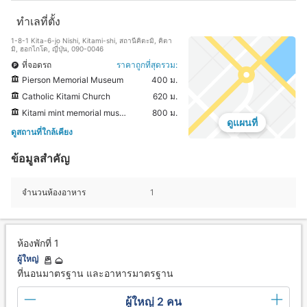
ทำเลที่ตั้ง
1-8-1 Kita-6-jo Nishi, Kitami-shi, สถานีคิตะมิ, คิตา
มิ, ฮอกไกโด, ญี่ปุ่น, 090-0046
ที่จอดรถ
ราคาถูกที่สุดรวม:
Pierson Memorial Museum
400 ม.
Catholic Kitami Church
620 ม.
Kitami mint memorial museum
800 ม.
ดูแผนที่
ดูสถานที่ใกล้เคียง
ข้อมูลสำคัญ
จำนวนห้องอาหาร
1
ห้องพักที่ 1
ผู้ใหญ่
ที่นอนมาตรฐาน และอาหารมาตรฐาน
ผู้ใหญ่ 2 คน