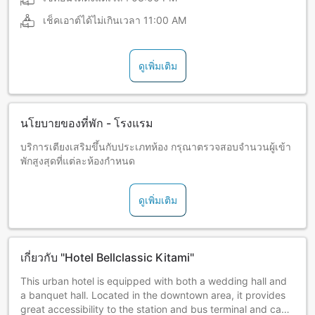
เช็คเอาต์ได้ไม่เกินเวลา
11:00 AM
ดูเพิ่มเติม
นโยบายของที่พัก - โรงแรม
บริการเตียงเสริมขึ้นกับประเภทห้อง กรุณาตรวจสอบจำนวนผู้เข้า
พักสูงสุดที่แต่ละห้องกำหนด
ดูเพิ่มเติม
เกี่ยวกับ "Hotel Bellclassic Kitami"
This urban hotel is equipped with both a wedding hall and
a banquet hall. Located in the downtown area, it provides
great accessibility to the station and bus terminal and can