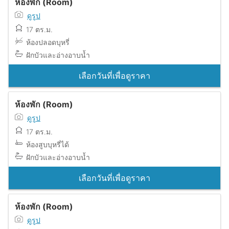
ห้องพัก (Room)
ดูรูป
17 ตร.ม.
ห้องปลอดบุหรี่
ฝักบัวและอ่างอาบน้ำ
เลือกวันที่เพื่อดูราคา
ห้องพัก (Room)
ดูรูป
17 ตร.ม.
ห้องสูบบุหรี่ได้
ฝักบัวและอ่างอาบน้ำ
เลือกวันที่เพื่อดูราคา
ห้องพัก (Room)
ดูรูป