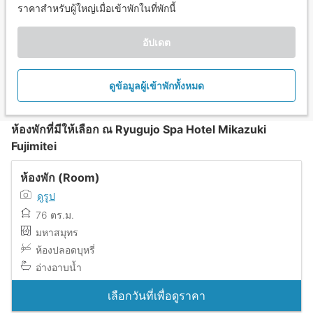
ราคาสำหรับผู้ใหญ่เมื่อเข้าพักในที่พักนี้
อัปเดต
ดูข้อมูลผู้เข้าพักทั้งหมด
ห้องพักที่มีให้เลือก ณ Ryugujo Spa Hotel Mikazuki
Fujimitei
ห้องพัก (Room)
ดูรูป
76 ตร.ม.
มหาสมุทร
ห้องปลอดบุหรี่
อ่างอาบน้ำ
เลือกวันที่เพื่อดูราคา