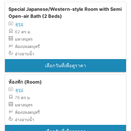
Special Japanese/Western-style Room with Semi
Open-air Bath (2 Beds)
ดูรูป
62 ตร.ม.
มหาสมุทร
ห้องปลอดบุหรี่
อ่างอาบน้ำ
เลือกวันที่เพื่อดูราคา
ห้องพัก (Room)
ดูรูป
76 ตร.ม.
มหาสมุทร
ห้องปลอดบุหรี่
อ่างอาบน้ำ