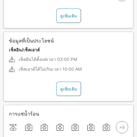
ดูเพิ่มเติม
ข้อมูลที่เป็นประโยชน์
เช็คอิน/เช็คเอาต์
เช็คอินได้ตั้งแต่เวลา
03:00 PM
เช็คเอาต์ได้ไม่เกินเวลา
10:00 AM
ดูเพิ่มเติม
การแช่น้ำร้อน