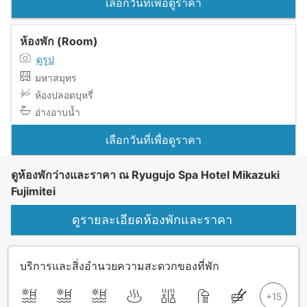
เลือกวันที่เพื่อดูราคา
ห้องพัก (Room)
ดูรูป
มหาสมุทร
ห้องปลอดบุหรี่
อ่างอาบน้ำ
เลือกวันที่เพื่อดูราคา
ดูห้องพักว่างและราคา ณ Ryugujo Spa Hotel Mikazuki
Fujimitei
ดูรายละเอียดห้องพักและราคา
บริการและสิ่งอำนวยความสะดวกของที่พัก