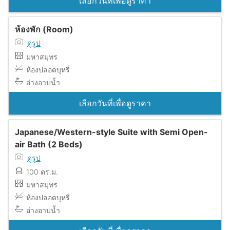
เลือกวันที่เพื่อดูราคา
ห้องพัก (Room)
ดูรูป
มหาสมุทร
ห้องปลอดบุหรี่
อ่างอาบน้ำ
เลือกวันที่เพื่อดูราคา
Japanese/Western-style Suite with Semi Open-
air Bath (2 Beds)
ดูรูป
100 ตร.ม.
มหาสมุทร
ห้องปลอดบุหรี่
อ่างอาบน้ำ