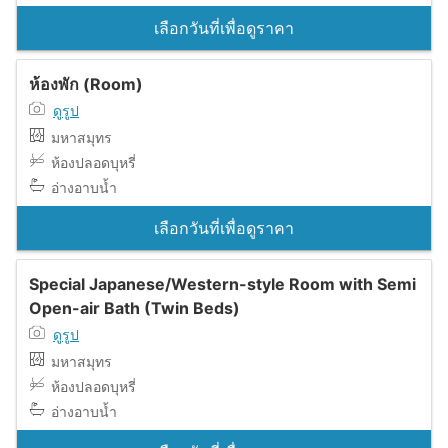
เลือกวันที่เพื่อดูราคา
ห้องพัก (Room)
ดูรูป
มหาสมุทร
ห้องปลอดบุหรี่
อ่างอาบน้ำ
เลือกวันที่เพื่อดูราคา
Special Japanese/Western-style Room with Semi
Open-air Bath (Twin Beds)
ดูรูป
มหาสมุทร
ห้องปลอดบุหรี่
อ่างอาบน้ำ