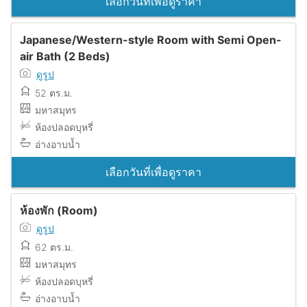
เลือกวันที่เพื่อดูราคา
Japanese/Western-style Room with Semi Open-
air Bath (2 Beds)
ดูรูป
52 ตร.ม.
มหาสมุทร
ห้องปลอดบุหรี่
อ่างอาบน้ำ
เลือกวันที่เพื่อดูราคา
ห้องพัก (Room)
ดูรูป
62 ตร.ม.
มหาสมุทร
ห้องปลอดบุหรี่
อ่างอาบน้ำ