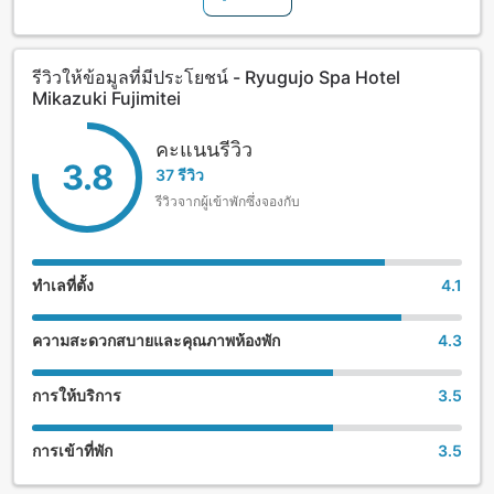
รีวิวให้ข้อมูลที่มีประโยชน์ - Ryugujo Spa Hotel
Mikazuki Fujimitei
คะแนนรีวิว
3.8
37 รีวิว
รีวิวจากผู้เข้าพักซึ่งจองกับ
ทำเลที่ตั้ง
4.1
ความสะดวกสบายและคุณภาพห้องพัก
4.3
การให้บริการ
3.5
การเข้าที่พัก
3.5