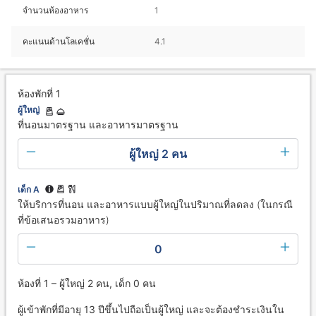
จำนวนห้องอาหาร
1
คะแนนด้านโลเคชั่น
4.1
ห้องพักที่ 1
ผู้ใหญ่
ที่นอนมาตรฐาน และอาหารมาตรฐาน
ผู้ใหญ่ 2 คน
เด็ก A
ให้บริการที่นอน และอาหารแบบผู้ใหญ่ในปริมาณที่ลดลง (ในกรณี
ที่ข้อเสนอรวมอาหาร)
0
ห้องที่ 1 – ผู้ใหญ่ 2 คน, เด็ก 0 คน
ผู้เข้าพักที่มีอายุ 13 ปีขึ้นไปถือเป็นผู้ใหญ่ และจะต้องชำระเงินใน