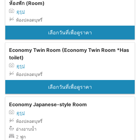
ห้องพัก (Room)
ดูรูป
ห้องปลอดบุหรี่
เลือกวันที่เพื่อดูราคา
Economy Twin Room (Economy Twin Room *Has
toilet)
ดูรูป
ห้องปลอดบุหรี่
เลือกวันที่เพื่อดูราคา
Economy Japanese-style Room
ดูรูป
ห้องปลอดบุหรี่
อ่างอาบน้ำ
2 ฟูก