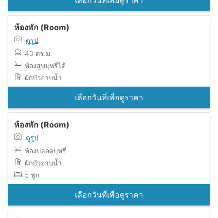
เลือกวันที่เพื่อดูราคา
ห้องพัก (Room)
ดูรูป
40 ตร.ม.
ห้องสูบบุหรี่ได้
ฝักบัวอาบน้ำ
เลือกวันที่เพื่อดูราคา
ห้องพัก (Room)
ดูรูป
ห้องปลอดบุหรี่
ฝักบัวอาบน้ำ
5 ฟูก
เลือกวันที่เพื่อดูราคา