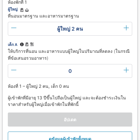
ห้องพักที่ 1
ผู้ใหญ่
ที่นอนมาตรฐาน และอาหารมาตรฐาน
ผู้ใหญ่ 2 คน
เด็ก A
ให้บริการที่นอน และอาหารแบบผู้ใหญ่ในปริมาณที่ลดลง (ในกรณี
ที่ข้อเสนอรวมอาหาร)
0
ห้องที่ 1 – ผู้ใหญ่ 2 คน, เด็ก 0 คน
ผู้เข้าพักที่มีอายุ 13 ปีขึ้นไปถือเป็นผู้ใหญ่ และจะต้องชำระเงินใน
ราคาสำหรับผู้ใหญ่เมื่อเข้าพักในที่พักนี้
อัปเดต
ดูข้อมูลผู้เข้าพักทั้งหมด