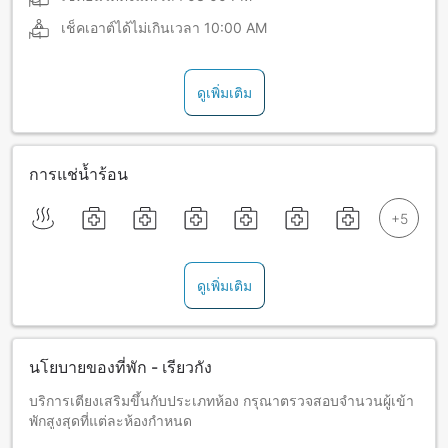
เช็คเอาต์ได้ไม่เกินเวลา
10:00 AM
ดูเพิ่มเติม
การแช่น้ำร้อน
ดูเพิ่มเติม
นโยบายของที่พัก - เรียวกัง
บริการเตียงเสริมขึ้นกับประเภทห้อง กรุณาตรวจสอบจำนวนผู้เข้า
พักสูงสุดที่แต่ละห้องกำหนด