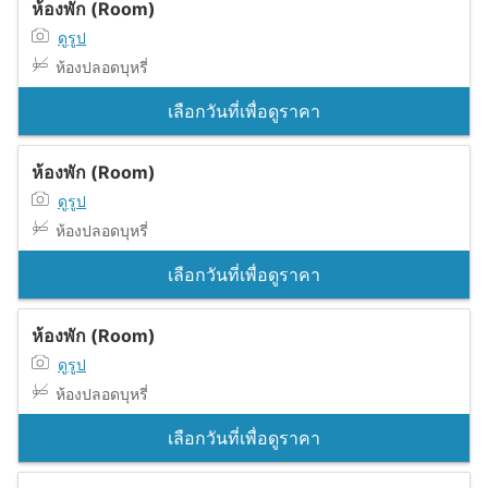
ห้องพัก (Room)
ดูรูป
ห้องปลอดบุหรี่
เลือกวันที่เพื่อดูราคา
ห้องพัก (Room)
ดูรูป
ห้องปลอดบุหรี่
เลือกวันที่เพื่อดูราคา
ห้องพัก (Room)
ดูรูป
ห้องปลอดบุหรี่
เลือกวันที่เพื่อดูราคา