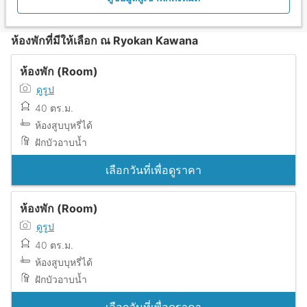
ห้องพักที่มีให้เลือก ณ Ryokan Kawana
ห้องพัก (Room)
ดูรูป
40 ตร.ม.
ห้องสูบบุหรี่ได้
ฝักบัวอาบน้ำ
เลือกวันที่เพื่อดูราคา
ห้องพัก (Room)
ดูรูป
40 ตร.ม.
ห้องสูบบุหรี่ได้
ฝักบัวอาบน้ำ