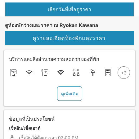
เลือกวันที่เพื่อดูราคา
ดูห้องพักว่างและราคา ณ Ryokan Kawana
ดูรายละเอียดห้องพักและราคา
บริการและสิ่งอำนวยความสะดวกของที่พัก
ดูเพิ่มเติม
ข้อมูลที่เป็นประโยชน์
เช็คอิน/เช็คเอาต์
เช็คอินได้ตั้งแต่เวลา
03:00 PM