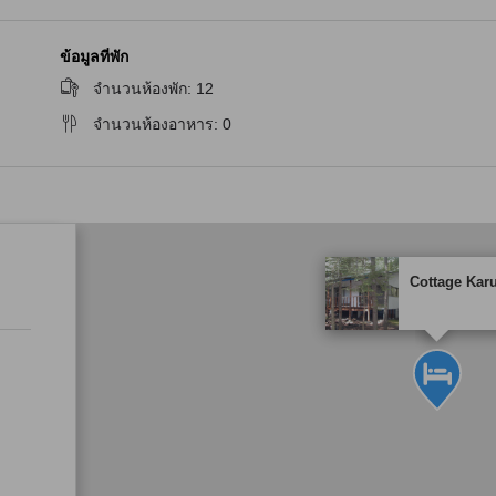
ข้อมูลที่พัก
จำนวนห้องพัก
:
12
จำนวนห้องอาหาร
:
0
tooltip
Cottage Kar
ระดับดาวของที่พักเป็นข้