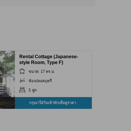
Rental Cottage (Japanese-
style Room, Type F)
ขนาด: 17 ตร.ม.
ห้องปลอดบุหรี่
5 ฟูก
กรุณาใส่วันเข้าพักเพื่อดูราคา