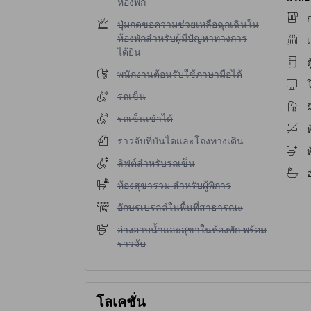
ห้องพัก
ก
ไม่มีบริการปุ่มกดขอความช่วยเหลือฉุกเฉินในห้องพ
ปุ่มกดขอความช่วยเหลือฉุกเฉินใน
ห้องพักสำหรับผู้มีปัญหาทางการ
เ
ได้ยิน
ต
ไม่มีบริการพนักงานต้อนรับใช้ภาษามือได้
พนักงานต้อนรับใช้ภาษามือได้
โ
ไม่มีบริการรถเข็น
รถเข็น
ฝ
ไม่มีบริการรถเข็นเข้าได้
รถเข็นเข้าได้
ห
ไม่มีบริการราวจับที่บันไดและโถงทางเดิน
ราวจับที่บันไดและโถงทางเดิน
ไม่มีบริการลิฟต์สำหรับรถเข็น
ลิฟต์สำหรับรถเข็น
ไม่มีบริการห้องสุขารวม สำหรับผู้พิการ
ห้องสุขารวม สำหรับผู้พิการ
ไม่มีบริการอักษรเบรลล์ในพื้นที่สาธารณะ
อักษรเบรลล์ในพื้นที่สาธารณะ
ไม่มีบริการอ่างอาบน้ำและสุขาในห้องพัก พร้อมราว
อ่างอาบน้ำและสุขาในห้องพัก พร้อม
ราวจับ
โลเคชั่น