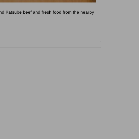
rand Katsube beef and fresh food from the nearby