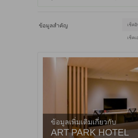
เช็คอิ
ข้อมูลสำคัญ
เช็คเ
ข้อมูลเพิ่มเติมเกี่ยวกับ
ART PARK HOTEL