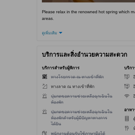
Please relax in the renowned hot spring which ma
areas.
ดูเพิ่มเติม
บริการและสิ่งอำนวยความสะดวก
บริการสำหรับผู้พิการ
บริกา
ไม่มีบริการทางโรยกรวด ณ ทางเข้าที่พัก
ทางโรยกรวด ณ ทางเข้าที่พัก
อ
ทางลาด ณ ทางเข้าที่พัก
อ
ไม่มีบริการปุ่มกดขอความช่วยเหลือฉุกเฉินในห้องพ
ปุ่มกดขอความช่วยเหลือฉุกเฉินใน
อ
ห้องพัก
อาหาร 
ไม่มีบริการปุ่มกดขอความช่วยเหลือฉุกเฉินในห้องพ
ปุ่มกดขอความช่วยเหลือฉุกเฉินใน
ห้องพักสำหรับผู้มีปัญหาทางการ
ต
ได้ยิน
ไม่มีบริการพนักงานต้อนรับใช้ภาษามือได้
พนักงานต้อนรับใช้ภาษามือได้