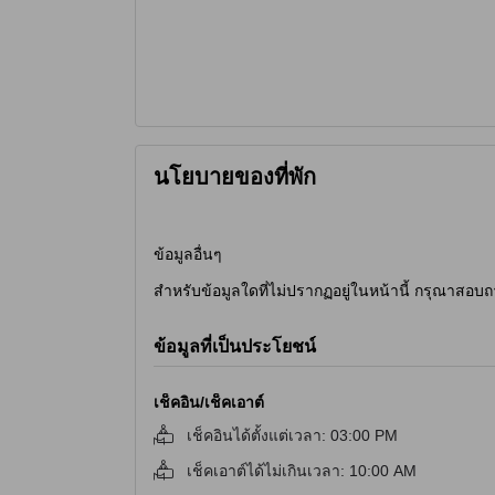
นโยบายของที่พัก
ข้อมูลอื่นๆ
สำหรับข้อมูลใดที่ไม่ปรากฏอยู่ในหน้านี้ กรุณาสอบถ
ข้อมูลที่เป็นประโยชน์
เช็คอิน/เช็คเอาต์
เช็คอินได้ตั้งแต่เวลา
:
03:00 PM
เช็คเอาต์ได้ไม่เกินเวลา
:
10:00 AM