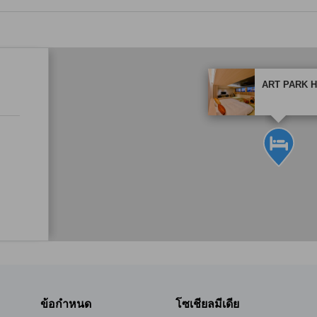
tooltip
ART PARK 
พาร์ทเนอร์ไซต์เป็นผู้กำ
ข้อกำหนด
โซเชียลมีเดีย