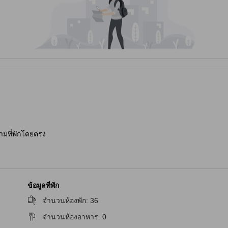
ามที่พักโดยตรง
ข้อมูลที่พัก
จำนวนห้องพัก
:
36
จำนวนห้องอาหาร
:
0