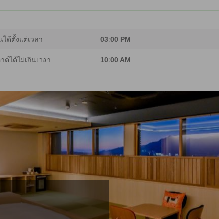
นได้ตั้งแต่เวลา
03:00 PM
อาต์ได้ไม่เกินเวลา
10:00 AM