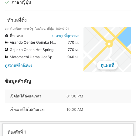
ภาษาญี่ปุ่น
ทำเลที่ตั้ง
เกาะโอะชิมะ, เกาะอิซู, โตเกียว, ญี่ปุ่น, 100-0101
ที่จอดรถ
ราคาถูกที่สุดรวม:
Airando Center Gojinka Hot Spring
770 ม.
Gojinka Onsen Hot Spring
770 ม.
Motomachi Hama Hot Spring
940 ม.
ดูแผนที่
ดูสถานที่ใกล้เคียง
ข้อมูลสำคัญ
เช็คอินได้ตั้งแต่เวลา
01:00 PM
เช็คเอาต์ได้ไม่เกินเวลา
10:00 AM
ห้องพักที่ 1