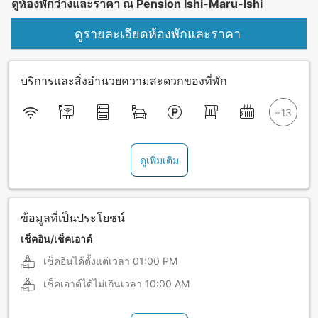
ดูห้องพักว่างและราคา ณ Pension Ishi-Maru-Ishi
ดูรายละเอียดห้องพักและราคา
บริการและสิ่งอำนวยความสะดวกของที่พัก
ดูเพิ่มเติม
ข้อมูลที่เป็นประโยชน์
เช็คอิน/เช็คเอาต์
เช็คอินได้ตั้งแต่เวลา
01:00 PM
เช็คเอาต์ได้ไม่เกินเวลา
10:00 AM