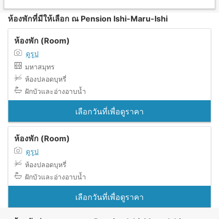
ห้องพักที่มีให้เลือก ณ Pension Ishi-Maru-Ishi
ห้องพัก (Room)
ดูรูป
มหาสมุทร
ห้องปลอดบุหรี่
ฝักบัวและอ่างอาบน้ำ
เลือกวันที่เพื่อดูราคา
ห้องพัก (Room)
ดูรูป
ห้องปลอดบุหรี่
ฝักบัวและอ่างอาบน้ำ
เลือกวันที่เพื่อดูราคา