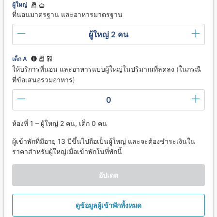
ผู้ใหญ่
ที่นอนมาตรฐาน และอาหารมาตรฐาน
ผู้ใหญ่ 2 คน
เด็ก A
ให้บริการที่นอน และอาหารแบบผู้ใหญ่ในปริมาณที่ลดลง (ในกรณี
ที่ข้อเสนอรวมอาหาร)
0
ห้องที่ 1 – ผู้ใหญ่ 2 คน, เด็ก 0 คน
ผู้เข้าพักที่มีอายุ 13 ปีขึ้นไปถือเป็นผู้ใหญ่ และจะต้องชำระเงินใน
ราคาสำหรับผู้ใหญ่เมื่อเข้าพักในที่พักนี้
อัปเดต
ดูข้อมูลผู้เข้าพักทั้งหมด