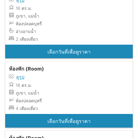
16 ตร.ม.
ภูเขา, แม่น้ำ
ห้องปลอดบุหรี่
อ่างอาบน้ำ
2 เตียงเดี่ยว
เลือกวันที่เพื่อดูราคา
ห้องพัก (Room)
ดูรูป
16 ตร.ม.
ภูเขา, แม่น้ำ
ห้องปลอดบุหรี่
4 เตียงเดี่ยว
เลือกวันที่เพื่อดูราคา