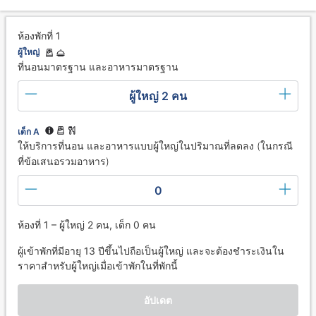
ห้องพักที่ 1
ผู้ใหญ่
ที่นอนมาตรฐาน และอาหารมาตรฐาน
ผู้ใหญ่ 2 คน
เด็ก A
ให้บริการที่นอน และอาหารแบบผู้ใหญ่ในปริมาณที่ลดลง (ในกรณี
ที่ข้อเสนอรวมอาหาร)
0
ห้องที่ 1 – ผู้ใหญ่ 2 คน, เด็ก 0 คน
ผู้เข้าพักที่มีอายุ 13 ปีขึ้นไปถือเป็นผู้ใหญ่ และจะต้องชำระเงินใน
ราคาสำหรับผู้ใหญ่เมื่อเข้าพักในที่พักนี้
อัปเดต