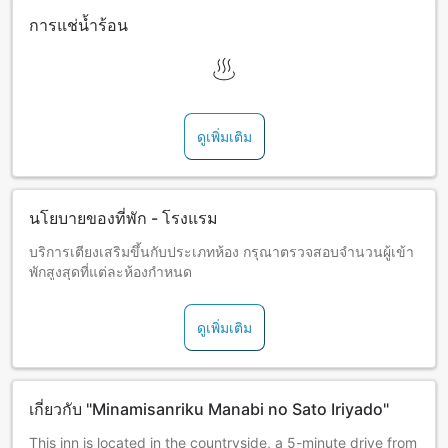
การแช่น้ำร้อน
ดูเพิ่มเติม
นโยบายของที่พัก - โรงแรม
บริการเตียงเสริมขึ้นกับประเภทห้อง กรุณาตรวจสอบจำนวนผู้เข้า
พักสูงสุดที่แต่ละห้องกำหนด
ดูเพิ่มเติม
เกี่ยวกับ "Minamisanriku Manabi no Sato Iriyado"
This inn is located in the countryside, a 5-minute drive from