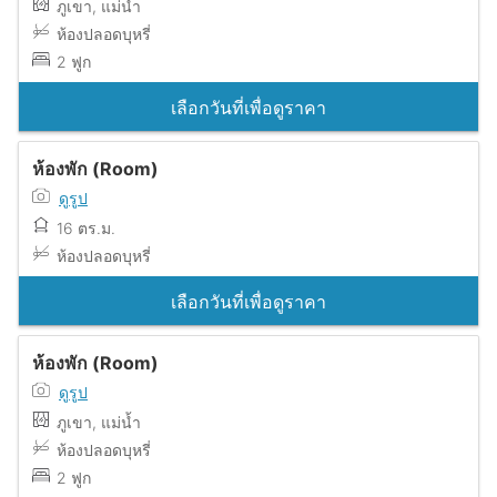
ภูเขา, แม่น้ำ
ห้องปลอดบุหรี่
2 ฟูก
เลือกวันที่เพื่อดูราคา
ห้องพัก (Room)
ดูรูป
16 ตร.ม.
ห้องปลอดบุหรี่
เลือกวันที่เพื่อดูราคา
ห้องพัก (Room)
ดูรูป
ภูเขา, แม่น้ำ
ห้องปลอดบุหรี่
2 ฟูก