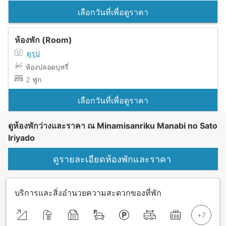
เลือกวันที่เพื่อดูราคา
ห้องพัก (Room)
ดูรูป
ห้องปลอดบุหรี่
2 ฟูก
เลือกวันที่เพื่อดูราคา
ดูห้องพักว่างและราคา ณ Minamisanriku Manabi no Sato
Iriyado
ดูรายละเอียดห้องพักและราคา
บริการและสิ่งอำนวยความสะดวกของที่พัก