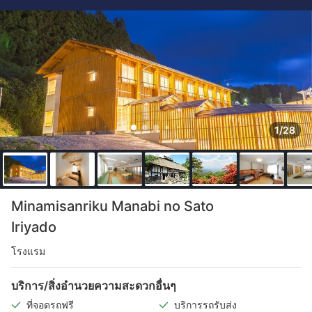
1/28
Minamisanriku Manabi no Sato
Iriyado
โรงแรม
บริการ/สิ่งอำนวยความสะดวกอื่นๆ
ที่จอดรถฟรี
บริการรถรับส่ง