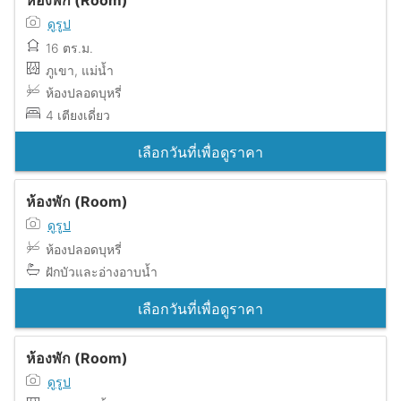
ห้องพัก (Room)
ดูรูป
16 ตร.ม.
ภูเขา, แม่น้ำ
ห้องปลอดบุหรี่
4 เตียงเดี่ยว
เลือกวันที่เพื่อดูราคา
ห้องพัก (Room)
ดูรูป
ห้องปลอดบุหรี่
ฝักบัวและอ่างอาบน้ำ
เลือกวันที่เพื่อดูราคา
ห้องพัก (Room)
ดูรูป