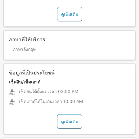
ดูเพิ่มเติม
ภาษาที่ให้บริการ
ภาษาอังกฤษ
ข้อมูลที่เป็นประโยชน์
เช็คอิน/เช็คเอาต์
เช็คอินได้ตั้งแต่เวลา
03:00 PM
เช็คเอาต์ได้ไม่เกินเวลา
10:00 AM
ดูเพิ่มเติม