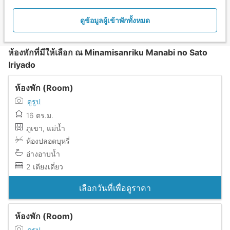
ดูข้อมูลผู้เข้าพักทั้งหมด
ห้องพักที่มีให้เลือก ณ Minamisanriku Manabi no Sato
Iriyado
ห้องพัก (Room)
ดูรูป
16 ตร.ม.
ภูเขา, แม่น้ำ
ห้องปลอดบุหรี่
อ่างอาบน้ำ
2 เตียงเดี่ยว
เลือกวันที่เพื่อดูราคา
ห้องพัก (Room)
ดูรูป