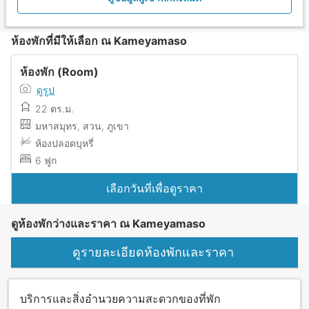
ห้องพักที่มีให้เลือก ณ Kameyamaso
ห้องพัก (Room)
ดูรูป
22 ตร.ม.
มหาสมุทร, สวน, ภูเขา
ห้องปลอดบุหรี่
6 ฟูก
เลือกวันที่เพื่อดูราคา
ดูห้องพักว่างและราคา ณ Kameyamaso
ดูรายละเอียดห้องพักและราคา
บริการและสิ่งอำนวยความสะดวกของที่พัก