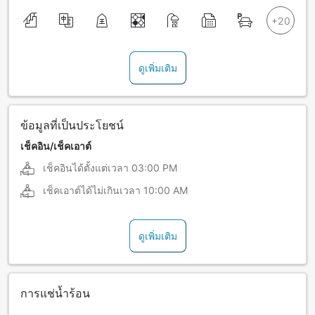
ดูเพิ่มเติม
ข้อมูลที่เป็นประโยชน์
เช็คอิน/เช็คเอาต์
เช็คอินได้ตั้งแต่เวลา
03:00 PM
เช็คเอาต์ได้ไม่เกินเวลา
10:00 AM
ดูเพิ่มเติม
การแช่น้ำร้อน