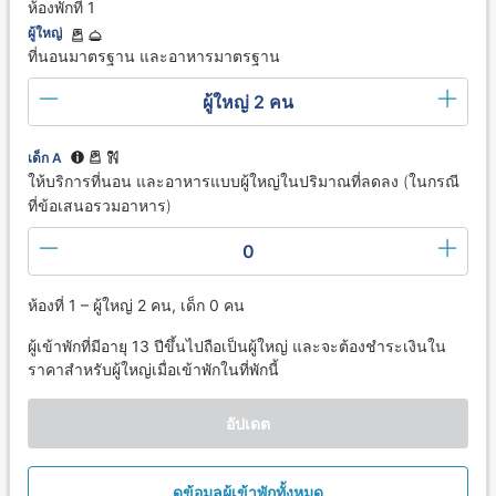
ห้องพักที่ 1
ผู้ใหญ่
ที่นอนมาตรฐาน และอาหารมาตรฐาน
ผู้ใหญ่ 2 คน
เด็ก A
ให้บริการที่นอน และอาหารแบบผู้ใหญ่ในปริมาณที่ลดลง (ในกรณี
ที่ข้อเสนอรวมอาหาร)
0
ห้องที่ 1 – ผู้ใหญ่ 2 คน, เด็ก 0 คน
ผู้เข้าพักที่มีอายุ 13 ปีขึ้นไปถือเป็นผู้ใหญ่ และจะต้องชำระเงินใน
ราคาสำหรับผู้ใหญ่เมื่อเข้าพักในที่พักนี้
อัปเดต
ดูข้อมูลผู้เข้าพักทั้งหมด