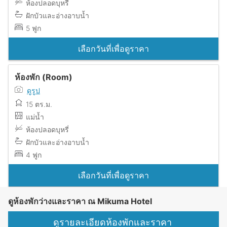
ห้องปลอดบุหรี่
ฝักบัวและอ่างอาบน้ำ
5 ฟูก
เลือกวันที่เพื่อดูราคา
ห้องพัก (Room)
ดูรูป
15 ตร.ม.
แม่น้ำ
ห้องปลอดบุหรี่
ฝักบัวและอ่างอาบน้ำ
4 ฟูก
เลือกวันที่เพื่อดูราคา
ดูห้องพักว่างและราคา ณ Mikuma Hotel
ดูรายละเอียดห้องพักและราคา