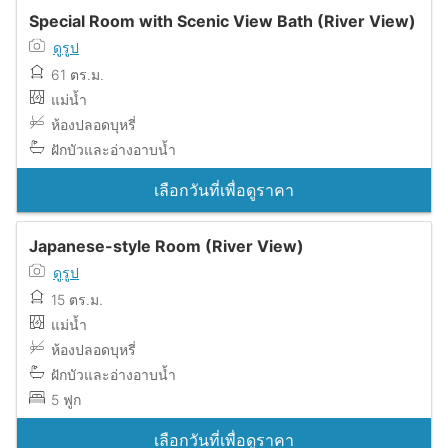
Special Room with Scenic View Bath (River View)
ดูรูป
61 ตร.ม.
แม่น้ำ
ห้องปลอดบุหรี่
ฝักบัวและอ่างอาบน้ำ
เลือกวันที่เพื่อดูราคา
Japanese-style Room (River View)
ดูรูป
15 ตร.ม.
แม่น้ำ
ห้องปลอดบุหรี่
ฝักบัวและอ่างอาบน้ำ
5 ฟูก
เลือกวันที่เพื่อดูราคา