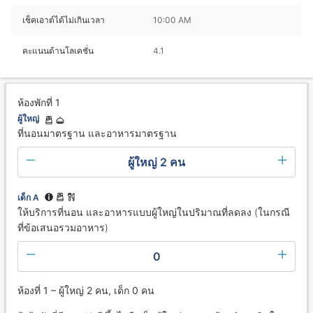
เช็คเอาต์ได้ไม่เกินเวลา
10:00 AM
คะแนนด้านโลเคชั่น
4.1
ห้องพักที่ 1
ผู้ใหญ่
ที่นอนมาตรฐาน และอาหารมาตรฐาน
ผู้ใหญ่ 2 คน
เด็ก A
ให้บริการที่นอน และอาหารแบบผู้ใหญ่ในปริมาณที่ลดลง (ในกรณี
ที่ข้อเสนอรวมอาหาร)
0
ห้องที่ 1 – ผู้ใหญ่ 2 คน, เด็ก 0 คน