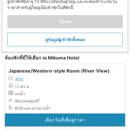
ผู้เข้าพักที่มีอายุ 13 ปีขึ้นไปถือเป็นผู้ใหญ่ และจะต้องชำระเงินใน
ราคาสำหรับผู้ใหญ่เมื่อเข้าพักในที่พักนี้
อัปเดต
ดูข้อมูลผู้เข้าพักทั้งหมด
ห้องพักที่มีให้เลือก ณ Mikuma Hotel
Japanese/Western-style Room (River View)
ดูรูป
12 ตร.ม.
แม่น้ำ
ห้องปลอดบุหรี่
ฝักบัวและอ่างอาบน้ำ
เลือกวันที่เพื่อดูราคา