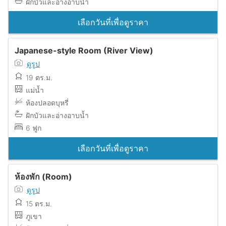
ฝักบัวและอ่างอาบน้ำ
เลือกวันที่เพื่อดูราคา
Japanese-style Room (River View)
ดูรูป
19 ตร.ม.
แม่น้ำ
ห้องปลอดบุหรี่
ฝักบัวและอ่างอาบน้ำ
6 ฟูก
เลือกวันที่เพื่อดูราคา
ห้องพัก (Room)
ดูรูป
15 ตร.ม.
ภูเขา