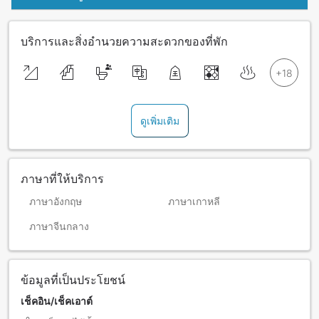
บริการและสิ่งอำนวยความสะดวกของที่พัก
ดูเพิ่มเติม
ภาษาที่ให้บริการ
ภาษาอังกฤษ
ภาษาเกาหลี
ภาษาจีนกลาง
ข้อมูลที่เป็นประโยชน์
เช็คอิน/เช็คเอาต์