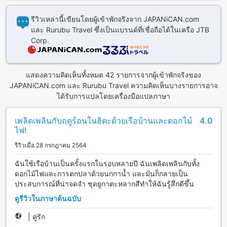
รีวิวเหล่านี้เขียนโดยผู้เข้าพักจริงจาก JAPANiCAN.com
และ Rurubu Travel ซึ่งเป็นแบรนด์ที่เชื่อถือได้ในเครือ JTB
Corp.
แสดงความคิดเห็นทั้งหมด 42 รายการจากผู้เข้าพักจริงของ
JAPANiCAN.com และ Rurubu Travel ความคิดเห็นบางรายการอาจ
ได้รับการแปลโดยเครื่องมือแปลภาษา
เพลิดเพลินกับฤดูร้อนในฮิตะด้วยเรือบ้านและดอกไม้
4.0
ไฟ!
รีวิวเมื่อ 28 กรกฎาคม 2564
ฉันใช้เรือบ้านเป็นครั้งแรกในรอบหลายปี ฉันเพลิดเพลินกับทั้ง
ดอกไม้ไฟและการตกปลาด้วยนกกาน้ำ และมันก็กลายเป็น
ประสบการณ์ที่น่าจดจำ ชุดยูกาตะหลากสีทำให้ฉันรู้สึกดีขึ้น
ดูรีวิวในภาษาต้นฉบับ
|
คู่รัก