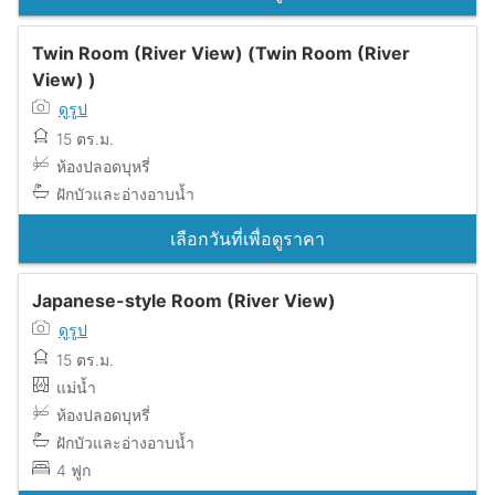
Twin Room (River View) (Twin Room (River
View) )
ดูรูป
15 ตร.ม.
ห้องปลอดบุหรี่
ฝักบัวและอ่างอาบน้ำ
เลือกวันที่เพื่อดูราคา
Japanese-style Room (River View)
ดูรูป
15 ตร.ม.
แม่น้ำ
ห้องปลอดบุหรี่
ฝักบัวและอ่างอาบน้ำ
4 ฟูก