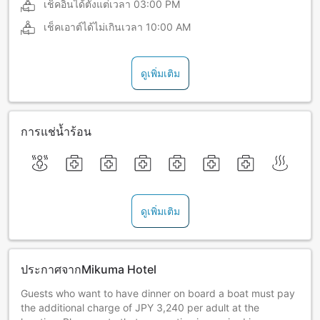
เช็คอินได้ตั้งแต่เวลา
03:00 PM
เช็คเอาต์ได้ไม่เกินเวลา
10:00 AM
ดูเพิ่มเติม
การแช่น้ำร้อน
ดูเพิ่มเติม
ประกาศจากMikuma Hotel
Guests who want to have dinner on board a boat must pay
the additional charge of JPY 3,240 per adult at the