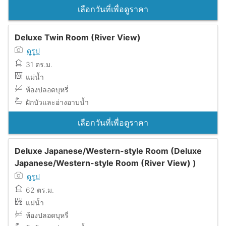
เลือกวันที่เพื่อดูราคา
Deluxe Twin Room (River View)
ดูรูป
31 ตร.ม.
แม่น้ำ
ห้องปลอดบุหรี่
ฝักบัวและอ่างอาบน้ำ
เลือกวันที่เพื่อดูราคา
Deluxe Japanese/Western-style Room (Deluxe
Japanese/Western-style Room (River View) )
ดูรูป
62 ตร.ม.
แม่น้ำ
ห้องปลอดบุหรี่