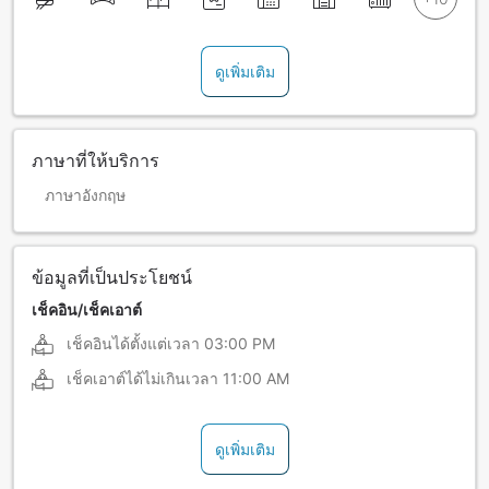
ดูเพิ่มเติม
ภาษาที่ให้บริการ
ภาษาอังกฤษ
ข้อมูลที่เป็นประโยชน์
เช็คอิน/เช็คเอาต์
เช็คอินได้ตั้งแต่เวลา
03:00 PM
เช็คเอาต์ได้ไม่เกินเวลา
11:00 AM
ดูเพิ่มเติม