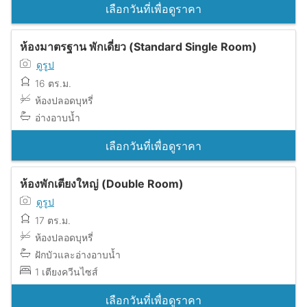
เลือกวันที่เพื่อดูราคา
ห้องมาตรฐาน พักเดี่ยว (Standard Single Room)
ดูรูป
16 ตร.ม.
ห้องปลอดบุหรี่
อ่างอาบน้ำ
เลือกวันที่เพื่อดูราคา
ห้องพักเตียงใหญ่ (Double Room)
ดูรูป
17 ตร.ม.
ห้องปลอดบุหรี่
ฝักบัวและอ่างอาบน้ำ
1 เตียงควีนไซส์
เลือกวันที่เพื่อดูราคา