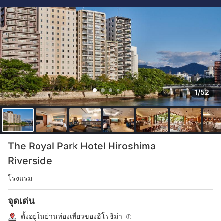
1/52
The Royal Park Hotel Hiroshima
Riverside
โรงแรม
จุดเด่น
ตั้งอยู่ในย่านท่องเที่ยวของฮิโรชิม่า