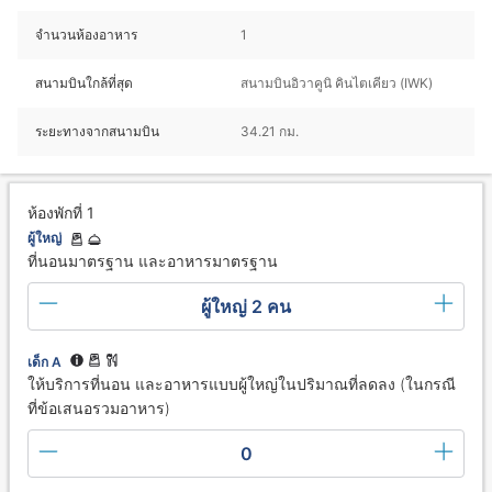
จำนวนห้องอาหาร
1
สนามบินใกล้ที่สุด
สนามบินอิวาคูนิ คินไตเคียว (IWK)
ระยะทางจากสนามบิน
34.21 กม.
ห้องพักที่ 1
ผู้ใหญ่
ที่นอนมาตรฐาน และอาหารมาตรฐาน
ผู้ใหญ่ 2 คน
เด็ก A
ให้บริการที่นอน และอาหารแบบผู้ใหญ่ในปริมาณที่ลดลง (ในกรณี
ที่ข้อเสนอรวมอาหาร)
0