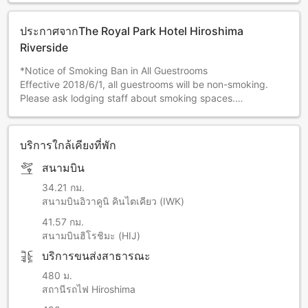
ประกาศจากThe Royal Park Hotel Hiroshima
Riverside
*Notice of Smoking Ban in All Guestrooms
Effective 2018/6/1, all guestrooms will be non-smoking.
Please ask lodging staff about smoking spaces.
บริการใกล้เคียงที่พัก
สนามบิน
34.21 กม.
สนามบินอิวาคูนิ คินไตเคียว (IWK)
41.57 กม.
สนามบินฮิโรชิมะ (HIJ)
บริการขนส่งสาธารณะ
480 ม.
สถานีรถไฟ Hiroshima