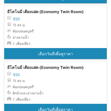
อีโคโนมี เตียงแฝด (Economy Twin Room)
ดูรูป
18 ตร.ม.
ห้องปลอดบุหรี่
อ่างอาบน้ำ
2 เตียงเดี่ยว
เลือกวันที่เพื่อดูราคา
อีโคโนมี เตียงแฝด (Economy Twin Room)
ดูรูป
18 ตร.ม.
ห้องปลอดบุหรี่
ฝักบัวและอ่างอาบน้ำ
2 เตียงเดี่ยว
เลือกวันที่เพื่อดูราคา