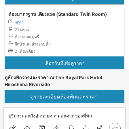
ห้องมาตรฐาน เตียงแฝด (Standard Twin Room)
ดูรูป
21 ตร.ม.
ห้องปลอดบุหรี่
ฝักบัวและอ่างอาบน้ำ
2 เตียงเดี่ยว
เลือกวันที่เพื่อดูราคา
ดูห้องพักว่างและราคา ณ The Royal Park Hotel
Hiroshima Riverside
ดูรายละเอียดห้องพักและราคา
บริการและสิ่งอำนวยความสะดวกของที่พัก