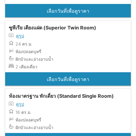
เลือกวันที่เพื่อดูราคา
ซูพีเรีย เตียงแฝด (Superior Twin Room)
ดูรูป
24 ตร.ม.
ห้องปลอดบุหรี่
ฝักบัวและอ่างอาบน้ำ
2 เตียงเดี่ยว
เลือกวันที่เพื่อดูราคา
ห้องมาตรฐาน พักเดี่ยว (Standard Single Room)
ดูรูป
16 ตร.ม.
ห้องปลอดบุหรี่
ฝักบัวและอ่างอาบน้ำ