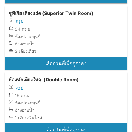
ซูพีเรีย เตียงแฝด (Superior Twin Room)
ดูรูป
24 ตร.ม.
ห้องปลอดบุหรี่
อ่างอาบน้ำ
2 เตียงเดี่ยว
เลือกวันที่เพื่อดูราคา
ห้องพักเตียงใหญ่ (Double Room)
ดูรูป
18 ตร.ม.
ห้องปลอดบุหรี่
อ่างอาบน้ำ
1 เตียงควีนไซส์
เลือกวันที่เพื่อดูราคา