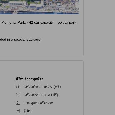
e Memorial Park. 442 car capacity, free car park
uded in a special package).
มีให้บริการทุกห้อง
เครื่องทำความร้อน (ฟรี)
เครื่องปรับอากาศ (ฟรี)
แชมพูและครีมนวด
ตู้เย็น