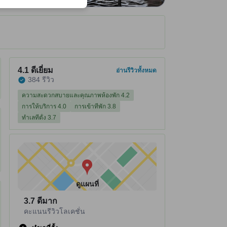
ได้รับ ณ ที่พัก
ที่พักได้คะแนนรีวิว 4.1 จาก 5 คะแนน ดีเยี่ยม 384 รีวิว
4.1
ดีเยี่ยม
อ่านรีวิวทั้งหมด
384 รีวิว
ความสะดวกสบายและคุณภาพห้องพัก 4.2
การให้บริการ 4.0
การเข้าที่พัก 3.8
ทำเลที่ตั้ง 3.7
ดูแผนที่
3.7
ดีมาก
คะแนนรีวิวโลเคชั่น