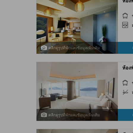
ห้อง
คลิกดูรูปที่พักและข้อมูลเพิ่มเติม
ห้อง
คลิกดูรูปที่พักและข้อมูลเพิ่มเติม