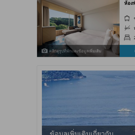
ห้อง
คลิกดูรูปที่พักและข้อมูลเพิ่มเติม
ข้อมูลเพิ่มเติมเกี่ยวกับ