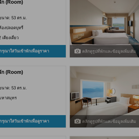
พัก (Room)
ขนาด: 53 ตร.ม.
ห้องปลอดบุหรี่
2 เตียงเดี่ยว
กรุณาใส่วันเข้าพักเพื่อดูราคา
คลิกดูรูปที่พักและข้อมูลเพิ่มเติม
พัก (Room)
ขนาด: 53 ตร.ม.
มหาสมุทร
กรุณาใส่วันเข้าพักเพื่อดูราคา
คลิกดูรูปที่พักและข้อมูลเพิ่มเติม