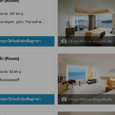
พัก (Room)
ขนาด: 107 ตร.ม.
มหาสมุทร, ภูเขา, วิวยามค่ำค...
กรุณาใส่วันเข้าพักเพื่อดูราคา
คลิกดูรูปที่พักและข้อมูลเพิ่มเติม
พัก (Room)
ขนาด: 53 ตร.ม.
ห้องปลอดบุหรี่
กรุณาใส่วันเข้าพักเพื่อดูราคา
คลิกดูรูปที่พักและข้อมูลเพิ่มเติม