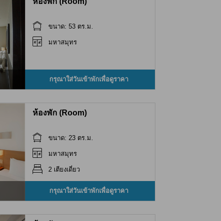
ห้องพัก (Room)
ขนาด: 53 ตร.ม.
มหาสมุทร
กรุณาใส่วันเข้าพักเพื่อดูราคา
ห้องพัก (Room)
ขนาด: 23 ตร.ม.
มหาสมุทร
2 เตียงเดี่ยว
กรุณาใส่วันเข้าพักเพื่อดูราคา