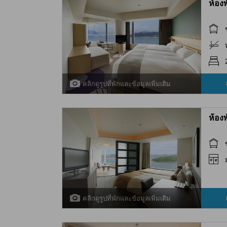
ห้อง
คลิกดูรูปที่พักและข้อมูลเพิ่มเติม
ห้อง
คลิกดูรูปที่พักและข้อมูลเพิ่มเติม