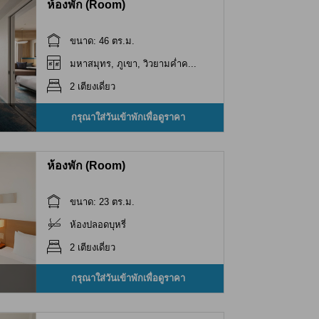
ห้องพัก (Room)
ขนาด: 46 ตร.ม.
มหาสมุทร, ภูเขา, วิวยามค่ำค...
2 เตียงเดี่ยว
กรุณาใส่วันเข้าพักเพื่อดูราคา
ห้องพัก (Room)
ขนาด: 23 ตร.ม.
ห้องปลอดบุหรี่
2 เตียงเดี่ยว
กรุณาใส่วันเข้าพักเพื่อดูราคา