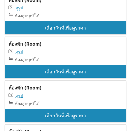
ห้องพัก (Room)
ดูรูป
ห้องสูบบุหรี่ได้
เลือกวันที่เพื่อดูราคา
ห้องพัก (Room)
ดูรูป
ห้องสูบบุหรี่ได้
เลือกวันที่เพื่อดูราคา
ห้องพัก (Room)
ดูรูป
ห้องสูบบุหรี่ได้
เลือกวันที่เพื่อดูราคา