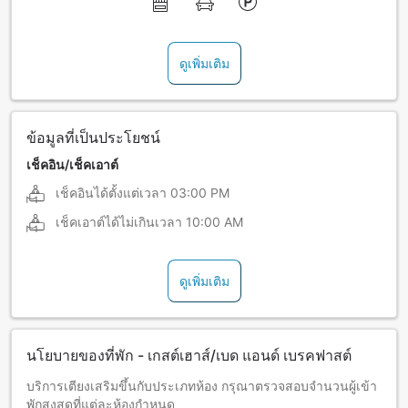
ดูเพิ่มเติม
ข้อมูลที่เป็นประโยชน์
เช็คอิน/เช็คเอาต์
เช็คอินได้ตั้งแต่เวลา
03:00 PM
เช็คเอาต์ได้ไม่เกินเวลา
10:00 AM
ดูเพิ่มเติม
นโยบายของที่พัก - เกสต์เฮาส์/เบด แอนด์ เบรคฟาสต์
บริการเตียงเสริมขึ้นกับประเภทห้อง กรุณาตรวจสอบจำนวนผู้เข้า
พักสูงสุดที่แต่ละห้องกำหนด