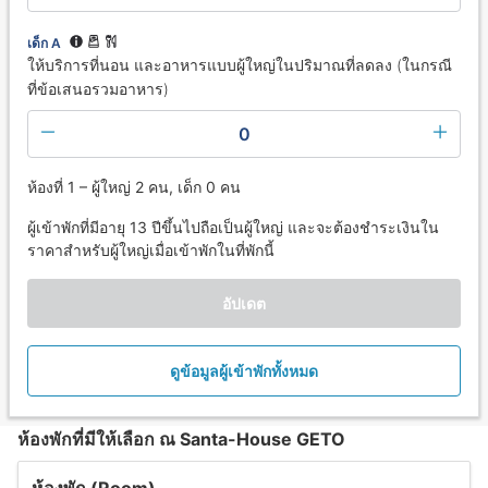
เด็ก A
ให้บริการที่นอน และอาหารแบบผู้ใหญ่ในปริมาณที่ลดลง (ในกรณี
ที่ข้อเสนอรวมอาหาร)
0
ห้องที่ 1 – ผู้ใหญ่ 2 คน, เด็ก 0 คน
ผู้เข้าพักที่มีอายุ 13 ปีขึ้นไปถือเป็นผู้ใหญ่ และจะต้องชำระเงินใน
ราคาสำหรับผู้ใหญ่เมื่อเข้าพักในที่พักนี้
อัปเดต
ดูข้อมูลผู้เข้าพักทั้งหมด
ห้องพักที่มีให้เลือก ณ Santa-House GETO