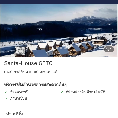
1/4
Santa-House GETO
เกสต์เฮาส์/เบด แอนด์ เบรคฟาสต์
บริการ/สิ่งอำนวยความสะดวกอื่นๆ
ที่จอดรถฟรี
ตู้จำหน่ายสินค้าอัตโนมัติ
ภาษาญี่ปุ่น
ทำเลที่ตั้ง