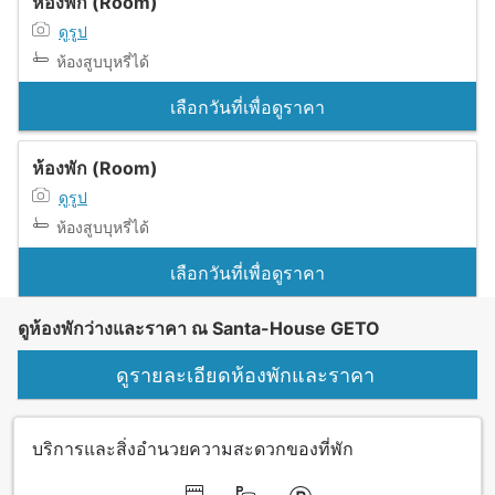
ห้องพัก (Room)
ดูรูป
ห้องสูบบุหรี่ได้
เลือกวันที่เพื่อดูราคา
ห้องพัก (Room)
ดูรูป
ห้องสูบบุหรี่ได้
เลือกวันที่เพื่อดูราคา
ดูห้องพักว่างและราคา ณ Santa-House GETO
ดูรายละเอียดห้องพักและราคา
บริการและสิ่งอำนวยความสะดวกของที่พัก