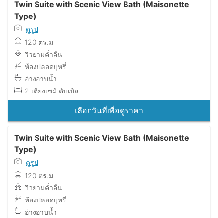
Twin Suite with Scenic View Bath (Maisonette
Type)
ดูรูป
120 ตร.ม.
วิวยามค่ำคืน
ห้องปลอดบุหรี่
อ่างอาบน้ำ
2 เตียงเซมิ ดับเบิล
เลือกวันที่เพื่อดูราคา
Twin Suite with Scenic View Bath (Maisonette
Type)
ดูรูป
120 ตร.ม.
วิวยามค่ำคืน
ห้องปลอดบุหรี่
อ่างอาบน้ำ