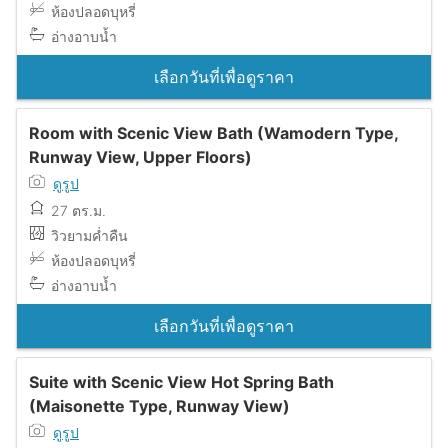
ห้องปลอดบุหรี่
อ่างอาบน้ำ
เลือกวันที่เพื่อดูราคา
Room with Scenic View Bath (Wamodern Type,
Runway View, Upper Floors)
ดูรูป
27 ตร.ม.
วิวยามค่ำคืน
ห้องปลอดบุหรี่
อ่างอาบน้ำ
เลือกวันที่เพื่อดูราคา
Suite with Scenic View Hot Spring Bath
(Maisonette Type, Runway View)
ดูรูป