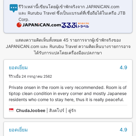
รีวิวเหล่านี้เขียนโดยผู้เข้าพักจริงจาก JAPANiCAN.com
และ Rurubu Travel ซึ่งเป็นแบรนด์ที่เชื่อถือได้ในเครือ JTB
Corp.
แสดงความคิดเห็นทั้งหมด 45 รายการจากผู้เข้าพักจริงของ
JAPANiCAN.com และ Rurubu Travel ความคิดเห็นบางรายการอาจ
ได้รับการแปลโดยเครื่องมือแปลภาษา
ยอดเยี่ยม
4.9
รีวิวเมื่อ 24 กรกฎาคม 2562
Private onsen in the room is very recommended. Room is of
tiptop clean condition in every corner and mostly Japanese
residents who come to stay here, thus it is really peaceful.
ChudaJoobee
|
สิงคโปร์ | คู่รัก
ยอดเยี่ยม
4.9