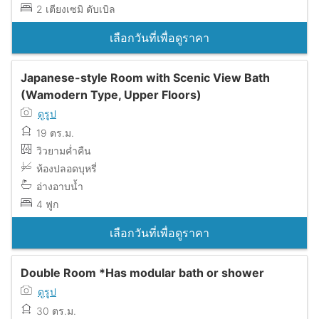
2 เตียงเซมิ ดับเบิล
เลือกวันที่เพื่อดูราคา
Japanese-style Room with Scenic View Bath
(Wamodern Type, Upper Floors)
ดูรูป
19 ตร.ม.
วิวยามค่ำคืน
ห้องปลอดบุหรี่
อ่างอาบน้ำ
4 ฟูก
เลือกวันที่เพื่อดูราคา
Double Room *Has modular bath or shower
ดูรูป
30 ตร.ม.