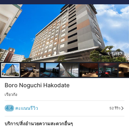
1/187
Boro Noguchi Hakodate
เรียวกัง
4.4
คะแนนรีวิว
52 รีวิว
บริการ/สิ่งอำนวยความสะดวกอื่นๆ