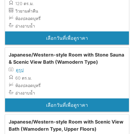
120 ตร.ม.
วิวยามค่ำคืน
ห้องปลอดบุหรี่
อ่างอาบน้ำ
เลือกวันที่เพื่อดูราคา
Japanese/Western-style Room with Stone Sauna
& Scenic View Bath (Wamodern Type)
ดูรูป
60 ตร.ม.
ห้องปลอดบุหรี่
อ่างอาบน้ำ
เลือกวันที่เพื่อดูราคา
Japanese/Western-style Room with Scenic View
Bath (Wamodern Type, Upper Floors)