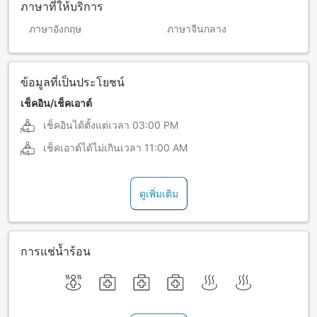
ภาษาที่ให้บริการ
ภาษาอังกฤษ
ภาษาจีนกลาง
ข้อมูลที่เป็นประโยชน์
เช็คอิน/เช็คเอาต์
เช็คอินได้ตั้งแต่เวลา
03:00 PM
เช็คเอาต์ได้ไม่เกินเวลา
11:00 AM
ดูเพิ่มเติม
การแช่น้ำร้อน