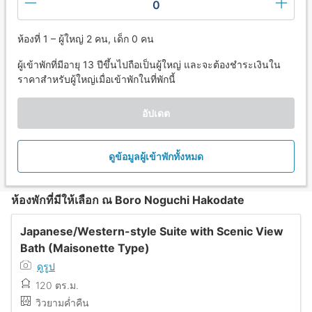
0
ห้องที่ 1 – ผู้ใหญ่ 2 คน, เด็ก 0 คน
ผู้เข้าพักที่มีอายุ 13 ปีขึ้นไปถือเป็นผู้ใหญ่ และจะต้องชำระเงินใน
ราคาสำหรับผู้ใหญ่เมื่อเข้าพักในที่พักนี้
อัปเดต
ดูข้อมูลผู้เข้าพักทั้งหมด
ห้องพักที่มีให้เลือก ณ Boro Noguchi Hakodate
Japanese/Western-style Suite with Scenic View
Bath (Maisonette Type)
ดูรูป
120 ตร.ม.
วิวยามค่ำคืน