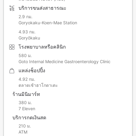
บริการขนส่งสาธารณะ
2.9 กม.
Goryokaku-Koen-Mae Station
4.93 กม.
Goryōkaku
โรงพยาบาลหรือคลินิก
580 ม.
Goto Internal Medicine Gastroenterology Clinic
แหล่งช็อปปิ้ง
4.92 กม.
ตลาดเช้าฮาโกดาเตะ
ร้านมินิมาร์ท
380 ม.
7 Eleven
บริการกดเงินสด
210 ม.
ATM