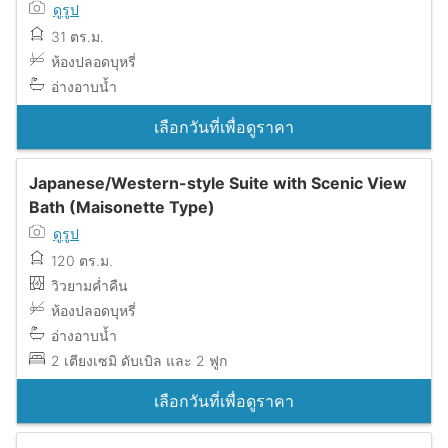
ดูรูป
31 ตร.ม.
ห้องปลอดบุหรี่
อ่างอาบน้ำ
เลือกวันที่เพื่อดูราคา
Japanese/Western-style Suite with Scenic View
Bath (Maisonette Type)
ดูรูป
120 ตร.ม.
วิวยามค่ำคืน
ห้องปลอดบุหรี่
อ่างอาบน้ำ
2 เตียงเซมิ ดับเบิล และ 2 ฟูก
เลือกวันที่เพื่อดูราคา