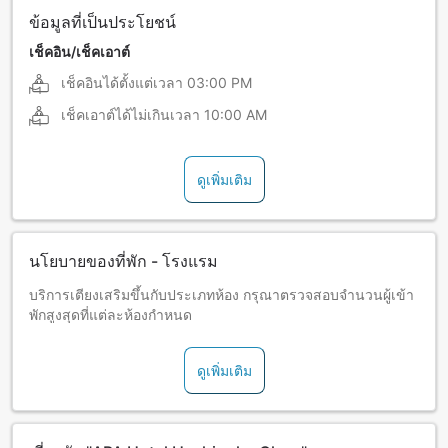
ข้อมูลที่เป็นประโยชน์
เช็คอิน/เช็คเอาต์
เช็คอินได้ตั้งแต่เวลา
03:00 PM
เช็คเอาต์ได้ไม่เกินเวลา
10:00 AM
ดูเพิ่มเติม
นโยบายของที่พัก - โรงแรม
บริการเตียงเสริมขึ้นกับประเภทห้อง กรุณาตรวจสอบจำนวนผู้เข้า
พักสูงสุดที่แต่ละห้องกำหนด
ดูเพิ่มเติม