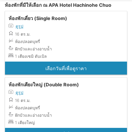
ห้องพักที่มีให้เลือก ณ APA Hotel Hachinohe Chuo
ห้องพักเดี่ยว (Single Room)
ดูรูป
16 ตร.ม.
ห้องปลอดบุหรี่
ฝักบัวและอ่างอาบน้ำ
1 เตียงเซมิ ดับเบิล
เลือกวันที่เพื่อดูราคา
ห้องพักเตียงใหญ่ (Double Room)
ดูรูป
16 ตร.ม.
ห้องปลอดบุหรี่
ฝักบัวและอ่างอาบน้ำ
1 เตียงใหญ่