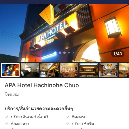
1/40
APA Hotel Hachinohe Chuo
โรงแรม
บริการ/สิ่งอำนวยความสะดวกอื่นๆ
บริการอินเทอร์เน็ตฟรี
ที่จอดรถ
ห้องอาหาร
บริการซักรีด