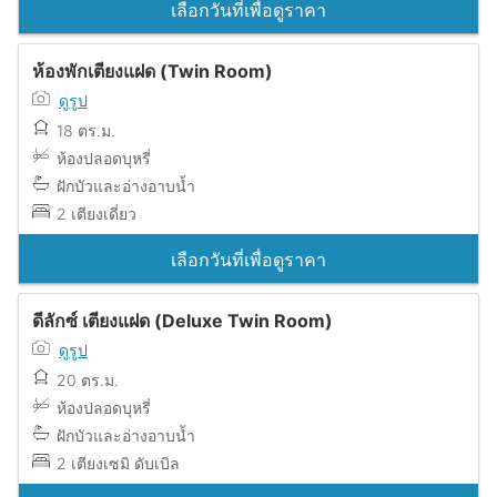
เลือกวันที่เพื่อดูราคา
ห้องพักเตียงแฝด (Twin Room)
ดูรูป
18 ตร.ม.
ห้องปลอดบุหรี่
ฝักบัวและอ่างอาบน้ำ
2 เตียงเดี่ยว
เลือกวันที่เพื่อดูราคา
ดีลักซ์ เตียงแฝด (Deluxe Twin Room)
ดูรูป
20 ตร.ม.
ห้องปลอดบุหรี่
ฝักบัวและอ่างอาบน้ำ
2 เตียงเซมิ ดับเบิล