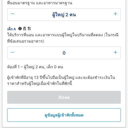
ที่นอนมาตรฐาน และอาหารมาตรฐาน
ผู้ใหญ่ 2 คน
เด็ก A
ให้บริการที่นอน และอาหารแบบผู้ใหญ่ในปริมาณที่ลดลง (ในกรณี
ที่ข้อเสนอรวมอาหาร)
0
ห้องที่ 1 – ผู้ใหญ่ 2 คน, เด็ก 0 คน
ผู้เข้าพักที่มีอายุ 13 ปีขึ้นไปถือเป็นผู้ใหญ่ และจะต้องชำระเงินใน
ราคาสำหรับผู้ใหญ่เมื่อเข้าพักในที่พักนี้
อัปเดต
ดูข้อมูลผู้เข้าพักทั้งหมด