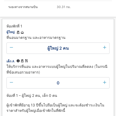
ระยะทางจากสนามบิน
30.31 กม.
ห้องพักที่ 1
ผู้ใหญ่
ที่นอนมาตรฐาน และอาหารมาตรฐาน
ผู้ใหญ่ 2 คน
เด็ก A
ให้บริการที่นอน และอาหารแบบผู้ใหญ่ในปริมาณที่ลดลง (ในกรณี
ที่ข้อเสนอรวมอาหาร)
0
ห้องที่ 1 – ผู้ใหญ่ 2 คน, เด็ก 0 คน
ผู้เข้าพักที่มีอายุ 13 ปีขึ้นไปถือเป็นผู้ใหญ่ และจะต้องชำระเงินใน
ราคาสำหรับผู้ใหญ่เมื่อเข้าพักในที่พักนี้