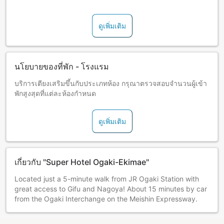
ดูเพิ่มเติม
นโยบายของที่พัก - โรงแรม
บริการเตียงเสริมขึ้นกับประเภทห้อง กรุณาตรวจสอบจำนวนผู้เข้า
พักสูงสุดที่แต่ละห้องกำหนด
ดูเพิ่มเติม
เกี่ยวกับ "Super Hotel Ogaki-Ekimae"
Located just a 5-minute walk from JR Ogaki Station with
great access to Gifu and Nagoya! About 15 minutes by car
from the Ogaki Interchange on the Meishin Expressway.