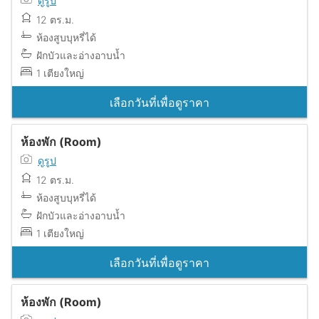
ดูรูป
12 ตร.ม.
ห้องสูบบุหรี่ได้
ฝักบัวและอ่างอาบน้ำ
1 เตียงใหญ่
เลือกวันที่เพื่อดูราคา
ห้องพัก (Room)
ดูรูป
12 ตร.ม.
ห้องสูบบุหรี่ได้
ฝักบัวและอ่างอาบน้ำ
1 เตียงใหญ่
เลือกวันที่เพื่อดูราคา
ห้องพัก (Room)