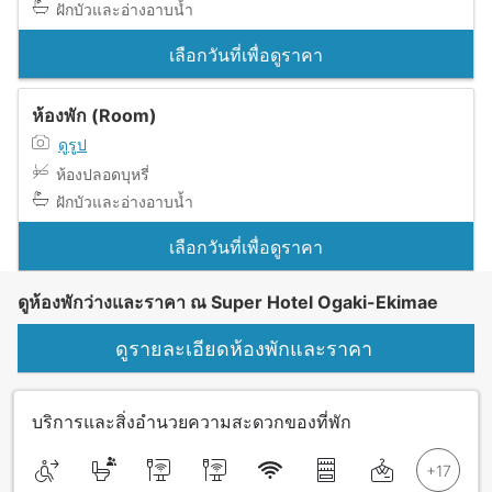
ฝักบัวและอ่างอาบน้ำ
เลือกวันที่เพื่อดูราคา
ห้องพัก (Room)
ดูรูป
ห้องปลอดบุหรี่
ฝักบัวและอ่างอาบน้ำ
เลือกวันที่เพื่อดูราคา
ดูห้องพักว่างและราคา ณ Super Hotel Ogaki-Ekimae
ดูรายละเอียดห้องพักและราคา
บริการและสิ่งอำนวยความสะดวกของที่พัก