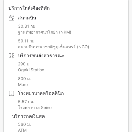
บริการใกล้เคียงที่พัก
สนามบิน
30.31 กม.
ฐานทัพอากาศนาโกย่า (NKM)
59.11 กม.
สนามบินนานาชาติชูบุเซ็นแทรร์ (NGO)
บริการขนส่งสาธารณะ
290 ม.
Ogaki Station
800 ม.
Muro
โรงพยาบาลหรือคลินิก
5.57 กม.
โรงพยาบาล Seino
บริการกดเงินสด
560 ม.
ATM