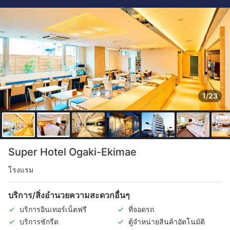
1/23
Super Hotel Ogaki-Ekimae
โรงแรม
บริการ/สิ่งอำนวยความสะดวกอื่นๆ
บริการอินเทอร์เน็ตฟรี
ที่จอดรถ
บริการซักรีด
ตู้จำหน่ายสินค้าอัตโนมัติ