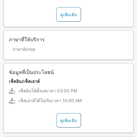
ดูเพิ่มเติม
ภาษาที่ให้บริการ
ภาษาอังกฤษ
ข้อมูลที่เป็นประโยชน์
เช็คอิน/เช็คเอาต์
เช็คอินได้ตั้งแต่เวลา
03:00 PM
เช็คเอาต์ได้ไม่เกินเวลา
10:00 AM
ดูเพิ่มเติม