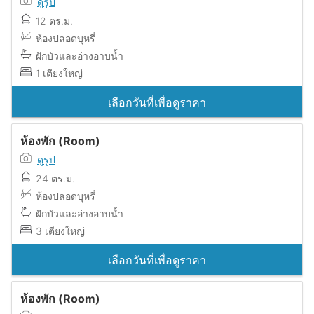
ดูรูป
12 ตร.ม.
ห้องปลอดบุหรี่
ฝักบัวและอ่างอาบน้ำ
1 เตียงใหญ่
เลือกวันที่เพื่อดูราคา
ห้องพัก (Room)
ดูรูป
24 ตร.ม.
ห้องปลอดบุหรี่
ฝักบัวและอ่างอาบน้ำ
3 เตียงใหญ่
เลือกวันที่เพื่อดูราคา
ห้องพัก (Room)