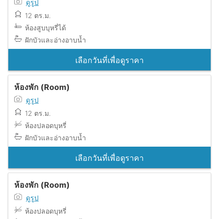
ดูรูป
12 ตร.ม.
ห้องสูบบุหรี่ได้
ฝักบัวและอ่างอาบน้ำ
เลือกวันที่เพื่อดูราคา
ห้องพัก (Room)
ดูรูป
12 ตร.ม.
ห้องปลอดบุหรี่
ฝักบัวและอ่างอาบน้ำ
เลือกวันที่เพื่อดูราคา
ห้องพัก (Room)
ดูรูป
ห้องปลอดบุหรี่