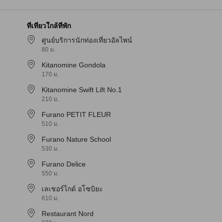
ที่เที่ยวใกล้ที่พัก
ศูนย์บริการนักท่องเที่ยวอัลไพน์
80 ม.
Kitanomine Gondola
170 ม.
Kitanomine Swift Lift No.1
210 ม.
Furano PETIT FLEUR
510 ม.
Furano Nature School
530 ม.
Furano Delice
550 ม.
เลเชอร์ไกด์ อโซบิยะ
610 ม.
Restaurant Nord