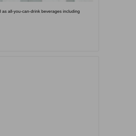
l as all-you-can-drink beverages including