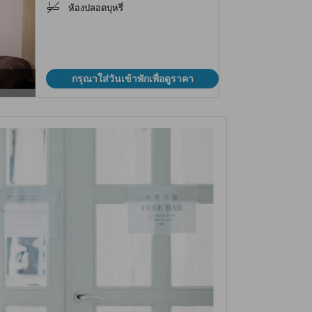
ห้องปลอดบุหรี่
กรุณาใส่วันเข้าพักเพื่อดูราคา