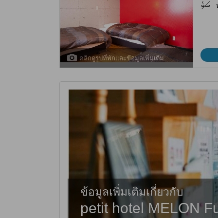
คลิกดูรูปที่พักและข้อมูลเพิ่มเติม
ข้อมูลเพิ่มเติมเกี่ยวกับ
petit hotel MELON F