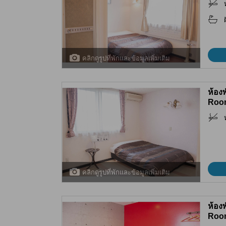
คลิกดูรูปที่พักและข้อมูลเพิ่มเติม
ห้อง
Roo
คลิกดูรูปที่พักและข้อมูลเพิ่มเติม
ห้อง
Roo