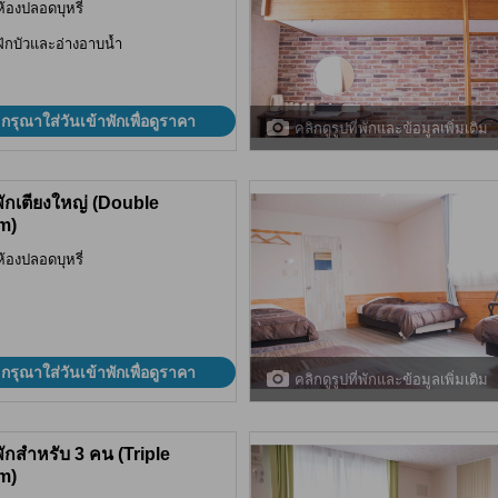
ห้องปลอดบุหรี่
ฝักบัวและอ่างอาบน้ำ
กรุณาใส่วันเข้าพักเพื่อดูราคา
คลิกดูรูปที่พักและข้อมูลเพิ่มเติม
พักเตียงใหญ่ (Double
m)
ห้องปลอดบุหรี่
กรุณาใส่วันเข้าพักเพื่อดูราคา
คลิกดูรูปที่พักและข้อมูลเพิ่มเติม
พักสำหรับ 3 คน (Triple
m)