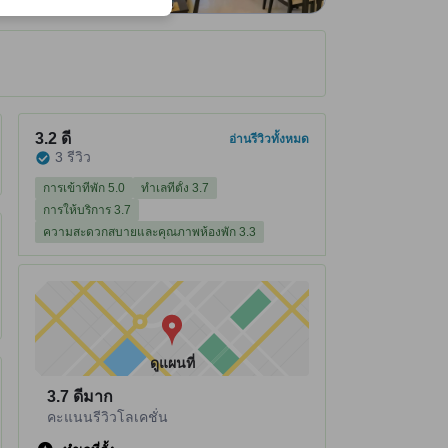
ได้รับ ณ ที่พัก
ที่พักได้คะแนนรีวิว 3.2 จาก 5 คะแนน ดี 3 รีวิว
3.2
ดี
อ่านรีวิวทั้งหมด
3 รีวิว
การเข้าที่พัก 5.0
ทำเลที่ตั้ง 3.7
การให้บริการ 3.7
ความสะดวกสบายและคุณภาพห้องพัก 3.3
ดูแผนที่
3.7
ดีมาก
คะแนนรีวิวโลเคชั่น