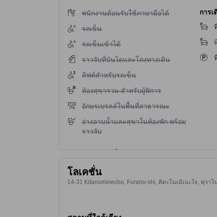
การเด
ไม่มีบริการพนักงานต้อนรับใช้ภาษามือได้
พนักงานต้อนรับใช้ภาษามือได้
ท
ไม่มีบริการรถเข็น
รถเข็น
ไ
ท
ไม่มีบริการรถเข็นเข้าได้
รถเข็นเข้าได้
ท
ไม่มีบริการราวจับที่บันไดและโถงทางเดิน
ราวจับที่บันไดและโถงทางเดิน
ไม่มีบริการลิฟต์สำหรับรถเข็น
ลิฟต์สำหรับรถเข็น
ไม่มีบริการห้องสุขารวม สำหรับผู้พิการ
ห้องสุขารวม สำหรับผู้พิการ
ไม่มีบริการอักษรเบรลล์ในพื้นที่สาธารณะ
อักษรเบรลล์ในพื้นที่สาธารณะ
ไม่มีบริการอ่างอาบน้ำและสุขาในห้องพัก พร้อมราว
อ่างอาบน้ำและสุขาในห้องพัก พร้อม
ราวจับ
โลเคชั่น
14-31 Kitanominecho, Furano-shi, คิตะโนะมิเนะโจ, ฟุราโนะ