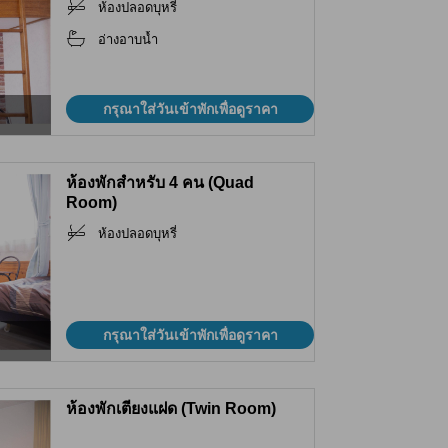
ห้องปลอดบุหรี่
อ่างอาบน้ำ
กรุณาใส่วันเข้าพักเพื่อดูราคา
ห้องพักสำหรับ 4 คน (Quad
Room)
ห้องปลอดบุหรี่
กรุณาใส่วันเข้าพักเพื่อดูราคา
ห้องพักเตียงแฝด (Twin Room)