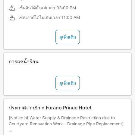
เช็คอินได้ตั้งแต่เวลา
03:00 PM
เช็คเอาต์ได้ไม่เกินเวลา
11:00 AM
ดูเพิ่มเติม
การแช่น้ำร้อน
ดูเพิ่มเติม
ประกาศจากShin Furano Prince Hotel
[Notice of Water Supply & Drainage Restriction due to
Courtyard Renovation Work - Drainage Pipe Replacement]