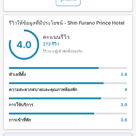
รีวิวให้ข้อมูลที่มีประโยชน์ - Shin Furano Prince Hotel
คะแนนรีวิว
4.0
273 รีวิว
รีวิวจากผู้เข้าพักซึ่งจองกับ
ทำเลที่ตั้ง
3.8
ความสะดวกสบายและคุณภาพห้องพัก
4
การให้บริการ
3.9
การเข้าที่พัก
3.6