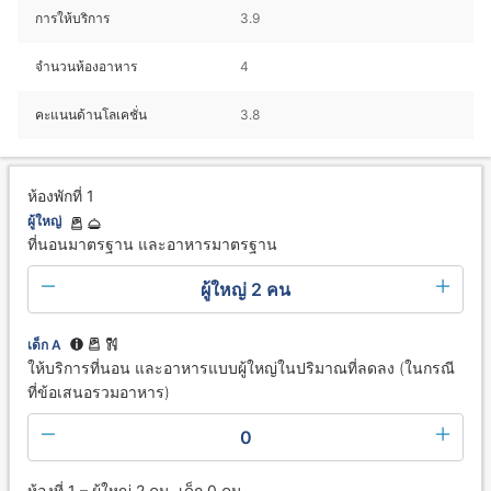
การให้บริการ
3.9
จำนวนห้องอาหาร
4
คะแนนด้านโลเคชั่น
3.8
ห้องพักที่ 1
ผู้ใหญ่
ที่นอนมาตรฐาน และอาหารมาตรฐาน
ผู้ใหญ่ 2 คน
เด็ก A
ให้บริการที่นอน และอาหารแบบผู้ใหญ่ในปริมาณที่ลดลง (ในกรณี
ที่ข้อเสนอรวมอาหาร)
0
ห้องที่ 1 – ผู้ใหญ่ 2 คน, เด็ก 0 คน