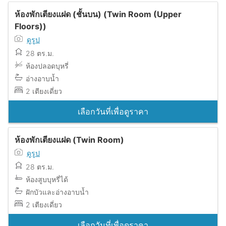
ห้องพักเตียงแฝด (ชั้นบน) (Twin Room (Upper
Floors))
ดูรูป
28 ตร.ม.
ห้องปลอดบุหรี่
อ่างอาบน้ำ
2 เตียงเดี่ยว
เลือกวันที่เพื่อดูราคา
ห้องพักเตียงแฝด (Twin Room)
ดูรูป
28 ตร.ม.
ห้องสูบบุหรี่ได้
ฝักบัวและอ่างอาบน้ำ
2 เตียงเดี่ยว
เลือกวันที่เพื่อดูราคา