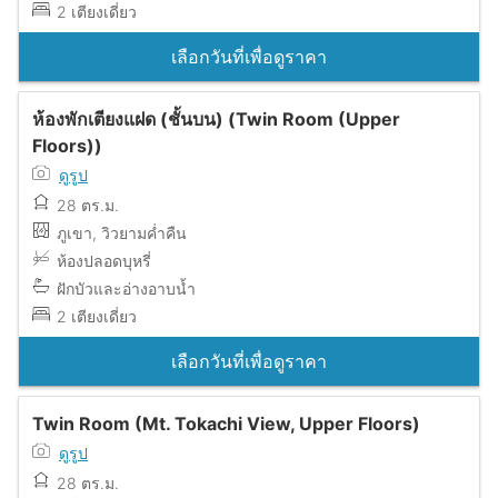
2 เตียงเดี่ยว
เลือกวันที่เพื่อดูราคา
ห้องพักเตียงแฝด (ชั้นบน) (Twin Room (Upper
Floors))
ดูรูป
28 ตร.ม.
ภูเขา, วิวยามค่ำคืน
ห้องปลอดบุหรี่
ฝักบัวและอ่างอาบน้ำ
2 เตียงเดี่ยว
เลือกวันที่เพื่อดูราคา
Twin Room (Mt. Tokachi View, Upper Floors)
ดูรูป
28 ตร.ม.