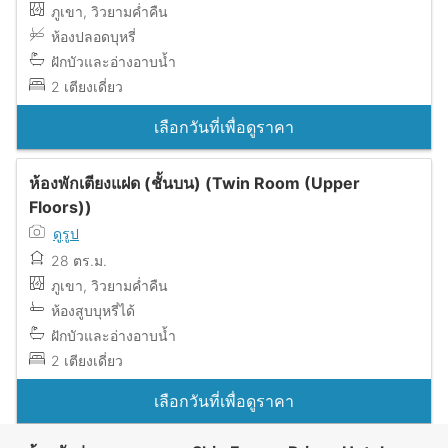
ภูเขา, วิวยามค่ำคืน
ห้องปลอดบุหรี่
ฝักบัวและอ่างอาบน้ำ
2 เตียงเดี่ยว
เลือกวันที่เพื่อดูราคา
ห้องพักเตียงแฝด (ชั้นบน) (Twin Room (Upper
Floors))
ดูรูป
28 ตร.ม.
ภูเขา, วิวยามค่ำคืน
ห้องสูบบุหรี่ได้
ฝักบัวและอ่างอาบน้ำ
2 เตียงเดี่ยว
เลือกวันที่เพื่อดูราคา