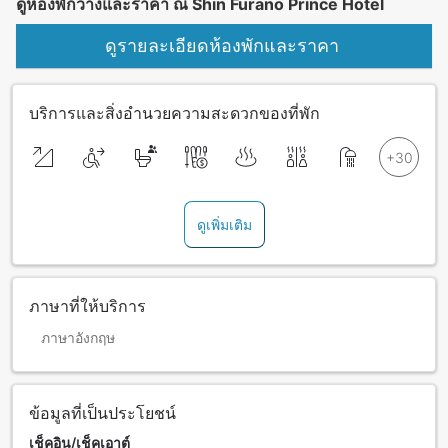
ดูห้องพักว่างและราคา ณ Shin Furano Prince Hotel
ดูรายละเอียดห้องพักและราคา
บริการและสิ่งอำนวยความสะดวกของที่พัก
ดูเพิ่มเติม
ภาษาที่ให้บริการ
ภาษาอังกฤษ
ข้อมูลที่เป็นประโยชน์
เช็คอิน/เช็คเอาต์