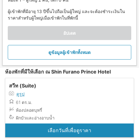
ผู้เข้าพักที่มีอายุ 13 ปีขึ้นไปถือเป็นผู้ใหญ่ และจะต้องชำระเงินใน
ราคาสำหรับผู้ใหญ่เมื่อเข้าพักในที่พักนี้
อัปเดต
ดูข้อมูลผู้เข้าพักทั้งหมด
ห้องพักที่มีให้เลือก ณ Shin Furano Prince Hotel
สวีท (Suite)
ดูรูป
61 ตร.ม.
ห้องปลอดบุหรี่
ฝักบัวและอ่างอาบน้ำ
เลือกวันที่เพื่อดูราคา