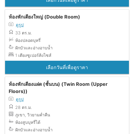
เลือกวันที่เพื่อดูราคา
ห้องพักเตียงใหญ่ (Double Room)
ดูรูป
33 ตร.ม.
ห้องปลอดบุหรี่
ฝักบัวและอ่างอาบน้ำ
1 เตียงซูเปอร์คิงไซส์
เลือกวันที่เพื่อดูราคา
ห้องพักเตียงแฝด (ชั้นบน) (Twin Room (Upper
Floors))
ดูรูป
28 ตร.ม.
ภูเขา, วิวยามค่ำคืน
ห้องสูบบุหรี่ได้
ฝักบัวและอ่างอาบน้ำ