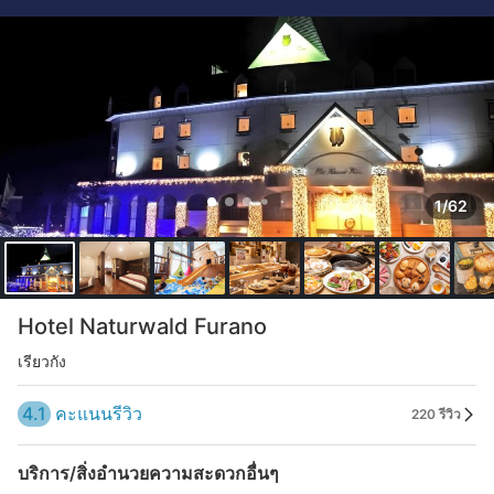
1/62
Hotel Naturwald Furano
เรียวกัง
4.1
คะแนนรีวิว
220 รีวิว
บริการ/สิ่งอำนวยความสะดวกอื่นๆ