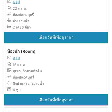
ดูรูป
22 ตร.ม.
ห้องปลอดบุหรี่
อ่างอาบน้ำ
2 เตียงเดี่ยว
เลือกวันที่เพื่อดูราคา
ห้องพัก (Room)
ดูรูป
15 ตร.ม.
ภูเขา, วิวยามค่ำคืน
ห้องปลอดบุหรี่
ฝักบัวและอ่างอาบน้ำ
4 ฟูก
เลือกวันที่เพื่อดูราคา