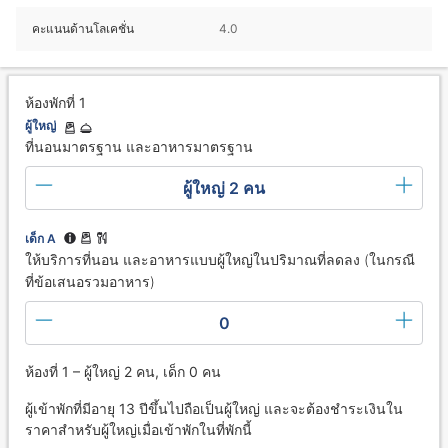
คะแนนด้านโลเคชั่น
4.0
ห้องพักที่ 1
ผู้ใหญ่
ที่นอนมาตรฐาน และอาหารมาตรฐาน
ผู้ใหญ่ 2 คน
เด็ก A
ให้บริการที่นอน และอาหารแบบผู้ใหญ่ในปริมาณที่ลดลง (ในกรณี
ที่ข้อเสนอรวมอาหาร)
0
ห้องที่ 1 – ผู้ใหญ่ 2 คน, เด็ก 0 คน
ผู้เข้าพักที่มีอายุ 13 ปีขึ้นไปถือเป็นผู้ใหญ่ และจะต้องชำระเงินใน
ราคาสำหรับผู้ใหญ่เมื่อเข้าพักในที่พักนี้