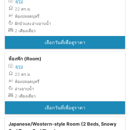
ดูรูป
22 ตร.ม.
ห้องปลอดบุหรี่
ฝักบัวและอ่างอาบน้ำ
2 เตียงเดี่ยว
เลือกวันที่เพื่อดูราคา
ห้องพัก (Room)
ดูรูป
22 ตร.ม.
ห้องปลอดบุหรี่
อ่างอาบน้ำ
2 เตียงเดี่ยว
เลือกวันที่เพื่อดูราคา
Japanese/Western-style Room (2 Beds, Snowy