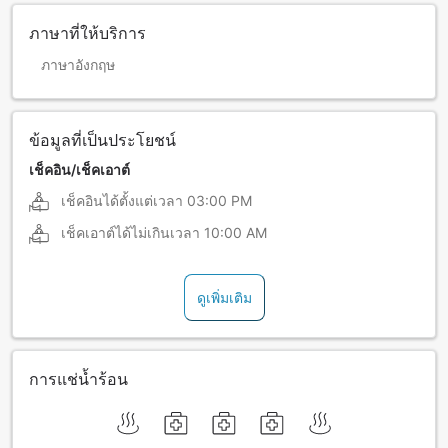
ภาษาที่ให้บริการ
ภาษาอังกฤษ
ข้อมูลที่เป็นประโยชน์
เช็คอิน/เช็คเอาต์
เช็คอินได้ตั้งแต่เวลา
03:00 PM
เช็คเอาต์ได้ไม่เกินเวลา
10:00 AM
ดูเพิ่มเติม
การแช่น้ำร้อน