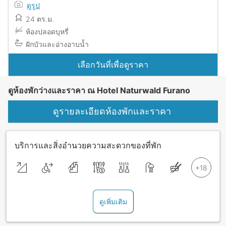
ดูรูป
24 ตร.ม.
ห้องปลอดบุหรี่
ฝักบัวและอ่างอาบน้ำ
เลือกวันที่เพื่อดูราคา
ดูห้องพักว่างและราคา ณ Hotel Naturwald Furano
ดูรายละเอียดห้องพักและราคา
บริการและสิ่งอำนวยความสะดวกของที่พัก
ดูเพิ่มเติม