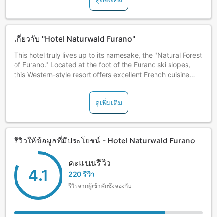
เกี่ยวกับ "Hotel Naturwald Furano"
This hotel truly lives up to its namesake, the "Natural Forest
of Furano." Located at the foot of the Furano ski slopes,
this Western-style resort offers excellent French cuisine
prepared with fresh seasonal ingredients.
ดูเพิ่มเติม
รีวิวให้ข้อมูลที่มีประโยชน์ - Hotel Naturwald Furano
คะแนนรีวิว
4.1
220 รีวิว
รีวิวจากผู้เข้าพักซึ่งจองกับ