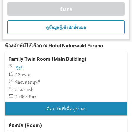
อัปเดต
ดูข้อมูลผู้เข้าพักทั้งหมด
ห้องพักที่มีให้เลือก ณ Hotel Naturwald Furano
Family Twin Room (Main Building)
ดูรูป
22 ตร.ม.
ห้องปลอดบุหรี่
อ่างอาบน้ำ
2 เตียงเดี่ยว
เลือกวันที่เพื่อดูราคา
ห้องพัก (Room)