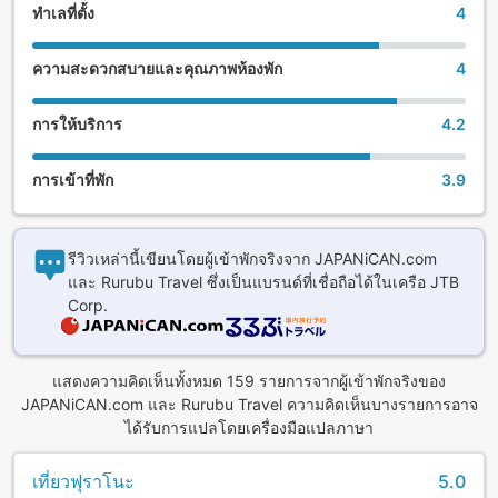
ทำเลที่ตั้ง
4
ความสะดวกสบายและคุณภาพห้องพัก
4
การให้บริการ
4.2
การเข้าที่พัก
3.9
รีวิวเหล่านี้เขียนโดยผู้เข้าพักจริงจาก JAPANiCAN.com
และ Rurubu Travel ซึ่งเป็นแบรนด์ที่เชื่อถือได้ในเครือ JTB
Corp.
แสดงความคิดเห็นทั้งหมด 159 รายการจากผู้เข้าพักจริงของ
JAPANiCAN.com และ Rurubu Travel ความคิดเห็นบางรายการอาจ
ได้รับการแปลโดยเครื่องมือแปลภาษา
เที่ยวฟุราโนะ
5.0