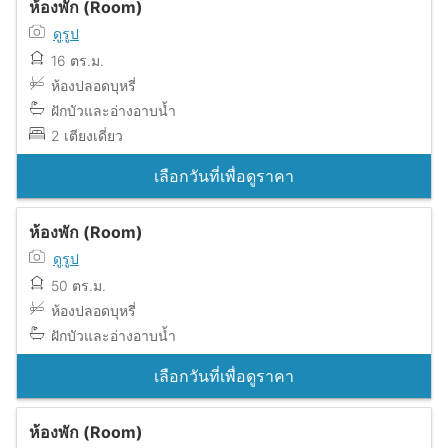
ห้องพัก (Room)
ดูรูป
16 ตร.ม.
ห้องปลอดบุหรี่
ฝักบัวและอ่างอาบน้ำ
2 เตียงเดี่ยว
เลือกวันที่เพื่อดูราคา
ห้องพัก (Room)
ดูรูป
50 ตร.ม.
ห้องปลอดบุหรี่
ฝักบัวและอ่างอาบน้ำ
เลือกวันที่เพื่อดูราคา
ห้องพัก (Room)