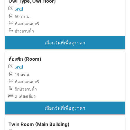
Owl Type, Owl Floor)
ดูรูป
50 ตร.ม.
ห้องปลอดบุหรี่
อ่างอาบน้ำ
เลือกวันที่เพื่อดูราคา
ห้องพัก (Room)
ดูรูป
16 ตร.ม.
ห้องปลอดบุหรี่
ฝักบัวอาบน้ำ
2 เตียงเดี่ยว
เลือกวันที่เพื่อดูราคา
Twin Room (Main Building)