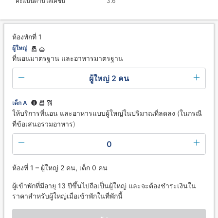
คะแนนด้านโลเคชั่น
3.6
ห้องพักที่ 1
ผู้ใหญ่
ที่นอนมาตรฐาน และอาหารมาตรฐาน
ผู้ใหญ่ 2 คน
เด็ก A
ให้บริการที่นอน และอาหารแบบผู้ใหญ่ในปริมาณที่ลดลง (ในกรณี
ที่ข้อเสนอรวมอาหาร)
0
ห้องที่ 1 – ผู้ใหญ่ 2 คน, เด็ก 0 คน
ผู้เข้าพักที่มีอายุ 13 ปีขึ้นไปถือเป็นผู้ใหญ่ และจะต้องชำระเงินใน
ราคาสำหรับผู้ใหญ่เมื่อเข้าพักในที่พักนี้