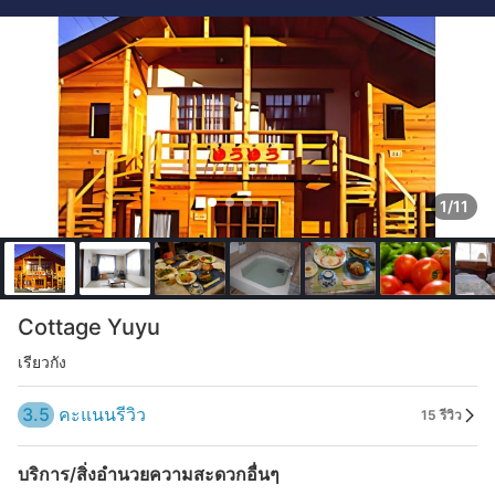
1/11
Cottage Yuyu
เรียวกัง
3.5
คะแนนรีวิว
15 รีวิว
บริการ/สิ่งอำนวยความสะดวกอื่นๆ