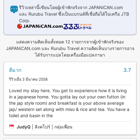
รีวิวเหล่านี้เขียนโดยผู้เข้าพักจริงจาก JAPANiCAN.com
และ Rurubu Travel ซึ่งเป็นแบรนด์ที่เชื่อถือได้ในเครือ JTB
Corp.
แสดงความคิดเห็นทั้งหมด 12 รายการจากผู้เข้าพักจริงของ
JAPANiCAN.com และ Rurubu Travel ความคิดเห็นบางรายการอาจ
ได้รับการแปลโดยเครื่องมือแปลภาษา
ดีมาก
3.7
รีวิวเมื่อ 3 มีนาคม 2558
Loved my stay here. You get to experience how it is living
in a japanese home. You gotta lay out your own futton (in
the jap style room) and breakfast is your above average
jap/ western set along with miso & rice and tea. You have a
toilet and basin in the
JudyQ
|
สิงคโปร์ | กลุ่มเพื่อน