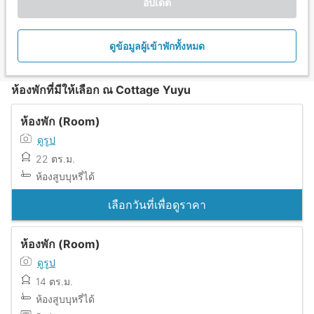
อัปเดต
ดูข้อมูลผู้เข้าพักทั้งหมด
ห้องพักที่มีให้เลือก ณ Cottage Yuyu
ห้องพัก (Room)
ดูรูป
22 ตร.ม.
ห้องสูบบุหรี่ได้
เลือกวันที่เพื่อดูราคา
ห้องพัก (Room)
ดูรูป
14 ตร.ม.
ห้องสูบบุหรี่ได้