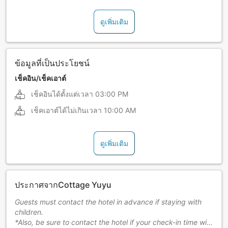
ดูเพิ่มเติม
ข้อมูลที่เป็นประโยชน์
เช็คอิน/เช็คเอาต์
เช็คอินได้ตั้งแต่เวลา
03:00 PM
เช็คเอาต์ได้ไม่เกินเวลา
10:00 AM
ดูเพิ่มเติม
ประกาศจากCottage Yuyu
Guests must contact the hotel in advance if staying with
children.
*Also, be sure to contact the hotel if your check-in time will