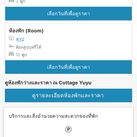
3 ฟูก
เลือกวันที่เพื่อดูราคา
ห้องพัก (Room)
ดูรูป
ห้องสูบบุหรี่ได้
10 ฟูก
เลือกวันที่เพื่อดูราคา
ดูห้องพักว่างและราคา ณ Cottage Yuyu
ดูรายละเอียดห้องพักและราคา
บริการและสิ่งอำนวยความสะดวกของที่พัก