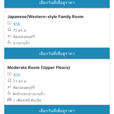
เลือกวันที่เพื่อดูราคา
Japanese/Western-style Family Room
ดูรูป
45 ตร.ม.
ห้องปลอดบุหรี่
อ่างอาบน้ำ
เลือกวันที่เพื่อดูราคา
Moderate Room (Upper Floors)
ดูรูป
24 ตร.ม.
ห้องปลอดบุหรี่
ฝักบัวและอ่างอาบน้ำ
2 เตียงเซมิ ดับเบิล
เลือกวันที่เพื่อดูราคา