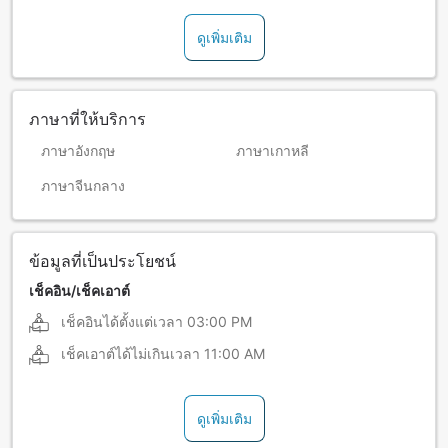
ดูเพิ่มเติม
ภาษาที่ให้บริการ
ภาษาอังกฤษ
ภาษาเกาหลี
ภาษาจีนกลาง
ข้อมูลที่เป็นประโยชน์
เช็คอิน/เช็คเอาต์
เช็คอินได้ตั้งแต่เวลา
03:00 PM
เช็คเอาต์ได้ไม่เกินเวลา
11:00 AM
ดูเพิ่มเติม