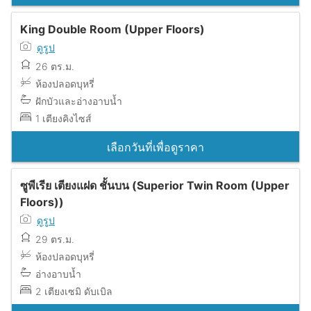
King Double Room (Upper Floors)
ดูรูป
26 ตร.ม.
ห้องปลอดบุหรี่
ฝักบัวและอ่างอาบน้ำ
1 เตียงคิงไซส์
เลือกวันที่เพื่อดูราคา
ซูพีเรีย เตียงแฝด ชั้นบน (Superior Twin Room (Upper
Floors))
ดูรูป
29 ตร.ม.
ห้องปลอดบุหรี่
อ่างอาบน้ำ
2 เตียงเซมิ ดับเบิล