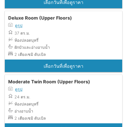
เลือกวันที่เพื่อดูราคา
Deluxe Room (Upper Floors)
ดูรูป
37 ตร.ม.
ห้องปลอดบุหรี่
ฝักบัวและอ่างอาบน้ำ
2 เตียงเซมิ ดับเบิล
เลือกวันที่เพื่อดูราคา
Moderate Twin Room (Upper Floors)
ดูรูป
24 ตร.ม.
ห้องปลอดบุหรี่
อ่างอาบน้ำ
2 เตียงเซมิ ดับเบิล