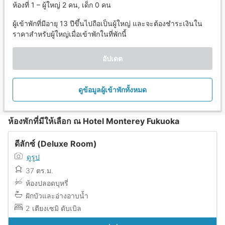
ห้องที่ 1 – ผู้ใหญ่ 2 คน, เด็ก 0 คน
ผู้เข้าพักที่มีอายุ 13 ปีขึ้นไปถือเป็นผู้ใหญ่ และจะต้องชำระเงินใน
ราคาสำหรับผู้ใหญ่เมื่อเข้าพักในที่พักนี้
อัปเดต
ดูข้อมูลผู้เข้าพักทั้งหมด
ห้องพักที่มีให้เลือก ณ Hotel Monterey Fukuoka
ดีลักซ์ (Deluxe Room)
ดูรูป
37 ตร.ม.
ห้องปลอดบุหรี่
ฝักบัวและอ่างอาบน้ำ
2 เตียงเซมิ ดับเบิล