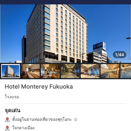
1/44
Hotel Monterey Fukuoka
โรงแรม
จุดเด่น
ตั้งอยู่ในย่านท่องเที่ยวของฟุกุโอกะ
ใจกลางเมือง