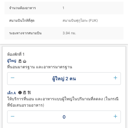
จำนวนห้องอาหาร
1
สนามบินใกล้ที่สุด
สนามบินฟุกุโอกะ (FUK)
ระยะทางจากสนามบิน
3.94 กม.
ห้องพักที่ 1
ผู้ใหญ่
ที่นอนมาตรฐาน และอาหารมาตรฐาน
ผู้ใหญ่ 2 คน
เด็ก A
ให้บริการที่นอน และอาหารแบบผู้ใหญ่ในปริมาณที่ลดลง (ในกรณี
ที่ข้อเสนอรวมอาหาร)
0