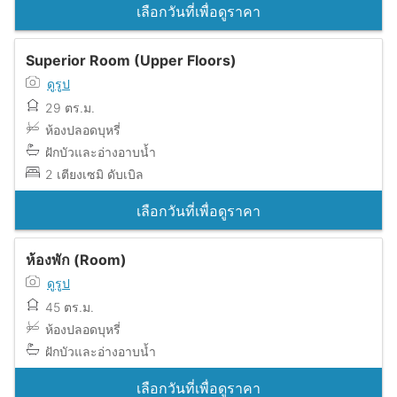
เลือกวันที่เพื่อดูราคา
Superior Room (Upper Floors)
ดูรูป
29 ตร.ม.
ห้องปลอดบุหรี่
ฝักบัวและอ่างอาบน้ำ
2 เตียงเซมิ ดับเบิล
เลือกวันที่เพื่อดูราคา
ห้องพัก (Room)
ดูรูป
45 ตร.ม.
ห้องปลอดบุหรี่
ฝักบัวและอ่างอาบน้ำ
เลือกวันที่เพื่อดูราคา