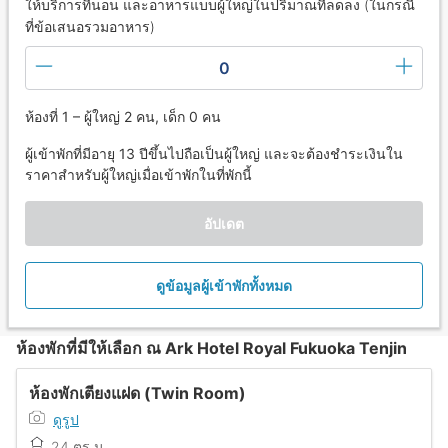
ให้บริการที่นอน และอาหารแบบผู้ใหญ่ในปริมาณที่ลดลง (ในกรณี
ที่ข้อเสนอรวมอาหาร)
0
ห้องที่ 1 – ผู้ใหญ่ 2 คน, เด็ก 0 คน
ผู้เข้าพักที่มีอายุ 13 ปีขึ้นไปถือเป็นผู้ใหญ่ และจะต้องชำระเงินใน
ราคาสำหรับผู้ใหญ่เมื่อเข้าพักในที่พักนี้
อัปเดต
ดูข้อมูลผู้เข้าพักทั้งหมด
ห้องพักที่มีให้เลือก ณ Ark Hotel Royal Fukuoka Tenjin
ห้องพักเตียงแฝด (Twin Room)
ดูรูป
24 ตร.ม.