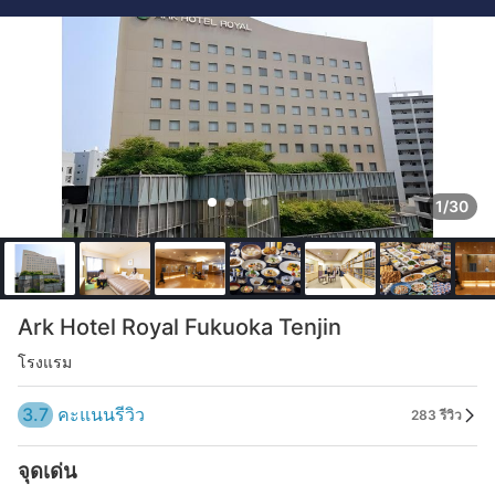
1/30
Ark Hotel Royal Fukuoka Tenjin
โรงแรม
3.7
คะแนนรีวิว
283 รีวิว
จุดเด่น