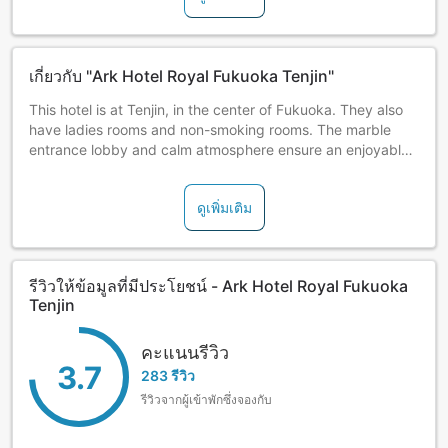
เกี่ยวกับ "Ark Hotel Royal Fukuoka Tenjin"
This hotel is at Tenjin, in the center of Fukuoka. They also
have ladies rooms and non-smoking rooms. The marble
entrance lobby and calm atmosphere ensure an enjoyable
stay.
ดูเพิ่มเติม
รีวิวให้ข้อมูลที่มีประโยชน์ - Ark Hotel Royal Fukuoka
Tenjin
คะแนนรีวิว
3.7
283 รีวิว
รีวิวจากผู้เข้าพักซึ่งจองกับ