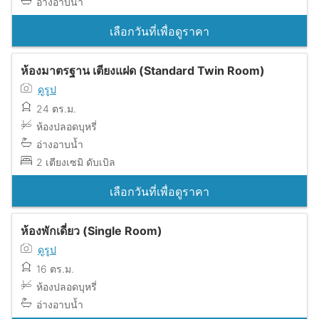
อ่างอาบน้ำ
เลือกวันที่เพื่อดูราคา
ห้องมาตรฐาน เตียงแฝด (Standard Twin Room)
ดูรูป
24 ตร.ม.
ห้องปลอดบุหรี่
อ่างอาบน้ำ
2 เตียงเซมิ ดับเบิล
เลือกวันที่เพื่อดูราคา
ห้องพักเดี่ยว (Single Room)
ดูรูป
16 ตร.ม.
ห้องปลอดบุหรี่
อ่างอาบน้ำ