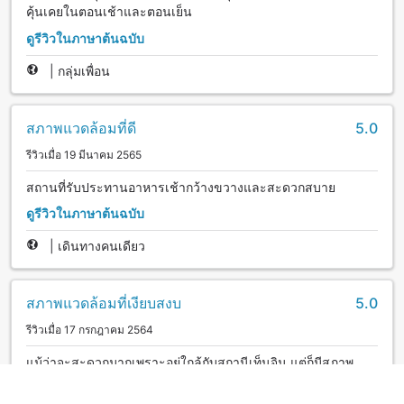
คุ้นเคยในตอนเช้าและตอนเย็น
ดูรีวิวในภาษาต้นฉบับ
|
กลุ่มเพื่อน
สภาพแวดล้อมที่ดี
5.0
รีวิวเมื่อ 19 มีนาคม 2565
สถานที่รับประทานอาหารเช้ากว้างขวางและสะดวกสบาย
ดูรีวิวในภาษาต้นฉบับ
|
เดินทางคนเดียว
สภาพแวดล้อมที่เงียบสงบ
5.0
รีวิวเมื่อ 17 กรกฎาคม 2564
แม้ว่าจะสะดวกมากเพราะอยู่ใกล้กับสถานีเท็นจิน แต่ก็มีสภาพ
แวดล้อมที่เงียบสงบและฉันได้เข้าพักอย่างสะดวกสบาย พนักงาน
ทุกคนใจดีและให้ความประทับใจที่ดี