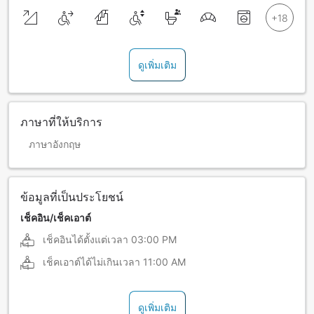
ดูเพิ่มเติม
ภาษาที่ให้บริการ
ภาษาอังกฤษ
ข้อมูลที่เป็นประโยชน์
เช็คอิน/เช็คเอาต์
เช็คอินได้ตั้งแต่เวลา
03:00 PM
เช็คเอาต์ได้ไม่เกินเวลา
11:00 AM
ดูเพิ่มเติม