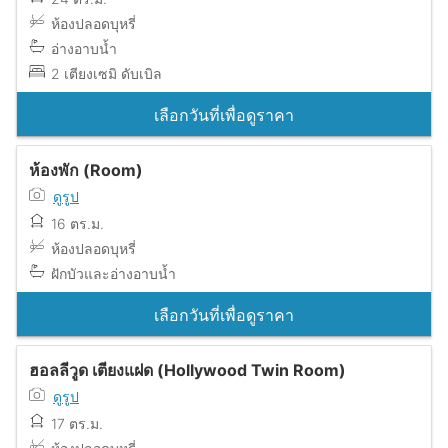
ห้องปลอดบุหรี่
อ่างอาบน้ำ
2 เตียงเซมิ ดับเบิล
เลือกวันที่เพื่อดูราคา
ห้องพัก (Room)
ดูรูป
16 ตร.ม.
ห้องปลอดบุหรี่
ฝักบัวและอ่างอาบน้ำ
เลือกวันที่เพื่อดูราคา
ฮอลลีวูด เตียงแฝด (Hollywood Twin Room)
ดูรูป
17 ตร.ม.