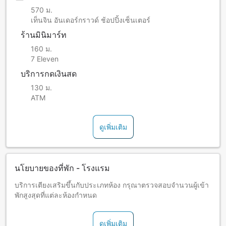
570 ม.
เท็นจิน อันเดอร์กราวด์ ช้อปปิ้งเซ็นเตอร์
ร้านมินิมาร์ท
160 ม.
7 Eleven
บริการกดเงินสด
130 ม.
ATM
ดูเพิ่มเติม
นโยบายของที่พัก - โรงแรม
บริการเตียงเสริมขึ้นกับประเภทห้อง กรุณาตรวจสอบจำนวนผู้เข้า
พักสูงสุดที่แต่ละห้องกำหนด
ดูเพิ่มเติม