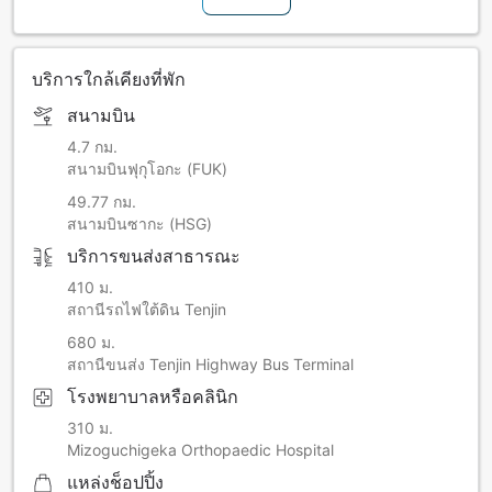
บริการใกล้เคียงที่พัก
สนามบิน
4.7 กม.
สนามบินฟุกุโอกะ (FUK)
49.77 กม.
สนามบินซากะ (HSG)
บริการขนส่งสาธารณะ
410 ม.
สถานีรถไฟใต้ดิน Tenjin
680 ม.
สถานีขนส่ง Tenjin Highway Bus Terminal
โรงพยาบาลหรือคลินิก
310 ม.
Mizoguchigeka Orthopaedic Hospital
แหล่งช็อปปิ้ง