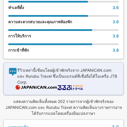
ทำเลที่ตั้ง
3.6
ความสะดวกสบายและคุณภาพห้องพัก
3.6
การให้บริการ
3.8
การเข้าที่พัก
3.8
รีวิวเหล่านี้เขียนโดยผู้เข้าพักจริงจาก JAPANiCAN.com
และ Rurubu Travel ซึ่งเป็นแบรนด์ที่เชื่อถือได้ในเครือ JTB
Corp.
แสดงความคิดเห็นทั้งหมด 202 รายการจากผู้เข้าพักจริงของ
JAPANiCAN.com และ Rurubu Travel ความคิดเห็นบางรายการอาจ
ได้รับการแปลโดยเครื่องมือแปลภาษา