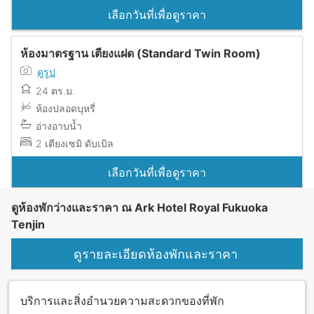
เลือกวันที่เพื่อดูราคา
ห้องมาตรฐาน เตียงแฝด (Standard Twin Room)
ดูรูป
24 ตร.ม.
ห้องปลอดบุหรี่
อ่างอาบน้ำ
2 เตียงเซมิ ดับเบิล
เลือกวันที่เพื่อดูราคา
ดูห้องพักว่างและราคา ณ Ark Hotel Royal Fukuoka
Tenjin
ดูรายละเอียดห้องพักและราคา
บริการและสิ่งอำนวยความสะดวกของที่พัก