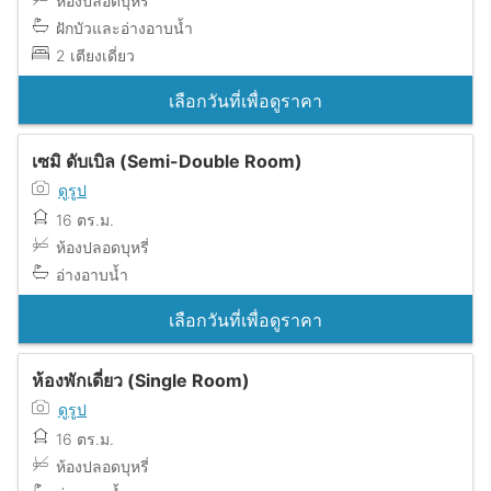
ห้องปลอดบุหรี่
ฝักบัวและอ่างอาบน้ำ
2 เตียงเดี่ยว
เลือกวันที่เพื่อดูราคา
เซมิ ดับเบิล (Semi-Double Room)
ดูรูป
16 ตร.ม.
ห้องปลอดบุหรี่
อ่างอาบน้ำ
เลือกวันที่เพื่อดูราคา
ห้องพักเดี่ยว (Single Room)
ดูรูป
16 ตร.ม.
ห้องปลอดบุหรี่