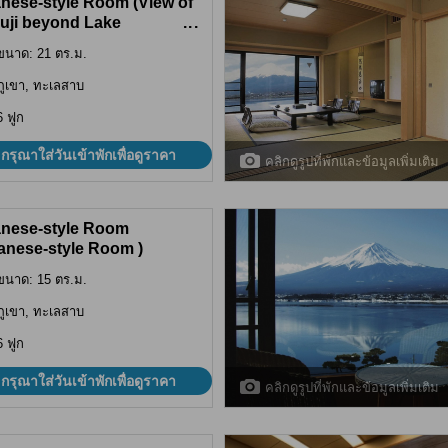
nese-style Room (View of
Fuji beyond Lake
...
guchi)
ขนาด: 21 ตร.ม.
ภูเขา, ทะเลสาบ
6 ฟูก
กรุณาใส่วันเข้าพักเพื่อดูราคา
คลิกดูรูปที่พักและข้อมูลเพิ่มเติม
nese-style Room
anese-style Room )
ขนาด: 15 ตร.ม.
ภูเขา, ทะเลสาบ
6 ฟูก
กรุณาใส่วันเข้าพักเพื่อดูราคา
คลิกดูรูปที่พักและข้อมูลเพิ่มเติม