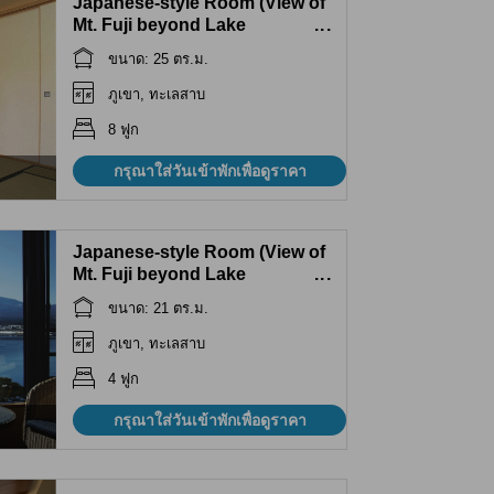
Japanese-style Room (View of
Mt. Fuji beyond Lake
...
Kawaguchi)
ขนาด: 25 ตร.ม.
ภูเขา, ทะเลสาบ
8 ฟูก
กรุณาใส่วันเข้าพักเพื่อดูราคา
Japanese-style Room (View of
Mt. Fuji beyond Lake
...
Kawaguchi)
ขนาด: 21 ตร.ม.
ภูเขา, ทะเลสาบ
4 ฟูก
กรุณาใส่วันเข้าพักเพื่อดูราคา