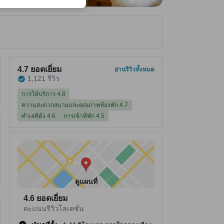
ได้รับ ณ ที่พัก
ที่พักได้คะแนนรีวิว 4.7 จาก 5 คะแนน ยอดเยี่ยม 1,121 รีวิว
4.7
ยอดเยี่ยม
อ่านรีวิวทั้งหมด
1,121 รีวิว
การให้บริการ 4.8
ความสะดวกสบายและคุณภาพห้องพัก 4.7
ทำเลที่ตั้ง 4.6
การเข้าที่พัก 4.5
ดูแผนที่
4.6
ยอดเยี่ยม
คะแนนรีวิวโลเคชั่น