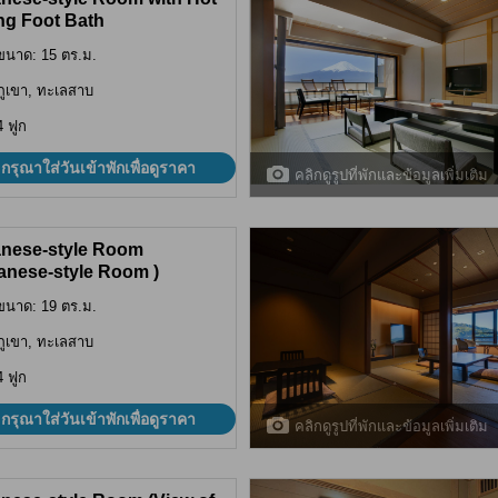
ng Foot Bath
ขนาด: 15 ตร.ม.
ภูเขา, ทะเลสาบ
4 ฟูก
กรุณาใส่วันเข้าพักเพื่อดูราคา
คลิกดูรูปที่พักและข้อมูลเพิ่มเติม
nese-style Room
anese-style Room )
ขนาด: 19 ตร.ม.
ภูเขา, ทะเลสาบ
4 ฟูก
กรุณาใส่วันเข้าพักเพื่อดูราคา
คลิกดูรูปที่พักและข้อมูลเพิ่มเติม