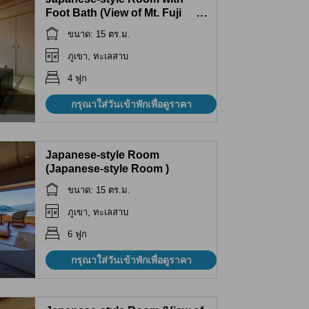
Foot Bath (View of Mt. Fuji
...
beyond Lake Kawaguchi)
ขนาด: 15 ตร.ม.
ภูเขา, ทะเลสาบ
4 ฟูก
กรุณาใส่วันเข้าพักเพื่อดูราคา
Japanese-style Room
(Japanese-style Room )
ขนาด: 15 ตร.ม.
ภูเขา, ทะเลสาบ
6 ฟูก
กรุณาใส่วันเข้าพักเพื่อดูราคา