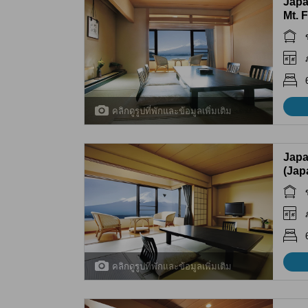
Japa
Mt. 
Kawa
คลิกดูรูปที่พักและข้อมูลเพิ่มเติม
Japa
(Jap
คลิกดูรูปที่พักและข้อมูลเพิ่มเติม