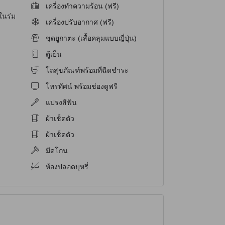
เครื่องทำความร้อน (ฟรี)
ในร่ม
เครื่องปรับอากาศ (ฟรี)
ชุดยูกาตะ (เสื้อคลุมแบบญี่ปุ่น)
ตู้เย็น
โถสุขภัณฑ์พร้อมที่ฉีดชำระ
โทรทัศน์ พร้อมช่องดูฟรี
แปรงสีฟัน
ผ้าเช็ดตัว
ผ้าเช็ดตัว
มีดโกน
ห้องปลอดบุหรี่