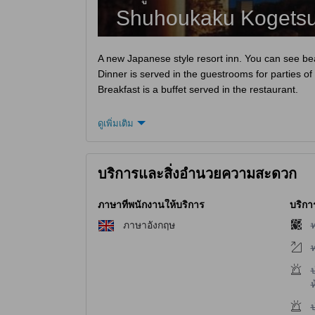
Shuhoukaku Kogets
A new Japanese style resort inn. You can see be
Dinner is served in the guestrooms for parties of 
Breakfast is a buffet served in the restaurant.
ดูเพิ่มเติม
บริการและสิ่งอำนวยความสะดวก
ภาษาที่พนักงานให้บริการ
บริกา
ไ
ภาษาอังกฤษ
ไ
ไ
ห
ไ