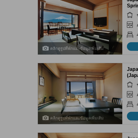
Spri
คลิกดูรูปที่พักและข้อมูลเพิ่มเติม
Japa
(Jap
คลิกดูรูปที่พักและข้อมูลเพิ่มเติม