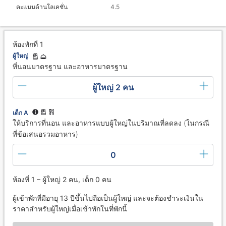
คะแนนด้านโลเคชั่น
4.5
ห้องพักที่ 1
ผู้ใหญ่
ที่นอนมาตรฐาน และอาหารมาตรฐาน
ผู้ใหญ่ 2 คน
เด็ก A
ให้บริการที่นอน และอาหารแบบผู้ใหญ่ในปริมาณที่ลดลง (ในกรณี
ที่ข้อเสนอรวมอาหาร)
0
ห้องที่ 1 – ผู้ใหญ่ 2 คน, เด็ก 0 คน
ผู้เข้าพักที่มีอายุ 13 ปีขึ้นไปถือเป็นผู้ใหญ่ และจะต้องชำระเงินใน
ราคาสำหรับผู้ใหญ่เมื่อเข้าพักในที่พักนี้