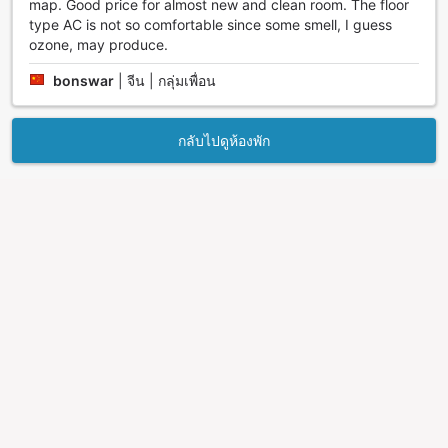
map. Good price for almost new and clean room. The floor
type AC is not so comfortable since some smell, I guess
ozone, may produce.
bonswar
|
จีน | กลุ่มเพื่อน
กลับไปดูห้องพัก