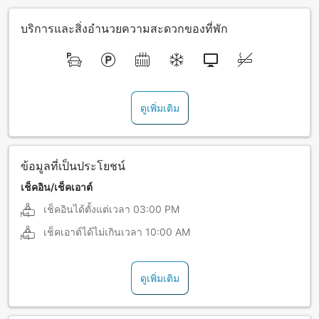
บริการและสิ่งอำนวยความสะดวกของที่พัก
ดูเพิ่มเติม
ข้อมูลที่เป็นประโยชน์
เช็คอิน/เช็คเอาต์
เช็คอินได้ตั้งแต่เวลา
03:00 PM
เช็คเอาต์ได้ไม่เกินเวลา
10:00 AM
ดูเพิ่มเติม