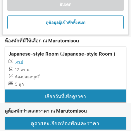
อัปเดต
ดูข้อมูลผู้เข้าพักทั้งหมด
ห้องพักที่มีให้เลือก ณ Marutomisou
Japanese-style Room (Japanese-style Room )
ดูรูป
12 ตร.ม.
ห้องปลอดบุหรี่
5 ฟูก
เลือกวันที่เพื่อดูราคา
ดูห้องพักว่างและราคา ณ Marutomisou
ดูรายละเอียดห้องพักและราคา