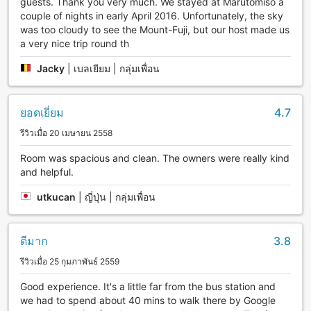
guests. Thank you very much. We stayed at Marutomiso a
couple of nights in early April 2016. Unfortunately, the sky
was too cloudy to see the Mount-Fuji, but our host made us
a very nice trip round th
Jacky
|
เบลเยียม | กลุ่มเพื่อน
ยอดเยี่ยม
4.7
รีวิวเมื่อ 20 เมษายน 2558
Room was spacious and clean. The owners were really kind
and helpful.
utkucan
|
ญี่ปุ่น | กลุ่มเพื่อน
ดีมาก
3.8
รีวิวเมื่อ 25 กุมภาพันธ์ 2559
Good experience. It's a little far from the bus station and
we had to spend about 40 mins to walk there by Google