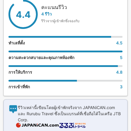
คะแนนรีวิว
4.4
4 รีวิว
รีวิวจากผู้เข้าพักซึ่งจองกับ
ทำเลที่ตั้ง
4.5
ความสะดวกสบายและคุณภาพห้องพัก
5
การให้บริการ
4.8
การเข้าที่พัก
3
รีวิวเหล่านี้เขียนโดยผู้เข้าพักจริงจาก JAPANiCAN.com
และ Rurubu Travel ซึ่งเป็นแบรนด์ที่เชื่อถือได้ในเครือ JTB
Corp.