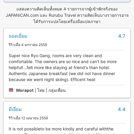
แสดงความคิดเห็นทั้งหมด 4 รายการจากผู้เข้าพักจริงของ
JAPANiCAN.com และ Rurubu Travel ความคิดเห็นบางรายการอาจ
ได้รับการแปลโดยเครื่องมือแปลภาษา
ยอดเยี่ยม
4.7
รีวิวเมื่อ 4 มกราคม 2559
Super nice Ryo Gang, rooms are very clean and
comfortable. The owners are so nice and can't be more
helpful!...felt more like staying at friend's than hotel.
Authentic Japanese breakfast (we did not have dinner
because we went night skiing). Efficent heat
Worapot
|
ไทย | กลุ่มเพื่อน
ดีเยี่ยม
4.4
รีวิวเมื่อ 12 เมษายน 2559
It is not possibleto be more kindly and careful withthe