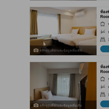
ห้อง
Roo
คลิกดูรูปที่พักและข้อมูลเพิ่มเติม
ห้อง
Roo
คลิกดูรูปที่พักและข้อมูลเพิ่มเติม