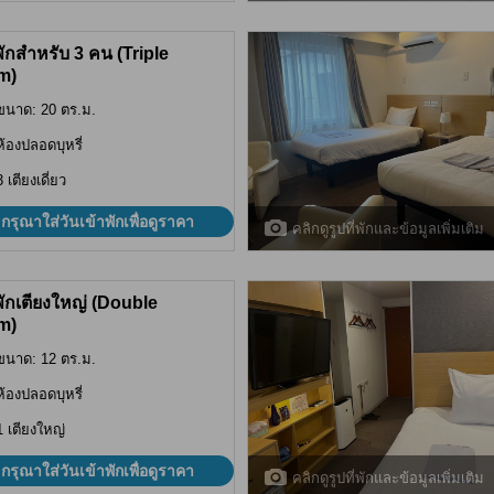
พักสำหรับ 3 คน (Triple
m)
ขนาด: 20 ตร.ม.
ห้องปลอดบุหรี่
3 เตียงเดี่ยว
กรุณาใส่วันเข้าพักเพื่อดูราคา
คลิกดูรูปที่พักและข้อมูลเพิ่มเติม
พักเตียงใหญ่ (Double
m)
ขนาด: 12 ตร.ม.
ห้องปลอดบุหรี่
1 เตียงใหญ่
กรุณาใส่วันเข้าพักเพื่อดูราคา
คลิกดูรูปที่พักและข้อมูลเพิ่มเติม