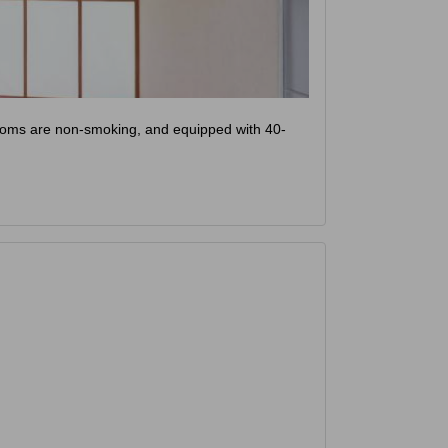
 rooms are non-smoking, and equipped with 40-