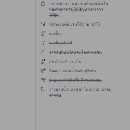
ไม่มีบริการปุ่มกดขอความช่วยเหลือฉุกเฉินในห้องพ
ปุ่มกดขอความช่วยเหลือฉุกเฉินใน
ห้องพักสำหรับผู้มีปัญหาทางการ
ได้ยิน
ไม่มีบริการพนักงานต้อนรับใช้ภาษามือได้
พนักงานต้อนรับใช้ภาษามือได้
ไม่มีบริการรถเข็น
รถเข็น
ไม่มีบริการรถเข็นเข้าได้
รถเข็นเข้าได้
ไม่มีบริการราวจับที่บันไดและโถงทางเดิน
ราวจับที่บันไดและโถงทางเดิน
ไม่มีบริการลิฟต์สำหรับรถเข็น
ลิฟต์สำหรับรถเข็น
ไม่มีบริการห้องสุขารวม สำหรับผู้พิการ
ห้องสุขารวม สำหรับผู้พิการ
ไม่มีบริการอักษรเบรลล์ในพื้นที่สาธารณะ
อักษรเบรลล์ในพื้นที่สาธารณะ
ไม่มีบริการอ่างอาบน้ำและสุขาในห้องพัก พร้อมราว
อ่างอาบน้ำและสุขาในห้องพัก พร้อม
ราวจับ