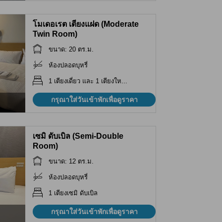
โมเดอเรต เตียงแฝด (Moderate
Twin Room)
ขนาด: 20 ตร.ม.
ห้องปลอดบุหรี่
1 เตียงเดี่ยว และ 1 เตียงให...
กรุณาใส่วันเข้าพักเพื่อดูราคา
เซมิ ดับเบิล (Semi-Double
Room)
ขนาด: 12 ตร.ม.
ห้องปลอดบุหรี่
1 เตียงเซมิ ดับเบิล
กรุณาใส่วันเข้าพักเพื่อดูราคา