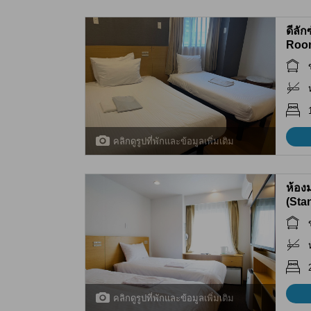
ดีลัก
Roo
คลิกดูรูปที่พักและข้อมูลเพิ่มเติม
ห้อง
(Sta
คลิกดูรูปที่พักและข้อมูลเพิ่มเติม