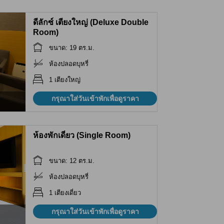
ดีลักซ์ เตียงใหญ่ (Deluxe Double
Room)
ขนาด: 19 ตร.ม.
ห้องปลอดบุหรี่
1 เตียงใหญ่
กรุณาใส่วันเข้าพักเพื่อดูราคา
ห้องพักเดี่ยว (Single Room)
ขนาด: 12 ตร.ม.
ห้องปลอดบุหรี่
1 เตียงเดี่ยว
กรุณาใส่วันเข้าพักเพื่อดูราคา