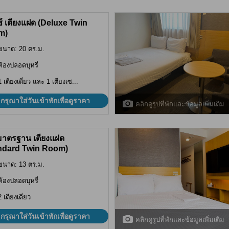
ซ์ เตียงแฝด (Deluxe Twin
m)
ขนาด: 20 ตร.ม.
ห้องปลอดบุหรี่
1 เตียงเดี่ยว และ 1 เตียงเซ...
กรุณาใส่วันเข้าพักเพื่อดูราคา
คลิกดูรูปที่พักและข้อมูลเพิ่มเติม
มาตรฐาน เตียงแฝด
ndard Twin Room)
ขนาด: 13 ตร.ม.
ห้องปลอดบุหรี่
2 เตียงเดี่ยว
กรุณาใส่วันเข้าพักเพื่อดูราคา
คลิกดูรูปที่พักและข้อมูลเพิ่มเติม