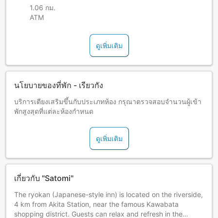
1.06 กม.
ATM
ดูเพิ่มเติม
นโยบายของที่พัก - เรียวกัง
บริการเตียงเสริมขึ้นกับประเภทห้อง กรุณาตรวจสอบจำนวนผู้เข้า
พักสูงสุดที่แต่ละห้องกำหนด
ดูเพิ่มเติม
เกี่ยวกับ "Satomi"
The ryokan (Japanese-style inn) is located on the riverside,
4 km from Akita Station, near the famous Kawabata
shopping district. Guests can relax and refresh in the