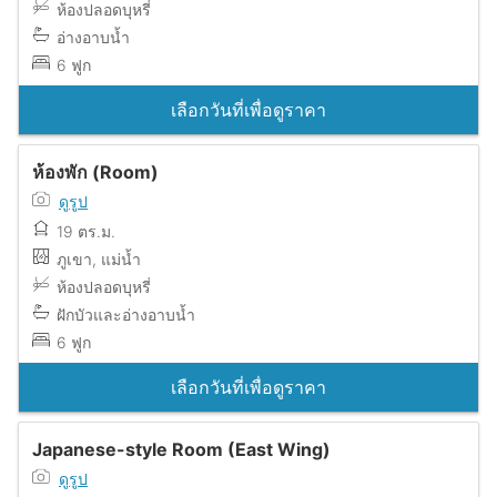
ห้องปลอดบุหรี่
อ่างอาบน้ำ
6 ฟูก
เลือกวันที่เพื่อดูราคา
ห้องพัก (Room)
ดูรูป
19 ตร.ม.
ภูเขา, แม่น้ำ
ห้องปลอดบุหรี่
ฝักบัวและอ่างอาบน้ำ
6 ฟูก
เลือกวันที่เพื่อดูราคา
Japanese-style Room (East Wing)
ดูรูป