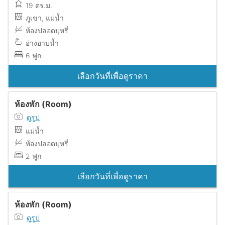
19 ตร.ม.
ภูเขา, แม่น้ำ
ห้องปลอดบุหรี่
อ่างอาบน้ำ
6 ฟูก
เลือกวันที่เพื่อดูราคา
ห้องพัก (Room)
ดูรูป
แม่น้ำ
ห้องปลอดบุหรี่
2 ฟูก
เลือกวันที่เพื่อดูราคา
ห้องพัก (Room)
ดูรูป