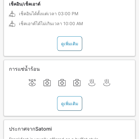
เช็คอิน/เช็คเอาต์
เช็คอินได้ตั้งแต่เวลา
03:00 PM
เช็คเอาต์ได้ไม่เกินเวลา
10:00 AM
ดูเพิ่มเติม
การแช่น้ำร้อน
ดูเพิ่มเติม
ประกาศจากSatomi