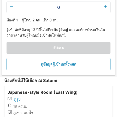
0
ห้องที่ 1 – ผู้ใหญ่ 2 คน, เด็ก 0 คน
ผู้เข้าพักที่มีอายุ 13 ปีขึ้นไปถือเป็นผู้ใหญ่ และจะต้องชำระเงินใน
ราคาสำหรับผู้ใหญ่เมื่อเข้าพักในที่พักนี้
อัปเดต
ดูข้อมูลผู้เข้าพักทั้งหมด
ห้องพักที่มีให้เลือก ณ Satomi
Japanese-style Room (East Wing)
ดูรูป
19 ตร.ม.
ภูเขา, แม่น้ำ