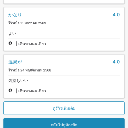
かなり
4.0
รีวิวเมื่อ 11 มกราคม 2569
よい
|
เดินทางคนเดียว
温泉が
4.0
รีวิวเมื่อ 24 พฤศจิกายน 2568
気持ちいい
|
เดินทางคนเดียว
ดูรีวิวเพิ่มเติม
กลับไปดูห้องพัก